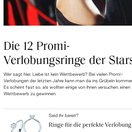
Die 12 Promi-
Verlobungsringe der Star
Wer sagt hier, Liebe ist kein Wettbewerb? Bei vielen Promi-
Verlobungen der letzten Jahre kann man da ins Grübeln komme
Es scheint fast so, als wollten einige von ihnen versuchen, einen
Wettbewerb zu gewinnen.
Seid ihr bereit?
Ringe für die perfekte Verlobung