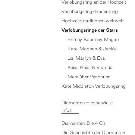
Verlobungsring an der Hochzeit
Verlobungsring-Bedeutung
Hochzeitstraditionen weltweit
Verlobungsringe der Stars
Britney, Kourtney, Megan
Kate, Maghan & Jackie
Liz, Marilyn & Eva
Keira, Heidi & Victoria
Mehr über Verlobung
Kate Middleton Verlobungsring
Diamanten – essenzielle
Infos
Diamanten: Die 4 C’s
Die Geschichte der Diamanten