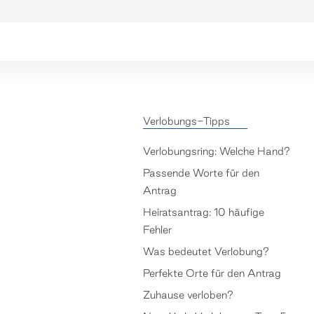
Verlobungs-Tipps
Verlobungsring: Welche Hand?
Passende Worte für den
Antrag
Heiratsantrag: 10 häufige
Fehler
Was bedeutet Verlobung?
Perfekte Orte für den Antrag
Zuhause verloben?