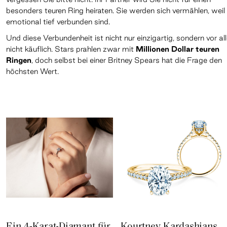
besonders teuren Ring heiraten. Sie werden sich vermählen, weil
emotional tief verbunden sind.
Und diese Verbundenheit ist nicht nur einzigartig, sondern vor a
nicht käuflich. Stars prahlen zwar mit
Millionen Dollar teuren
Ringen
, doch selbst bei einer Britney Spears hat die Frage den
höchsten Wert.