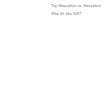
Top Wesselton vs. Wesselton
Was ist das GIA?