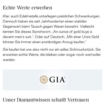
Echte Werte erwerben
Klar, auch Edelmetalle unterliegen preislichen Schwankungen.
Dennoch haben sie seit Jahrhunderten einen stabilen
Gegenwert beim Tausch gegen Waren bewahrt. Vielleicht
kennen Sie dieses Sprichwort: „An ounce of gold buys a
decent men's suit.“. Oder auf Deutsch: „Mit einer Unze Gold
können Sie immer einen anständigen Anzug kaufen.“
Sie kaufen bei uns also nicht nur ein edles Schmuckstück. Sie
erwerben echte Werte, die bleiben oder sogar noch wertvoller
werden.
Unser Diamantwissen schafft Vertrauen