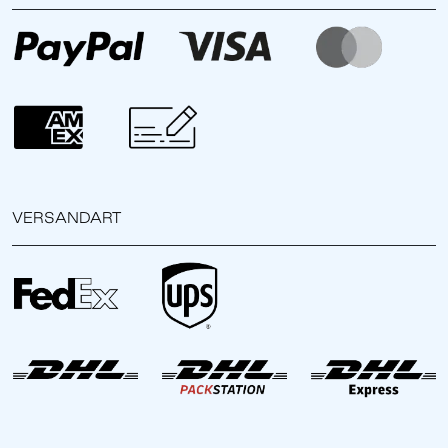
VERSANDART