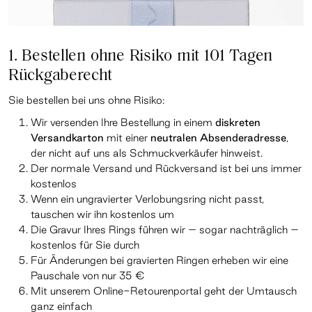
1. Bestellen ohne Risiko mit 101 Tagen
Rückgaberecht
Sie bestellen bei uns ohne Risiko:
Wir versenden Ihre Bestellung in einem
diskreten
Versandkarton
mit einer
neutralen Absenderadresse
,
der nicht auf uns als Schmuckverkäufer hinweist.
Der normale Versand und Rückversand ist bei uns immer
kostenlos
Wenn ein ungravierter Verlobungsring nicht passt,
tauschen wir ihn kostenlos um
Die Gravur Ihres Rings führen wir – sogar nachträglich –
kostenlos für Sie durch
Für Änderungen bei gravierten Ringen erheben wir eine
Pauschale von nur 35 €
Mit unserem Online-Retourenportal geht der Umtausch
ganz einfach