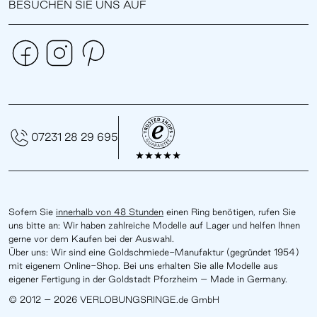
BESUCHEN SIE UNS AUF
07231 28 29 695
Sofern Sie
innerhalb von 48 Stunden
einen Ring benötigen, rufen Sie
uns bitte an: Wir haben zahlreiche Modelle auf Lager und helfen Ihnen
gerne vor dem Kaufen bei der Auswahl.
Über uns: Wir sind eine Goldschmiede-Manufaktur (gegründet 1954)
mit eigenem Online-Shop. Bei uns erhalten Sie alle Modelle aus
eigener Fertigung in der Goldstadt Pforzheim – Made in Germany.
© 2012 – 2026 VERLOBUNGSRINGE.de GmbH