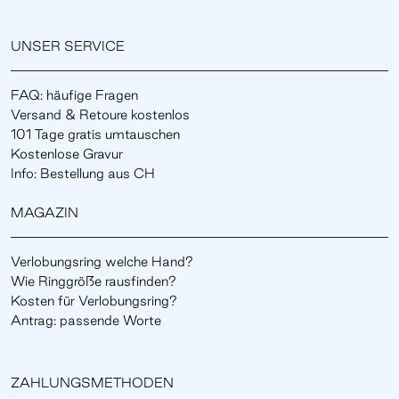
UNSER SERVICE
FAQ: häufige Fragen
Versand & Retoure kostenlos
101 Tage gratis umtauschen
Kostenlose Gravur
Info: Bestellung aus CH
MAGAZIN
Verlobungsring welche Hand?
Wie Ringgröße rausfinden?
Kosten für Verlobungsring?
Antrag: passende Worte
ZAHLUNGSMETHODEN