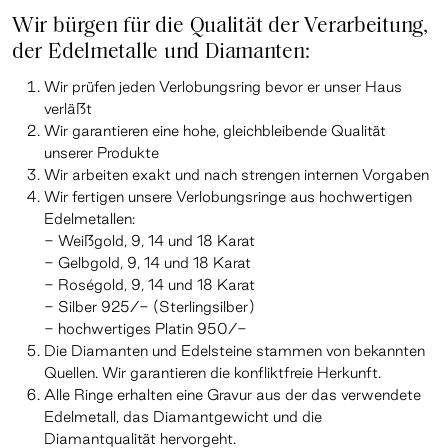
Wir bürgen für die Qualität der Verarbeitung,
der Edelmetalle und Diamanten:
Wir prüfen jeden Verlobungsring bevor er unser Haus
verläßt
Wir garantieren eine hohe, gleichbleibende Qualität
unserer Produkte
Wir arbeiten exakt und nach strengen internen Vorgaben
Wir fertigen unsere Verlobungsringe aus hochwertigen
Edelmetallen:
- Weißgold, 9, 14 und 18 Karat
- Gelbgold, 9, 14 und 18 Karat
- Roségold, 9, 14 und 18 Karat
- Silber 925/- (Sterlingsilber)
- hochwertiges Platin 950/-
Die Diamanten und Edelsteine stammen von bekannten
Quellen. Wir garantieren die konfliktfreie Herkunft.
Alle Ringe erhalten eine Gravur aus der das verwendete
Edelmetall, das Diamantgewicht und die
Diamantqualität hervorgeht.