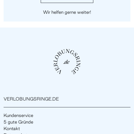
Wir helfen gerne weiter!
VERLOBUNGSRINGE.DE
Kundenservice
5 gute Gründe
Kontakt