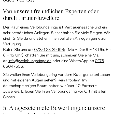
Von unseren freundlichen Experten oder
durch Partner-Juweliere
Der Kauf eines Verlobungsrings ist Vertrauenssache und ein
sehr persönliches Anliegen. Sicher haben Sie viele Fragen. Wir
sind für Sie da und stehen Ihnen bei allen Anliegen gerne zur
Verfügung.
Rufen Sie uns an:
07231 28 29 695
(Mo - Do: 8 - 18 Uhr, Fr:
8 - 15 Uhr), chatten Sie mit uns, schreiben Sie eine Mail
an
info@verlobungsringe.de
oder eine WhatsApp an
0176
65047553
.
Sie wollen Ihren Verlobungsring vor dem Kauf gerne anfassen
und mit eigenen Augen sehen? Kein Problem! Im
deutschsprachigen Raum haben wir über 40 Partner-
Juweliere. Erleben Sie Ihren Verlobungsring vor Ort mit allen
Sinnen.
5. Ausgezeichnete Bewertungen: unsere