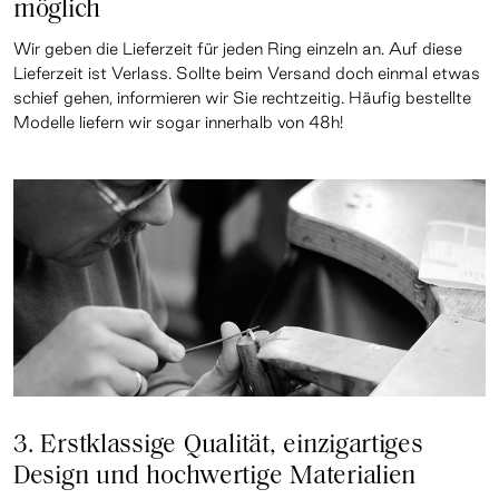
möglich
Wir geben die Lieferzeit für jeden Ring einzeln an. Auf diese
Lieferzeit ist Verlass. Sollte beim Versand doch einmal etwas
schief gehen, informieren wir Sie rechtzeitig. Häufig bestellte
Modelle liefern wir sogar innerhalb von 48h!
3. Erstklassige Qualität, einzigartiges
Design und hochwertige Materialien