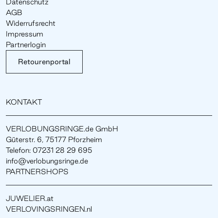
Datenschutz
AGB
Widerrufsrecht
Impressum
Partnerlogin
Retourenportal
KONTAKT
VERLOBUNGSRINGE.de GmbH
Güterstr. 6, 75177 Pforzheim
Telefon: 07231 28 29 695
info@verlobungsringe.de
PARTNERSHOPS
JUWELIER.at
VERLOVINGSRINGEN.nl