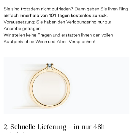
Sie sind trotzdem nicht zufrieden? Dann geben Sie Ihren Ring
einfach
innerhalb von 101 Tagen kostenlos zurück.
Voraussetzung: Sie haben den Verlobungsring nur zur
Anprobe getragen.
Wir stellen keine Fragen und erstatten Ihnen den vollen
Kaufpreis ohne Wenn und Aber. Versprochen!
2. Schnelle Lieferung – in nur 48h