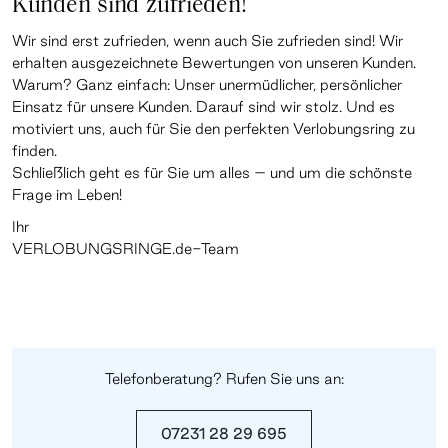
Kunden sind zufrieden!
Wir sind erst zufrieden, wenn auch Sie zufrieden sind! Wir
erhalten ausgezeichnete Bewertungen von unseren Kunden.
Warum? Ganz einfach: Unser unermüdlicher, persönlicher
Einsatz für unsere Kunden. Darauf sind wir stolz. Und es
motiviert uns, auch für Sie den perfekten Verlobungsring zu
finden.
Schließlich geht es für Sie um alles – und um die schönste
Frage im Leben!
Ihr
VERLOBUNGSRINGE.de-Team
Telefonberatung? Rufen Sie uns an:
07231 28 29 695