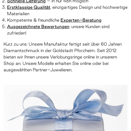
Schnelle Lieferung
– in nur 48h möglich
Erstklassige Qualität
, einzigartiges Design und hochwertige
Materialien
Kompetente & freundliche
Experten-Beratung
Ausgezeichnete Bewertungen
: unsere Kunden sind
zufrieden!
Kurz zu uns: Unsere Manufaktur fertigt seit über 60 Jahren
Diamantschmuck in der Goldstadt Pforzheim. Seit 2012
bieten wir Ihnen unsere Verlobungsringe online in unserem
Shop an. Unsere Modelle erhalten Sie online oder bei
ausgewählten Partner-Juwelieren.