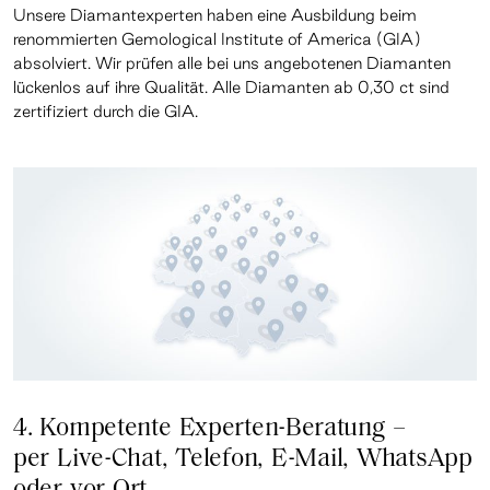
Unsere Diamantexperten haben eine Ausbildung beim
renommierten Gemological Institute of America (GIA)
absolviert. Wir prüfen alle bei uns angebotenen Diamanten
lückenlos auf ihre Qualität. Alle Diamanten ab 0,30 ct sind
zertifiziert durch die GIA.
4. Kompetente Experten-Beratung –
per Live-Chat, Telefon, E-Mail, WhatsApp
oder vor Ort