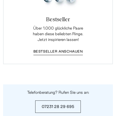
Bestseller
Über 1.000 glückliche Paare
haben diese beliebten Ringe.
Jetzt inspirieren lassen!
BESTSELLER ANSCHAUEN
Telefonberatung? Rufen Sie uns an:
07231 28 29 695