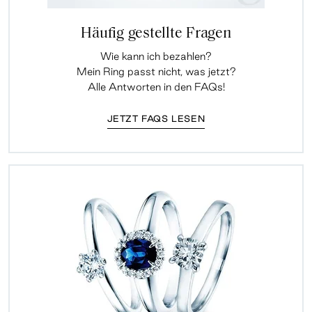
Häufig gestellte Fragen
Wie kann ich bezahlen?
Mein Ring passt nicht, was jetzt?
Alle Antworten in den FAQs!
JETZT FAQS LESEN