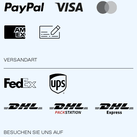
VERSANDART
BESUCHEN SIE UNS AUF