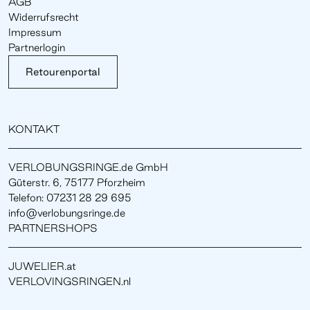
AGB
Widerrufsrecht
Impressum
Partnerlogin
Retourenportal
KONTAKT
VERLOBUNGSRINGE.de GmbH
Güterstr. 6, 75177 Pforzheim
Telefon: 07231 28 29 695
info@verlobungsringe.de
PARTNERSHOPS
JUWELIER.at
VERLOVINGSRINGEN.nl