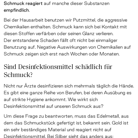
Schmuck reagiert
auf manche dieser Substanzen
empfindlich
.
Bei der Hausarbeit benutzen wir Putzmittel, die aggressive
Chemikalien enthalten. Schmuck kann sich bei Kontakt mit
diesen Stoffen verfärben oder seinen Glanz verlieren.
Der entstandene Schaden fällt oft nicht bei einmaliger
Benutzung auf. Negative Auswirkungen von Chemikalien auf
Schmuck zeigen sich erst nach Wochen oder Monaten.
Sind Desinfektionsmittel schädlich für
Schmuck?
Nicht nur Ärzte desinfizieren sich mehrmals täglich die Hände.
Es gibt eine ganze Reihe von Berufen, bei deren Ausübung es
auf strikte Hygiene ankommt. Wie wirkt sich
Desinfektionsmittel auf unseren Schmuck aus?
Um diese Frage zu beantworten, muss das Edelmetall, aus
dem das Schmuckstück gefertigt ist, bekannt sein. Gold ist
ein sehr beständiges Material und reagiert nicht auf
Desinfektionsmittel. Bei Silber sieht das anders aus: