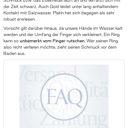
Schmuck bzw. das Edelmetall läuft an und verfärbt sich mit
der Zeit schwarz. Auch Gold leidet unter lang anhaltendem
Kontakt mit Salzwasser. Platin hat sich dagegen als sehr
robust erwiesen.
Vorsicht gilt darüber hinaus, da unsere Hände im Wasser kalt
werden und der Umfang der Finger sich verkleinert. Ein Ring
kann so
unbemerkt vom Finger rutschen
. Wer seinen Ring
also nicht verlieren möchte, zieht seinen Schmuck vor dem
Baden aus.