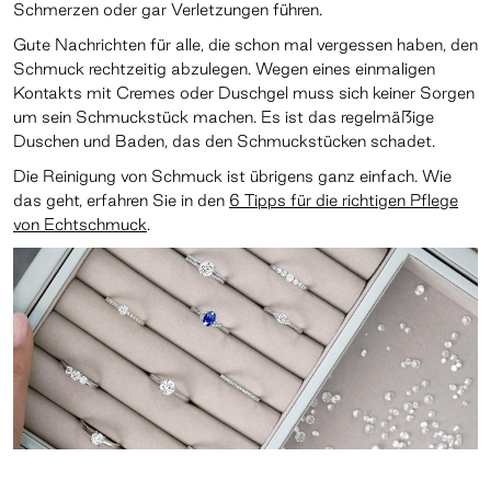
Schmerzen oder gar Verletzungen führen.
Gute Nachrichten für alle, die schon mal vergessen haben, den
Schmuck rechtzeitig abzulegen. Wegen eines einmaligen
Kontakts mit Cremes oder Duschgel muss sich keiner Sorgen
um sein Schmuckstück machen. Es ist das regelmäßige
Duschen und Baden, das den Schmuckstücken schadet.
Die Reinigung von Schmuck ist übrigens ganz einfach. Wie
das geht, erfahren Sie in den
6 Tipps für die richtigen Pflege
von Echtschmuck
.