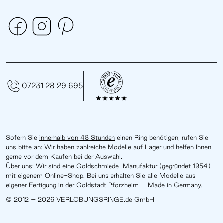
07231 28 29 695
Sofern Sie
innerhalb von 48 Stunden
einen Ring benötigen, rufen Sie
uns bitte an: Wir haben zahlreiche Modelle auf Lager und helfen Ihnen
gerne vor dem Kaufen bei der Auswahl.
Über uns: Wir sind eine Goldschmiede-Manufaktur (gegründet 1954)
mit eigenem Online-Shop. Bei uns erhalten Sie alle Modelle aus
eigener Fertigung in der Goldstadt Pforzheim – Made in Germany.
© 2012 – 2026 VERLOBUNGSRINGE.de GmbH