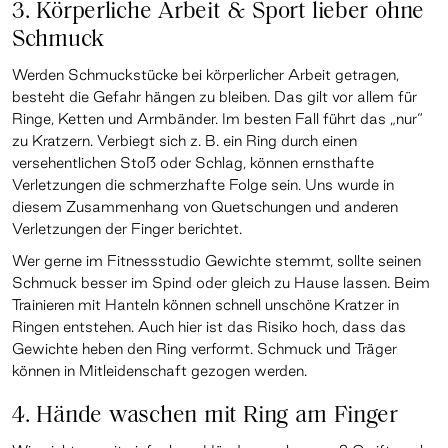
3. Körperliche Arbeit & Sport lieber ohne
Schmuck
Werden Schmuckstücke bei körperlicher Arbeit getragen,
besteht die Gefahr hängen zu bleiben. Das gilt vor allem für
Ringe, Ketten und Armbänder. Im besten Fall führt das „nur“
zu Kratzern. Verbiegt sich z. B. ein Ring durch einen
versehentlichen Stoß oder Schlag, können ernsthafte
Verletzungen die schmerzhafte Folge sein. Uns wurde in
diesem Zusammenhang von Quetschungen und anderen
Verletzungen der Finger berichtet.
Wer gerne im Fitnessstudio Gewichte stemmt, sollte seinen
Schmuck besser im Spind oder gleich zu Hause lassen. Beim
Trainieren mit Hanteln können schnell unschöne Kratzer in
Ringen entstehen. Auch hier ist das Risiko hoch, dass das
Gewichte heben den Ring verformt. Schmuck und Träger
können in Mitleidenschaft gezogen werden.
4. Hände waschen mit Ring am Finger