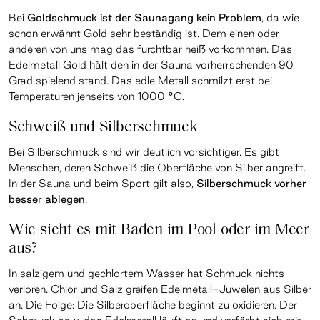
Bei
Goldschmuck ist der Saunagang kein Problem
, da wie
schon erwähnt Gold sehr beständig ist. Dem einen oder
anderen von uns mag das furchtbar heiß vorkommen. Das
Edelmetall Gold hält den in der Sauna vorherrschenden 90
Grad spielend stand. Das edle Metall schmilzt erst bei
Temperaturen jenseits von 1000 °C.
Schweiß und Silberschmuck
Bei Silberschmuck sind wir deutlich vorsichtiger. Es gibt
Menschen, deren Schweiß die Oberfläche von Silber angreift.
In der Sauna und beim Sport gilt also,
Silberschmuck vorher
besser ablegen
.
Wie sieht es mit Baden im Pool oder im Meer
aus?
In salzigem und gechlortem Wasser hat Schmuck nichts
verloren. Chlor und Salz greifen Edelmetall-Juwelen aus Silber
an. Die Folge: Die Silberoberfläche beginnt zu oxidieren. Der