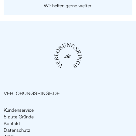
Wir helfen gerne weiter!
VERLOBUNGSRINGE.DE
Kundenservice
5 gute Gründe
Kontakt
Datenschutz