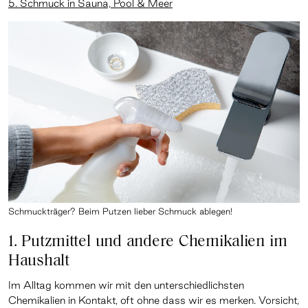
5. Schmuck in Sauna, Pool & Meer
Schmuckträger? Beim Putzen lieber Schmuck ablegen!
1. Putzmittel und andere Chemikalien im
Haushalt
Im Alltag kommen wir mit den unterschiedlichsten
Chemikalien in Kontakt, oft ohne dass wir es merken. Vorsicht,