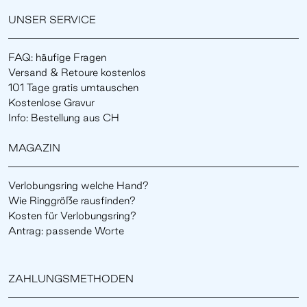
UNSER SERVICE
FAQ: häufige Fragen
Versand & Retoure kostenlos
101 Tage gratis umtauschen
Kostenlose Gravur
Info: Bestellung aus CH
MAGAZIN
Verlobungsring welche Hand?
Wie Ringgröße rausfinden?
Kosten für Verlobungsring?
Antrag: passende Worte
ZAHLUNGSMETHODEN