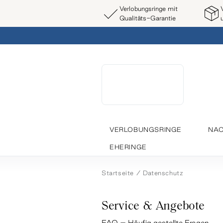
Verlobungsringe mit
Qualitäts-Garantie
VERLOBUNGSRINGE
NAC
EHERINGE
Startseite
Datenschutz
Service & Angebote
FAQ – Häufig gestellte Fragen