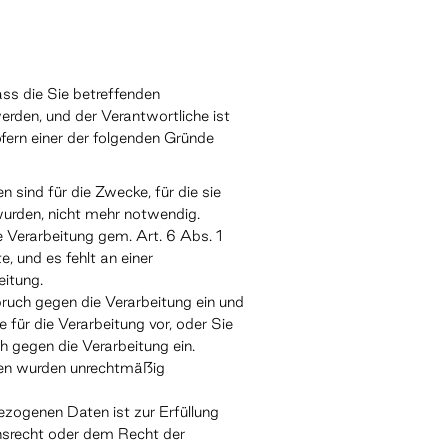
ss die Sie betreffenden
rden, und der Verantwortliche ist
ofern einer der folgenden Gründe
sind für die Zwecke, für die sie
wurden, nicht mehr notwendig.
ie Verarbeitung gem. Art. 6 Abs. 1
e, und es fehlt an einer
eitung.
uch gegen die Verarbeitung ein und
 für die Verarbeitung vor, oder Sie
 gegen die Verarbeitung ein.
en wurden unrechtmäßig
zogenen Daten ist zur Erfüllung
onsrecht oder dem Recht der