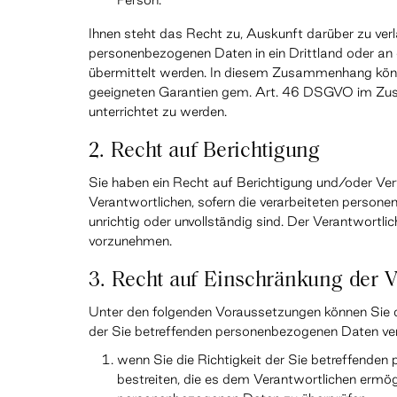
Ihnen steht das Recht zu, Auskunft darüber zu verl
personenbezogenen Daten in ein Drittland oder an e
übermittelt werden. In diesem Zusammenhang könne
geeigneten Garantien gem. Art. 46 DSGVO im Zu
unterrichtet zu werden.
2. Recht auf Berichtigung
Sie haben ein Recht auf Berichtigung und/oder Ve
Verantwortlichen, sofern die verarbeiteten persone
unrichtig oder unvollständig sind. Der Verantwortlic
vorzunehmen.
3. Recht auf Einschränkung der V
Unter den folgenden Voraussetzungen können Sie d
der Sie betreffenden personenbezogenen Daten ve
wenn Sie die Richtigkeit der Sie betreffende
bestreiten, die es dem Verantwortlichen ermögli