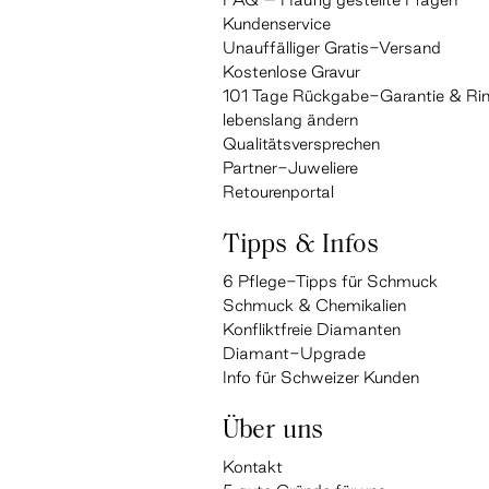
Kundenservice
Unauffälliger Gratis-Versand
Kostenlose Gravur
101 Tage Rückgabe-Garantie & Ri
lebenslang ändern
Qualitätsversprechen
Partner-Juweliere
Retourenportal
Tipps & Infos
6 Pflege-Tipps für Schmuck
Schmuck & Chemikalien
Konfliktfreie Diamanten
Diamant-Upgrade
Info für Schweizer Kunden
Über uns
Kontakt