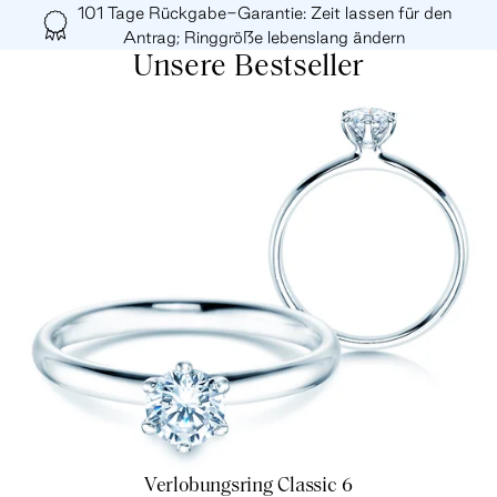
101 Tage Rückgabe-Garantie: Zeit lassen für den
Antrag; Ringgröße lebenslang ändern
Unsere Bestseller
Verlobungsring Classic 6