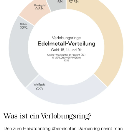
Was ist ein Verlobungsring?
Den zum Heiratsantrag überreichten Damenring nennt man