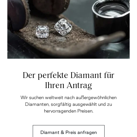
Der perfekte Diamant für
Ihren Antrag
Wir suchen weltweit nach außergewöhnlichen
Diamanten, sorgfältig ausgewählt und zu
hervorragenden Preisen.
Diamant & Preis anfragen