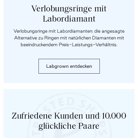
Verlobungsringe mit
Labordiamant
Verlobungsringe mit Labordiamanten: die angesagte
Alternative zu Ringen mit natürlichen Diamanten mit
beeindruckendem Preis-Leistungs-Verhältnis.
Labgrown entdecken
Zufriedene Kunden und 10.000
glückliche Paare