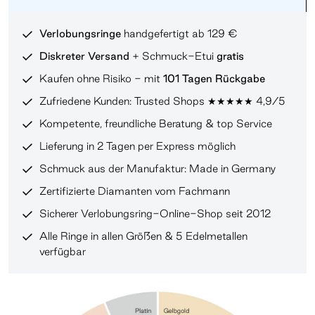
Verlobungsringe
handgefertigt ab 129 €
Diskreter Versand
+ Schmuck-Etui
gratis
Kaufen ohne Risiko - mit
101 Tagen Rückgabe
Zufriedene Kunden: Trusted Shops ★★★★★ 4,9/5
Kompetente, freundliche Beratung & top Service
Lieferung in 2 Tagen per Express möglich
Schmuck aus der Manufaktur: Made in Germany
Zertifizierte Diamanten vom Fachmann
Sicherer Verlobungsring-Online-Shop seit 2012
Alle Ringe in allen Größen & 5 Edelmetallen
verfügbar