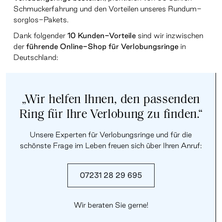
Schmuckerfahrung und den Vorteilen unseres Rundum-
sorglos-Pakets.
Dank folgender
10 Kunden-Vorteile
sind wir inzwischen
der
führende Online-Shop für Verlobungsringe
in
Deutschland:
„Wir helfen Ihnen, den passenden
Ring für Ihre Verlobung zu finden.“
Unsere Experten für Verlobungsringe und für die
schönste Frage im Leben freuen sich über Ihren Anruf:
07231 28 29 695
Wir beraten Sie gerne!