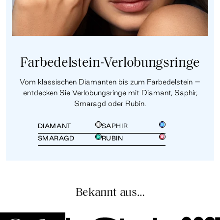
Farbedelstein-Verlobungsringe
Vom klassischen Diamanten bis zum Farbedelstein –
entdecken Sie Verlobungsringe mit Diamant, Saphir,
Smaragd oder Rubin.
DIAMANT
SAPHIR
SMARAGD
RUBIN
Bekannt aus…