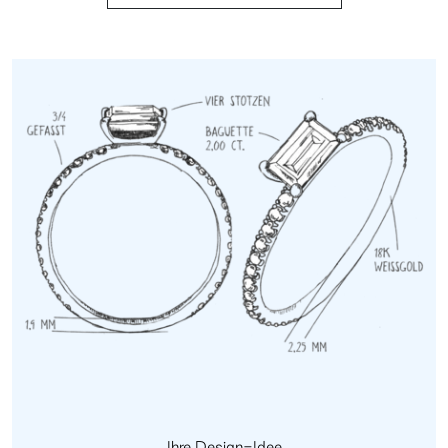
Ihre Design-Idee