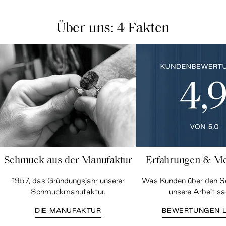
Über uns: 4 Fakten
Schmuck aus der Manufaktur
Erfahrungen & M
1957, das Gründungsjahr unserer
Was Kunden über den 
Schmuckmanufaktur.
unsere Arbeit sa
DIE MANUFAKTUR
BEWERTUNGEN 