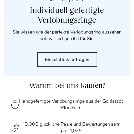
Individuell gefertigte
Verlobungsringe
Sie wissen wie der perfekte Verlobungsring aussehen
soll, wir fertigen ihn für Sie.
Einzelstück anfragen
Warum bei uns kaufen?
Handgefertigte Verlobungsringe aus der Goldstadt
Pforzheim
10.000 glückliche Paare und Bewertungen sehr
gut 4,9/5