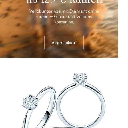
Verlobungsringe mit Diamant online
kaufen – Gravur und Versand
kostenlos.
Expresskauf