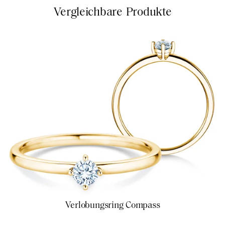
Vergleichbare Produkte
Verlobungsring Compass