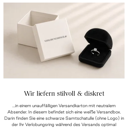
Wir liefern stilvoll & diskret
…in einem unauffälligen Versandkarton mit neutralem
Absender. In diesem befindet sich eine weiße Versandbox.
Darin finden Sie eine schwarze Samtschatulle (ohne Logo) in
der Ihr Verlobungsring während des Versands optimal