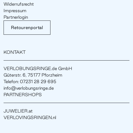
Widerrufsrecht
Impressum
Partnerlogin
Retourenportal
KONTAKT
VERLOBUNGSRINGE.de GmbH
Güterstr. 6, 75177 Pforzheim
Telefon: 07231 28 29 695
info@verlobungsringe.de
PARTNERSHOPS
JUWELIER.at
VERLOVINGSRINGEN.nl