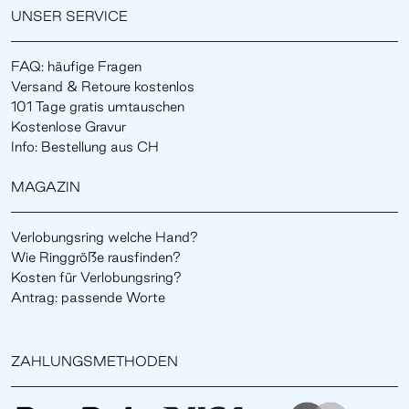
UNSER SERVICE
FAQ: häufige Fragen
Versand & Retoure kostenlos
101 Tage gratis umtauschen
Kostenlose Gravur
Info: Bestellung aus CH
MAGAZIN
Verlobungsring welche Hand?
Wie Ringgröße rausfinden?
Kosten für Verlobungsring?
Antrag: passende Worte
ZAHLUNGSMETHODEN