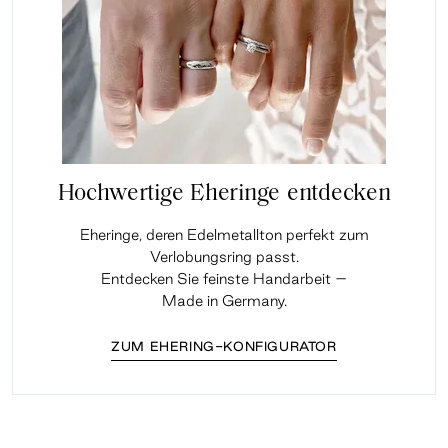
Hochwertige Eheringe entdecken
Eheringe, deren Edelmetallton perfekt zum
Verlobungsring passt.
Entdecken Sie feinste Handarbeit –
Made in Germany.
ZUM EHERING-KONFIGURATOR