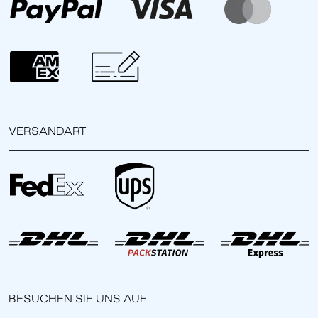
VERSANDART
BESUCHEN SIE UNS AUF