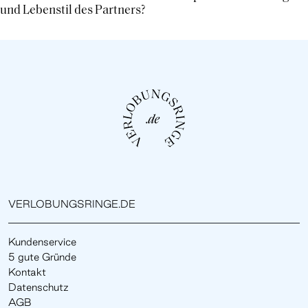
und Lebenstil des Partners?
VERLOBUNGSRINGE.DE
Kundenservice
5 gute Gründe
Kontakt
Datenschutz
AGB