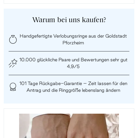
Warum bei uns kaufen?
Handgefertigte Verlobungsringe aus der Goldstadt
Pforzheim
10.000 glückliche Paare und Bewertungen sehr gut
4,9/5
101 Tage Rückgabe-Garantie – Zeit lassen für den
Antrag und die Ringgröße lebenslang ändern