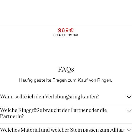
969€
STATT
999€
FAQs
Häufig gestellte Fragen zum Kauf von Ringen.
Wann sollte ich den Verlobungsring kaufen?
Welche Ringgröße braucht der Partner oder die
Partnerin?
Welches Material und welcher Stein passen zum Alltag