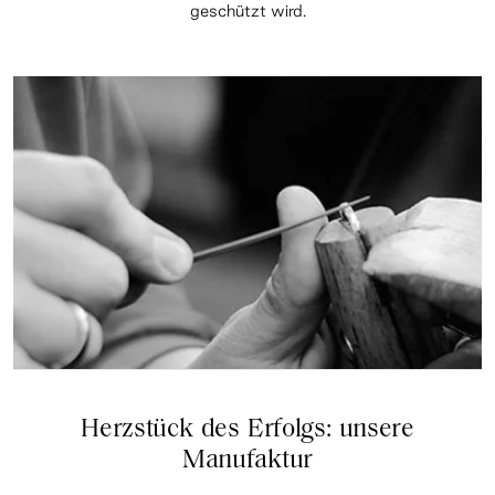
geschützt wird.
Herzstück des Erfolgs: unsere
Manufaktur