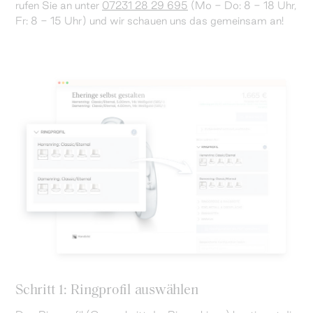
rufen Sie an unter
07231 28 29 695
(Mo - Do: 8 - 18 Uhr,
Fr: 8 - 15 Uhr) und wir schauen uns das gemeinsam an!
Schritt 1: Ringprofil auswählen