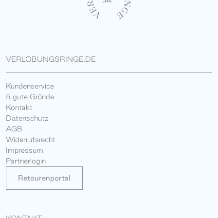
VERLOBUNGSRINGE.DE
Kundenservice
5 gute Gründe
Kontakt
Datenschutz
AGB
Widerrufsrecht
Impressum
Partnerlogin
Retourenportal