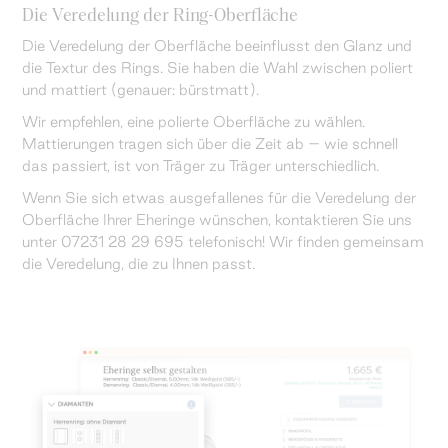
Die Veredelung der Ring-Oberfläche
Die Veredelung der Oberfläche beeinflusst den Glanz und
die Textur des Rings. Sie haben die Wahl zwischen poliert
und mattiert (genauer: bürstmatt).
Wir empfehlen, eine polierte Oberfläche zu wählen.
Mattierungen tragen sich über die Zeit ab – wie schnell
das passiert, ist von Träger zu Träger unterschiedlich.
Wenn Sie sich etwas ausgefallenes für die Veredelung der
Oberfläche Ihrer Eheringe wünschen, kontaktieren Sie uns
unter 07231 28 29 695 telefonisch! Wir finden gemeinsam
die Veredelung, die zu Ihnen passt.