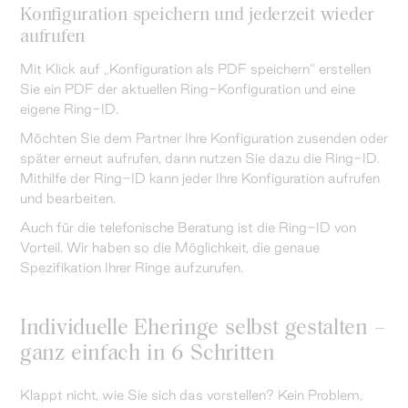
Konfiguration speichern und jederzeit wieder
aufrufen
Mit Klick auf „Konfiguration als PDF speichern“ erstellen
Sie ein PDF der aktuellen Ring-Konfiguration und eine
eigene Ring-ID.
Möchten Sie dem Partner Ihre Konfiguration zusenden oder
später erneut aufrufen, dann nutzen Sie dazu die Ring-ID.
Mithilfe der Ring-ID kann jeder Ihre Konfiguration aufrufen
und bearbeiten.
Auch für die telefonische Beratung ist die Ring-ID von
Vorteil. Wir haben so die Möglichkeit, die genaue
Spezifikation Ihrer Ringe aufzurufen.
Individuelle Eheringe selbst gestalten –
ganz einfach in 6 Schritten
Klappt nicht, wie Sie sich das vorstellen? Kein Problem,