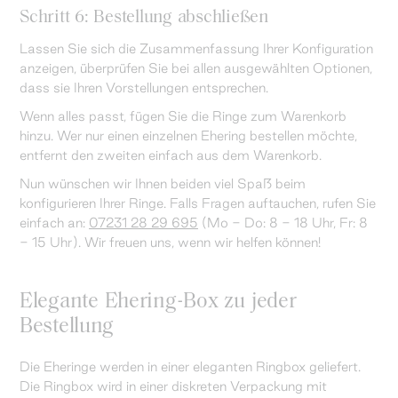
Schritt 6: Bestellung abschließen
Lassen Sie sich die Zusammenfassung Ihrer Konfiguration
anzeigen, überprüfen Sie bei allen ausgewählten Optionen,
dass sie Ihren Vorstellungen entsprechen.
Wenn alles passt, fügen Sie die Ringe zum Warenkorb
hinzu. Wer nur einen einzelnen Ehering bestellen möchte,
entfernt den zweiten einfach aus dem Warenkorb.
Nun wünschen wir Ihnen beiden viel Spaß beim
konfigurieren Ihrer Ringe. Falls Fragen auftauchen, rufen Sie
einfach an:
07231 28 29 695
(Mo - Do: 8 - 18 Uhr, Fr: 8
- 15 Uhr). Wir freuen uns, wenn wir helfen können!
Elegante Ehering-Box zu jeder
Bestellung
Die Eheringe werden in einer eleganten Ringbox geliefert.
Die Ringbox wird in einer diskreten Verpackung mit