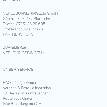
KONTAKT
VERLOBUNGSRINGE.de GmbH
Güterstr. 6, 75177 Pforzheim
Telefon: 07231 28 29 695
info@verlobungsringe.de
PARTNERSHOPS
JUWELIER.at
VERLOVINGSRINGEN.nl
UNSER SERVICE
FAQ: häufige Fragen
Versand & Retoure kostenlos
101 Tage gratis umtauschen
Kostenlose Gravur
Info: Bestellung aus CH