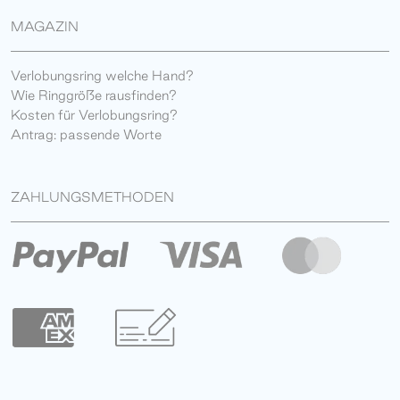
MAGAZIN
Verlobungsring welche Hand?
Wie Ringgröße rausfinden?
Kosten für Verlobungsring?
Antrag: passende Worte
ZAHLUNGSMETHODEN