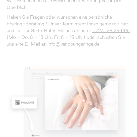
Wir erklären Ihnen alle Funktionen des Konfigurators im
Überblick.
Haben Sie Fragen oder wünschen eine persönliche
Ehering-Beratung? Unser Team steht Ihnen gerne mit Rat
und Tat zur Seite. Rufen Sie uns an unter
07231 28 29 695
(Mo - Do: 8 - 18 Uhr, Fr: 8 - 15 Uhr) oder schreiben Sie
uns eine E-Mail an
info@verlobungsringe.de
.