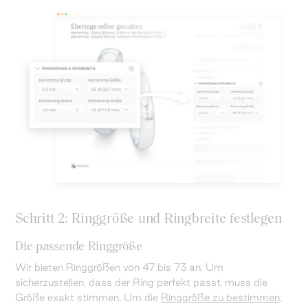
Schritt 2: Ringgröße und Ringbreite festlegen
Die passende Ringgröße
Wir bieten Ringgrößen von 47 bis 73 an. Um
sicherzustellen, dass der Ring perfekt passt, muss die
Größe exakt stimmen. Um die
Ringgröße zu bestimmen
,