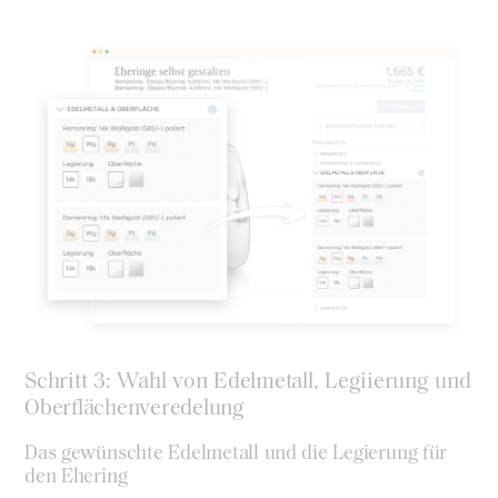
Schritt 3: Wahl von Edelmetall, Legiierung und
Oberflächenveredelung
Das gewünschte Edelmetall und die Legierung für
den Ehering