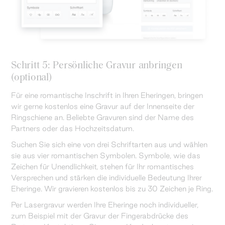
Schritt 5: Persönliche Gravur anbringen
(optional)
Für eine romantische Inschrift in Ihren Eheringen, bringen
wir gerne kostenlos eine Gravur auf der Innenseite der
Ringschiene an. Beliebte Gravuren sind der Name des
Partners oder das Hochzeitsdatum.
Suchen Sie sich eine von drei Schriftarten aus und wählen
sie aus vier romantischen Symbolen. Symbole, wie das
Zeichen für Unendlichkeit, stehen für Ihr romantisches
Versprechen und stärken die individuelle Bedeutung Ihrer
Eheringe. Wir gravieren kostenlos bis zu 30 Zeichen je Ring.
Per Lasergravur werden Ihre Eheringe noch individueller,
zum Beispiel mit der Gravur der Fingerabdrücke des