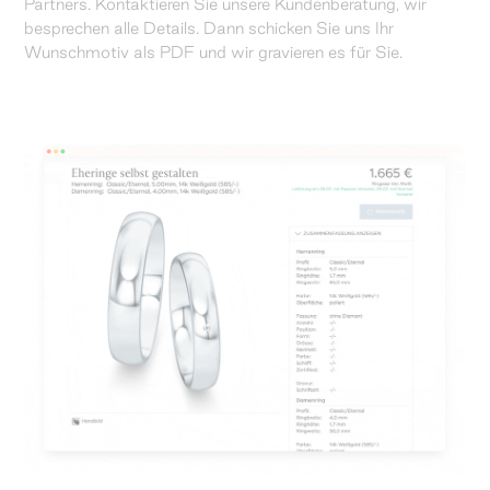
Partners. Kontaktieren Sie unsere Kundenberatung, wir
besprechen alle Details. Dann schicken Sie uns Ihr
Wunschmotiv als PDF und wir gravieren es für Sie.