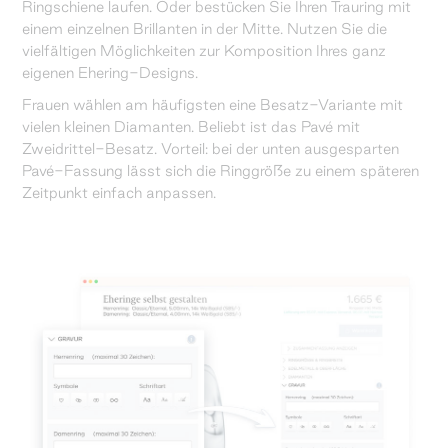
Ringschiene laufen. Oder bestücken Sie Ihren Trauring mit
einem einzelnen Brillanten in der Mitte. Nutzen Sie die
vielfältigen Möglichkeiten zur Komposition Ihres ganz
eigenen Ehering-Designs.
Frauen wählen am häufigsten eine Besatz-Variante mit
vielen kleinen Diamanten. Beliebt ist das Pavé mit
Zweidrittel-Besatz. Vorteil: bei der unten ausgesparten
Pavé-Fassung lässt sich die Ringgröße zu einem späteren
Zeitpunkt einfach anpassen.