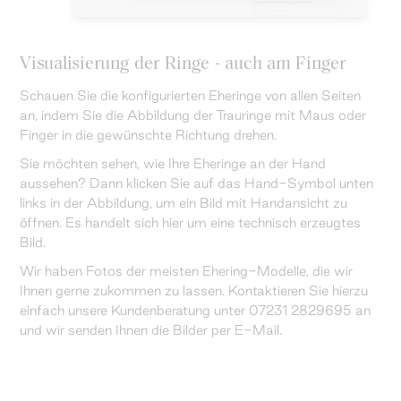
Visualisierung der Ringe - auch am Finger
Schauen Sie die konfigurierten Eheringe von allen Seiten
an, indem Sie die Abbildung der Trauringe mit Maus oder
Finger in die gewünschte Richtung drehen.
Sie möchten sehen, wie Ihre Eheringe an der Hand
aussehen? Dann klicken Sie auf das Hand-Symbol unten
links in der Abbildung, um ein Bild mit Handansicht zu
öffnen. Es handelt sich hier um eine technisch erzeugtes
Bild.
Wir haben Fotos der meisten Ehering-Modelle, die wir
Ihnen gerne zukommen zu lassen. Kontaktieren Sie hierzu
einfach unsere Kundenberatung unter 07231 2829695 an
und wir senden Ihnen die Bilder per E-Mail.