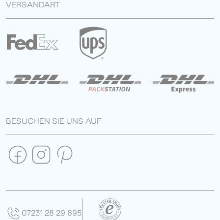
VERSANDART
BESUCHEN SIE UNS AUF
07231 28 29 695