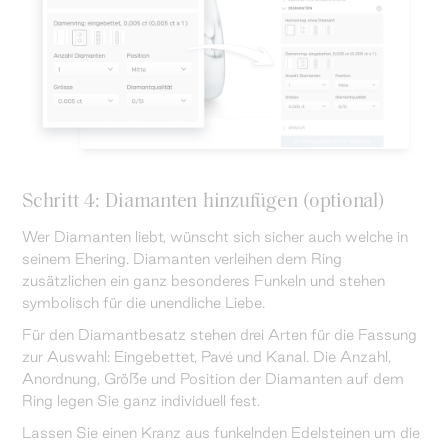
Schritt 4: Diamanten hinzufügen (optional)
Wer Diamanten liebt, wünscht sich sicher auch welche in
seinem Ehering. Diamanten verleihen dem Ring
zusätzlichen ein ganz besonderes Funkeln und stehen
symbolisch für die unendliche Liebe.
Für den Diamantbesatz stehen drei Arten für die Fassung
zur Auswahl: Eingebettet, Pavé und Kanal. Die Anzahl,
Anordnung, Größe und Position der Diamanten auf dem
Ring legen Sie ganz individuell fest.
Lassen Sie einen Kranz aus funkelnden Edelsteinen um die