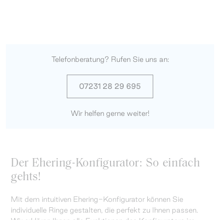
Telefonberatung? Rufen Sie uns an:
07231 28 29 695
Wir helfen gerne weiter!
Der Ehering-Konfigurator: So einfach
gehts!
Mit dem intuitiven Ehering-Konfigurator können Sie
individuelle Ringe gestalten, die perfekt zu Ihnen passen.