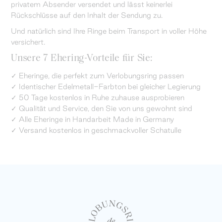
privatem Absender versendet und lässt keinerlei
Rückschlüsse auf den Inhalt der Sendung zu.
Und natürlich sind Ihre Ringe beim Transport in voller Höhe
versichert.
Unsere 7 Ehering-Vorteile für Sie:
✓ Eheringe, die perfekt zum Verlobungsring passen
✓ Identischer Edelmetall-Farbton bei gleicher Legierung
✓ 50 Tage kostenlos in Ruhe zuhause ausprobieren
✓ Qualität und Service, den Sie von uns gewohnt sind
✓ Alle Eheringe in Handarbeit Made in Germany
✓ Versand kostenlos in geschmackvoller Schatulle