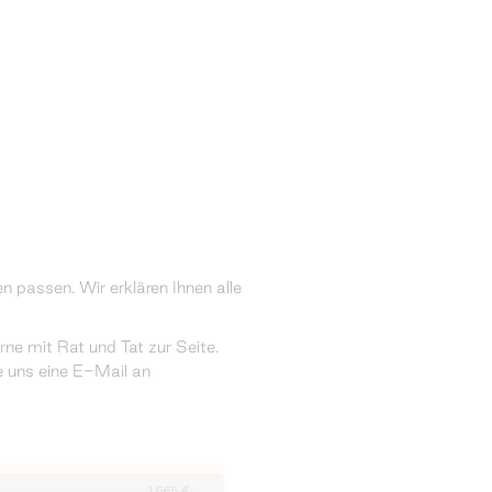
n passen. Wir erklären Ihnen alle
e mit Rat und Tat zur Seite.
e uns eine E-Mail an