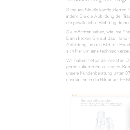
Schauen Sie die konfigurierten E
indem Sie die Abbildung der Tra
die gewünschte Richtung drehen
Sie möchten sehen, wie Ihre Eh
Dann klicken Sie auf das Hand-
Abbildung, um ein Bild mit Hand
sich hier um eine technisch erzeu
Wir haben Fotos der meisten Eh
gerne zukommen zu lassen. Konta
unsere Kundenberatung unter 0
senden Ihnen die Bilder per E-Ma