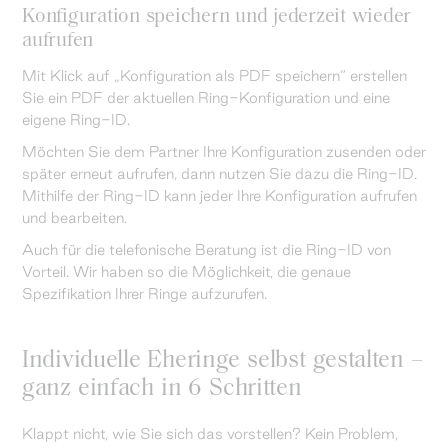
Konfiguration speichern und jederzeit wieder
aufrufen
Mit Klick auf „Konfiguration als PDF speichern“ erstellen
Sie ein PDF der aktuellen Ring-Konfiguration und eine
eigene Ring-ID.
Möchten Sie dem Partner Ihre Konfiguration zusenden oder
später erneut aufrufen, dann nutzen Sie dazu die Ring-ID.
Mithilfe der Ring-ID kann jeder Ihre Konfiguration aufrufen
und bearbeiten.
Auch für die telefonische Beratung ist die Ring-ID von
Vorteil. Wir haben so die Möglichkeit, die genaue
Spezifikation Ihrer Ringe aufzurufen.
Individuelle Eheringe selbst gestalten –
ganz einfach in 6 Schritten
Klappt nicht, wie Sie sich das vorstellen? Kein Problem,