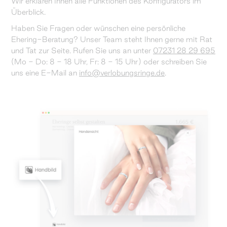
Wir erklären Ihnen alle Funktionen des Konfigurators im
Überblick.
Haben Sie Fragen oder wünschen eine persönliche
Ehering-Beratung? Unser Team steht Ihnen gerne mit Rat
und Tat zur Seite. Rufen Sie uns an unter
07231 28 29 695
(Mo - Do: 8 - 18 Uhr, Fr: 8 - 15 Uhr) oder schreiben Sie
uns eine E-Mail an
info@verlobungsringe.de
.