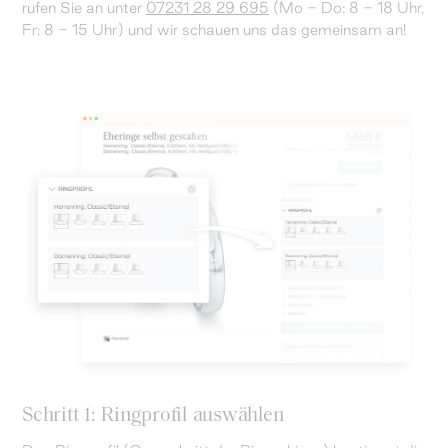
rufen Sie an unter
07231 28 29 695
(Mo - Do: 8 - 18 Uhr,
Fr: 8 - 15 Uhr) und wir schauen uns das gemeinsam an!
Schritt 1: Ringprofil auswählen