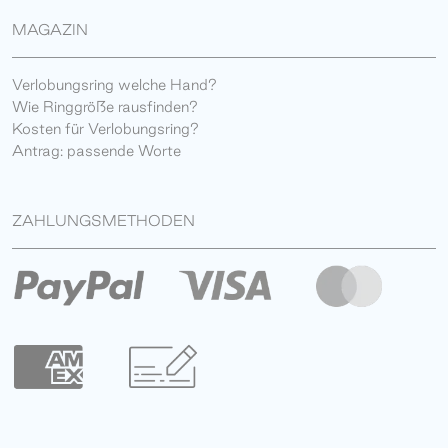
MAGAZIN
Verlobungsring welche Hand?
Wie Ringgröße rausfinden?
Kosten für Verlobungsring?
Antrag: passende Worte
ZAHLUNGSMETHODEN