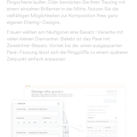
Ringschiene laufen. Oder bestücken Sie Ihren Trauring mit
einem einzelnen Brillanten in der Mitte. Nutzen Sie die
vielfältigen Möglichkeiten zur Komposition Ihres ganz
eigenen Ehering-Designs.
Frauen wählen am häufigsten eine Besatz-Variante mit
vielen kleinen Diamanten. Beliebt ist das Pavé mit
Zweidrittel-Besatz. Vorteil: bei der unten ausgesparten
Pavé-Fassung lässt sich die Ringgröße zu einem späteren
Zeitpunkt einfach anpassen.