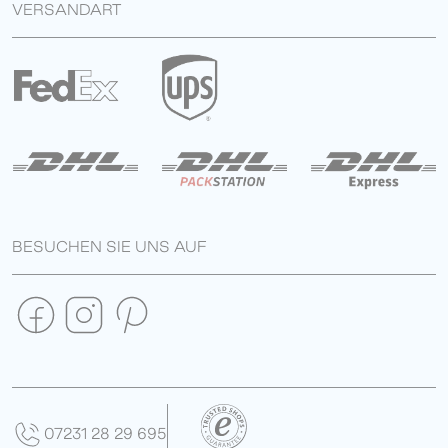
VERSANDART
BESUCHEN SIE UNS AUF
07231 28 29 695