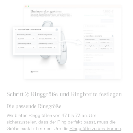
Schritt 2: Ringgröße und Ringbreite festlegen
Die passende Ringgröße
Wir bieten Ringgrößen von 47 bis 73 an. Um
sicherzustellen, dass der Ring perfekt passt, muss die
Größe exakt stimmen. Um die
Ringgröße zu bestimmen
,