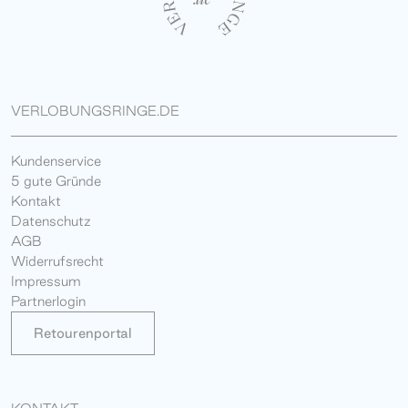
VERLOBUNGSRINGE.DE
Kundenservice
5 gute Gründe
Kontakt
Datenschutz
AGB
Widerrufsrecht
Impressum
Partnerlogin
Retourenportal