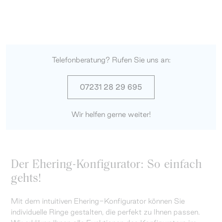
Telefonberatung? Rufen Sie uns an:
07231 28 29 695
Wir helfen gerne weiter!
Der Ehering-Konfigurator: So einfach
gehts!
Mit dem intuitiven Ehering-Konfigurator können Sie
individuelle Ringe gestalten, die perfekt zu Ihnen passen.