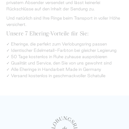
privatem Absender versendet und lässt keinerlei
Rückschlüsse auf den Inhalt der Sendung zu.
Und natürlich sind Ihre Ringe beim Transport in voller Höhe
versichert.
Unsere 7 Ehering-Vorteile für Sie:
✓ Eheringe, die perfekt zum Verlobungsring passen
✓ Identischer Edelmetall-Farbton bei gleicher Legierung
✓ 50 Tage kostenlos in Ruhe zuhause ausprobieren
✓ Qualität und Service, den Sie von uns gewohnt sind
✓ Alle Eheringe in Handarbeit Made in Germany
✓ Versand kostenlos in geschmackvoller Schatulle