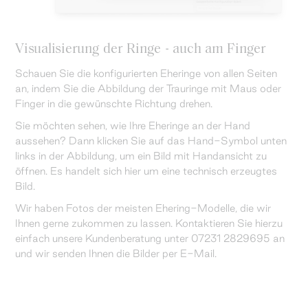
Visualisierung der Ringe - auch am Finger
Schauen Sie die konfigurierten Eheringe von allen Seiten
an, indem Sie die Abbildung der Trauringe mit Maus oder
Finger in die gewünschte Richtung drehen.
Sie möchten sehen, wie Ihre Eheringe an der Hand
aussehen? Dann klicken Sie auf das Hand-Symbol unten
links in der Abbildung, um ein Bild mit Handansicht zu
öffnen. Es handelt sich hier um eine technisch erzeugtes
Bild.
Wir haben Fotos der meisten Ehering-Modelle, die wir
Ihnen gerne zukommen zu lassen. Kontaktieren Sie hierzu
einfach unsere Kundenberatung unter 07231 2829695 an
und wir senden Ihnen die Bilder per E-Mail.