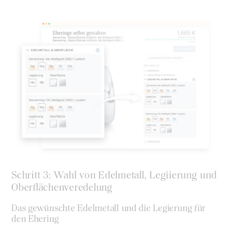
Schritt 3: Wahl von Edelmetall, Legiierung und
Oberflächenveredelung
Das gewünschte Edelmetall und die Legierung für
den Ehering