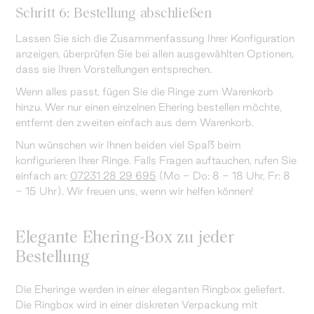
Schritt 6: Bestellung abschließen
Lassen Sie sich die Zusammenfassung Ihrer Konfiguration
anzeigen, überprüfen Sie bei allen ausgewählten Optionen,
dass sie Ihren Vorstellungen entsprechen.
Wenn alles passt, fügen Sie die Ringe zum Warenkorb
hinzu. Wer nur einen einzelnen Ehering bestellen möchte,
entfernt den zweiten einfach aus dem Warenkorb.
Nun wünschen wir Ihnen beiden viel Spaß beim
konfigurieren Ihrer Ringe. Falls Fragen auftauchen, rufen Sie
einfach an:
07231 28 29 695
(Mo - Do: 8 - 18 Uhr, Fr: 8
- 15 Uhr). Wir freuen uns, wenn wir helfen können!
Elegante Ehering-Box zu jeder
Bestellung
Die Eheringe werden in einer eleganten Ringbox geliefert.
Die Ringbox wird in einer diskreten Verpackung mit