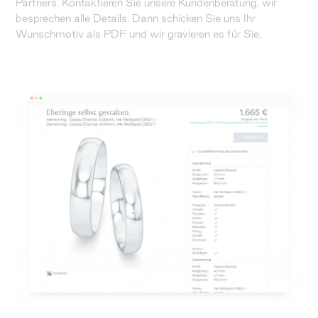
Partners. Kontaktieren Sie unsere Kundenberatung, wir
besprechen alle Details. Dann schicken Sie uns Ihr
Wunschmotiv als PDF und wir gravieren es für Sie.