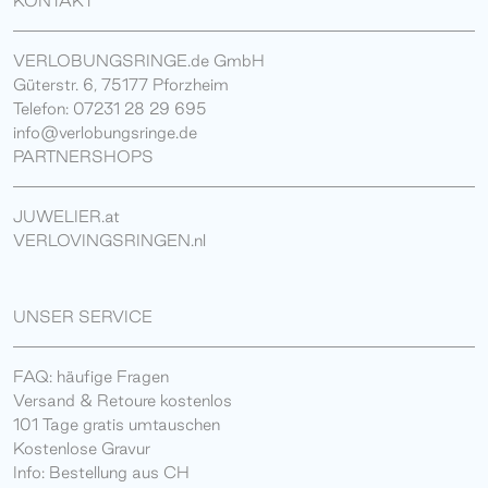
KONTAKT
VERLOBUNGSRINGE.de GmbH
Güterstr. 6, 75177 Pforzheim
Telefon: 07231 28 29 695
info@verlobungsringe.de
PARTNERSHOPS
JUWELIER.at
VERLOVINGSRINGEN.nl
UNSER SERVICE
FAQ: häufige Fragen
Versand & Retoure kostenlos
101 Tage gratis umtauschen
Kostenlose Gravur
Info: Bestellung aus CH