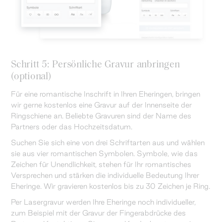
Schritt 5: Persönliche Gravur anbringen
(optional)
Für eine romantische Inschrift in Ihren Eheringen, bringen
wir gerne kostenlos eine Gravur auf der Innenseite der
Ringschiene an. Beliebte Gravuren sind der Name des
Partners oder das Hochzeitsdatum.
Suchen Sie sich eine von drei Schriftarten aus und wählen
sie aus vier romantischen Symbolen. Symbole, wie das
Zeichen für Unendlichkeit, stehen für Ihr romantisches
Versprechen und stärken die individuelle Bedeutung Ihrer
Eheringe. Wir gravieren kostenlos bis zu 30 Zeichen je Ring.
Per Lasergravur werden Ihre Eheringe noch individueller,
zum Beispiel mit der Gravur der Fingerabdrücke des