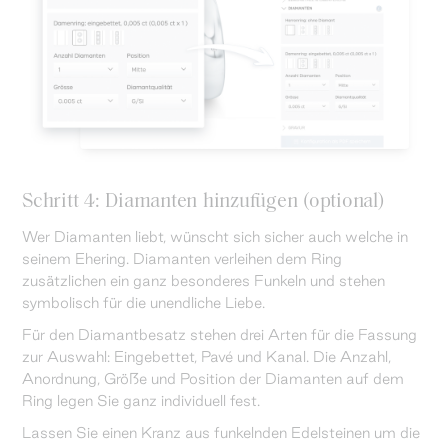
Schritt 4: Diamanten hinzufügen (optional)
Wer Diamanten liebt, wünscht sich sicher auch welche in
seinem Ehering. Diamanten verleihen dem Ring
zusätzlichen ein ganz besonderes Funkeln und stehen
symbolisch für die unendliche Liebe.
Für den Diamantbesatz stehen drei Arten für die Fassung
zur Auswahl: Eingebettet, Pavé und Kanal. Die Anzahl,
Anordnung, Größe und Position der Diamanten auf dem
Ring legen Sie ganz individuell fest.
Lassen Sie einen Kranz aus funkelnden Edelsteinen um die