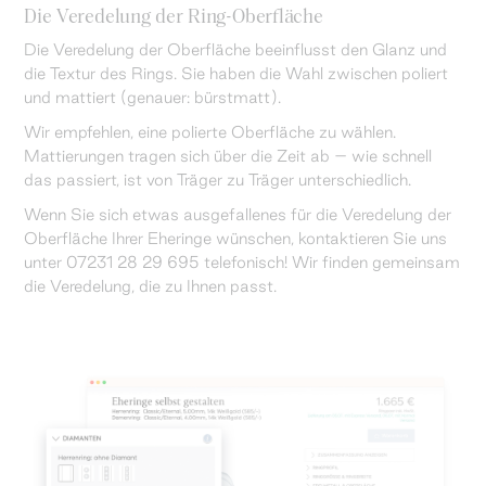
Die Veredelung der Ring-Oberfläche
Die Veredelung der Oberfläche beeinflusst den Glanz und
die Textur des Rings. Sie haben die Wahl zwischen poliert
und mattiert (genauer: bürstmatt).
Wir empfehlen, eine polierte Oberfläche zu wählen.
Mattierungen tragen sich über die Zeit ab – wie schnell
das passiert, ist von Träger zu Träger unterschiedlich.
Wenn Sie sich etwas ausgefallenes für die Veredelung der
Oberfläche Ihrer Eheringe wünschen, kontaktieren Sie uns
unter 07231 28 29 695 telefonisch! Wir finden gemeinsam
die Veredelung, die zu Ihnen passt.