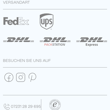
VERSANDART
BESUCHEN SIE UNS AUF
07231 28 29 695