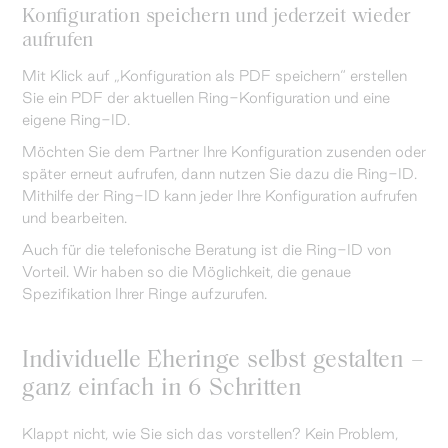
Konfiguration speichern und jederzeit wieder
aufrufen
Mit Klick auf „Konfiguration als PDF speichern“ erstellen
Sie ein PDF der aktuellen Ring-Konfiguration und eine
eigene Ring-ID.
Möchten Sie dem Partner Ihre Konfiguration zusenden oder
später erneut aufrufen, dann nutzen Sie dazu die Ring-ID.
Mithilfe der Ring-ID kann jeder Ihre Konfiguration aufrufen
und bearbeiten.
Auch für die telefonische Beratung ist die Ring-ID von
Vorteil. Wir haben so die Möglichkeit, die genaue
Spezifikation Ihrer Ringe aufzurufen.
Individuelle Eheringe selbst gestalten –
ganz einfach in 6 Schritten
Klappt nicht, wie Sie sich das vorstellen? Kein Problem,