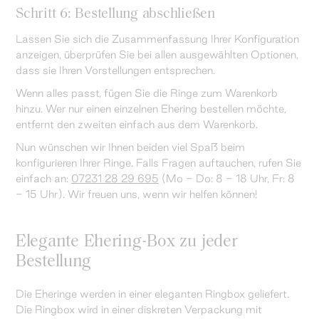
Schritt 6: Bestellung abschließen
Lassen Sie sich die Zusammenfassung Ihrer Konfiguration
anzeigen, überprüfen Sie bei allen ausgewählten Optionen,
dass sie Ihren Vorstellungen entsprechen.
Wenn alles passt, fügen Sie die Ringe zum Warenkorb
hinzu. Wer nur einen einzelnen Ehering bestellen möchte,
entfernt den zweiten einfach aus dem Warenkorb.
Nun wünschen wir Ihnen beiden viel Spaß beim
konfigurieren Ihrer Ringe. Falls Fragen auftauchen, rufen Sie
einfach an:
07231 28 29 695
(Mo - Do: 8 - 18 Uhr, Fr: 8
- 15 Uhr). Wir freuen uns, wenn wir helfen können!
Elegante Ehering-Box zu jeder
Bestellung
Die Eheringe werden in einer eleganten Ringbox geliefert.
Die Ringbox wird in einer diskreten Verpackung mit