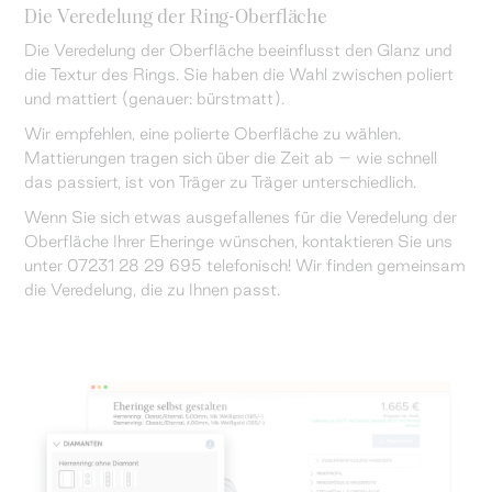
Die Veredelung der Ring-Oberfläche
Die Veredelung der Oberfläche beeinflusst den Glanz und
die Textur des Rings. Sie haben die Wahl zwischen poliert
und mattiert (genauer: bürstmatt).
Wir empfehlen, eine polierte Oberfläche zu wählen.
Mattierungen tragen sich über die Zeit ab – wie schnell
das passiert, ist von Träger zu Träger unterschiedlich.
Wenn Sie sich etwas ausgefallenes für die Veredelung der
Oberfläche Ihrer Eheringe wünschen, kontaktieren Sie uns
unter 07231 28 29 695 telefonisch! Wir finden gemeinsam
die Veredelung, die zu Ihnen passt.