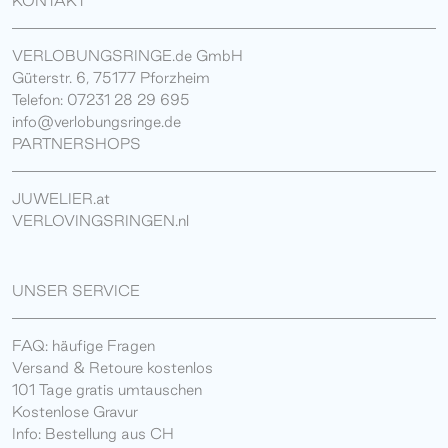
KONTAKT
VERLOBUNGSRINGE.de GmbH
Güterstr. 6, 75177 Pforzheim
Telefon: 07231 28 29 695
info@verlobungsringe.de
PARTNERSHOPS
JUWELIER.at
VERLOVINGSRINGEN.nl
UNSER SERVICE
FAQ: häufige Fragen
Versand & Retoure kostenlos
101 Tage gratis umtauschen
Kostenlose Gravur
Info: Bestellung aus CH