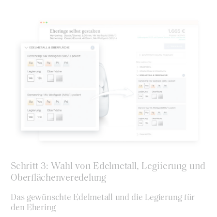
Schritt 3: Wahl von Edelmetall, Legiierung und
Oberflächenveredelung
Das gewünschte Edelmetall und die Legierung für
den Ehering