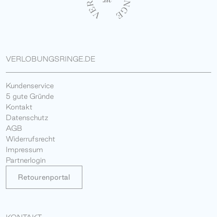
VERLOBUNGSRINGE.DE
Kundenservice
5 gute Gründe
Kontakt
Datenschutz
AGB
Widerrufsrecht
Impressum
Partnerlogin
Retourenportal