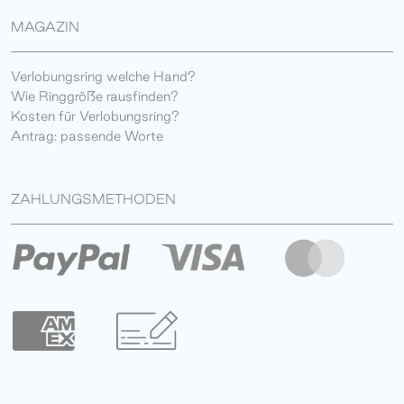
MAGAZIN
Verlobungsring welche Hand?
Wie Ringgröße rausfinden?
Kosten für Verlobungsring?
Antrag: passende Worte
ZAHLUNGSMETHODEN