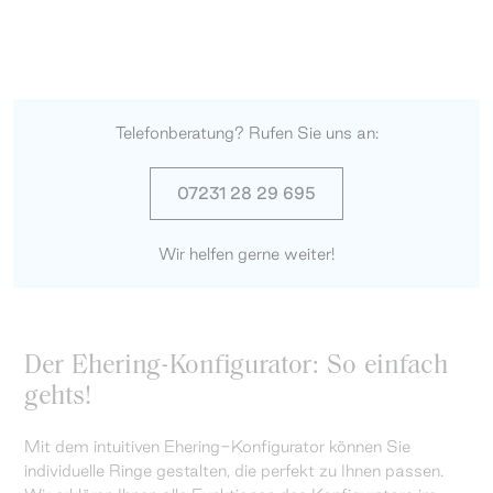
Telefonberatung? Rufen Sie uns an:
07231 28 29 695
Wir helfen gerne weiter!
Der Ehering-Konfigurator: So einfach
gehts!
Mit dem intuitiven Ehering-Konfigurator können Sie
individuelle Ringe gestalten, die perfekt zu Ihnen passen.