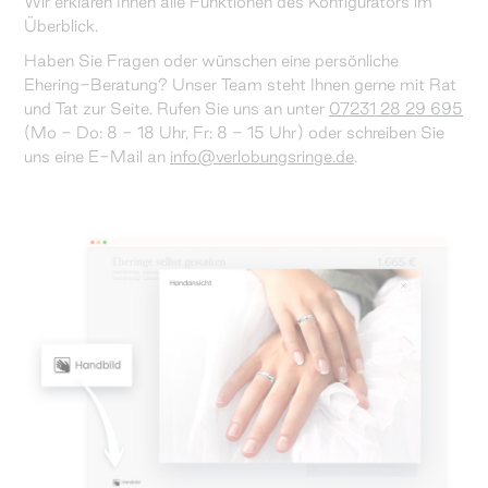
Wir erklären Ihnen alle Funktionen des Konfigurators im
Überblick.
Haben Sie Fragen oder wünschen eine persönliche
Ehering-Beratung? Unser Team steht Ihnen gerne mit Rat
und Tat zur Seite. Rufen Sie uns an unter
07231 28 29 695
(Mo - Do: 8 - 18 Uhr, Fr: 8 - 15 Uhr) oder schreiben Sie
uns eine E-Mail an
info@verlobungsringe.de
.