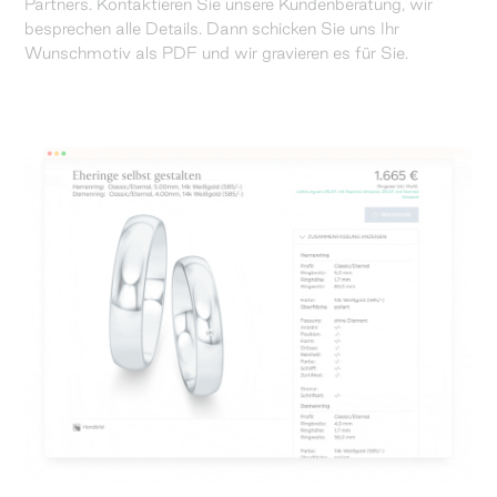
Partners. Kontaktieren Sie unsere Kundenberatung, wir
besprechen alle Details. Dann schicken Sie uns Ihr
Wunschmotiv als PDF und wir gravieren es für Sie.