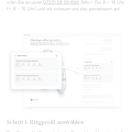
rufen Sie an unter
07231 28 29 695
(Mo - Do: 8 - 18 Uhr,
Fr: 8 - 15 Uhr) und wir schauen uns das gemeinsam an!
Schritt 1: Ringprofil auswählen