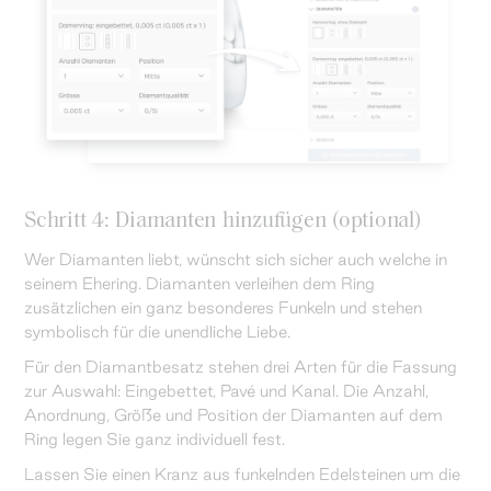
Schritt 4: Diamanten hinzufügen (optional)
Wer Diamanten liebt, wünscht sich sicher auch welche in
seinem Ehering. Diamanten verleihen dem Ring
zusätzlichen ein ganz besonderes Funkeln und stehen
symbolisch für die unendliche Liebe.
Für den Diamantbesatz stehen drei Arten für die Fassung
zur Auswahl: Eingebettet, Pavé und Kanal. Die Anzahl,
Anordnung, Größe und Position der Diamanten auf dem
Ring legen Sie ganz individuell fest.
Lassen Sie einen Kranz aus funkelnden Edelsteinen um die