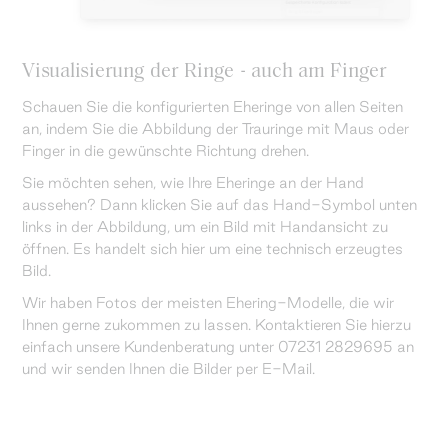
Visualisierung der Ringe - auch am Finger
Schauen Sie die konfigurierten Eheringe von allen Seiten
an, indem Sie die Abbildung der Trauringe mit Maus oder
Finger in die gewünschte Richtung drehen.
Sie möchten sehen, wie Ihre Eheringe an der Hand
aussehen? Dann klicken Sie auf das Hand-Symbol unten
links in der Abbildung, um ein Bild mit Handansicht zu
öffnen. Es handelt sich hier um eine technisch erzeugtes
Bild.
Wir haben Fotos der meisten Ehering-Modelle, die wir
Ihnen gerne zukommen zu lassen. Kontaktieren Sie hierzu
einfach unsere Kundenberatung unter 07231 2829695 an
und wir senden Ihnen die Bilder per E-Mail.