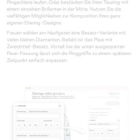
Ringschiene laufen. Oder bestücken Sie Ihren Trauring mit
einem einzelnen Brillanten in der Mitte. Nutzen Sie die
vielfältigen Möglichkeiten zur Komposition Ihres ganz
eigenen Ehering-Designs.
Frauen wählen am häufigsten eine Besatz-Variante mit
vielen kleinen Diamanten. Beliebt ist das Pavé mit
Zweidrittel-Besatz. Vorteil: bei der unten ausgesparten
Pavé-Fassung lässt sich die Ringgröße zu einem späteren
Zeitpunkt einfach anpassen.