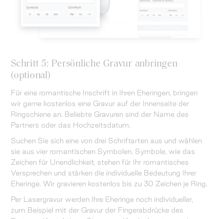
Schritt 5: Persönliche Gravur anbringen
(optional)
Für eine romantische Inschrift in Ihren Eheringen, bringen
wir gerne kostenlos eine Gravur auf der Innenseite der
Ringschiene an. Beliebte Gravuren sind der Name des
Partners oder das Hochzeitsdatum.
Suchen Sie sich eine von drei Schriftarten aus und wählen
sie aus vier romantischen Symbolen. Symbole, wie das
Zeichen für Unendlichkeit, stehen für Ihr romantisches
Versprechen und stärken die individuelle Bedeutung Ihrer
Eheringe. Wir gravieren kostenlos bis zu 30 Zeichen je Ring.
Per Lasergravur werden Ihre Eheringe noch individueller,
zum Beispiel mit der Gravur der Fingerabdrücke des