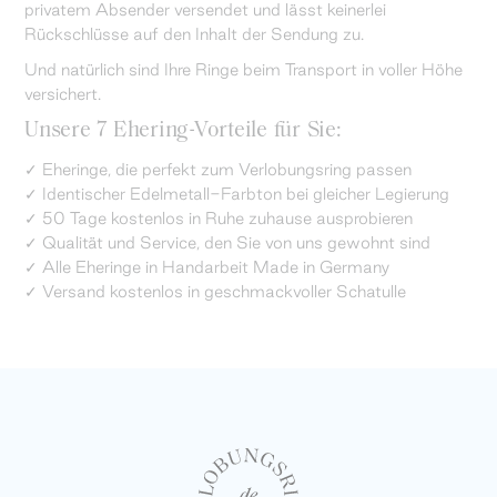
privatem Absender versendet und lässt keinerlei
Rückschlüsse auf den Inhalt der Sendung zu.
Und natürlich sind Ihre Ringe beim Transport in voller Höhe
versichert.
Unsere 7 Ehering-Vorteile für Sie:
✓ Eheringe, die perfekt zum Verlobungsring passen
✓ Identischer Edelmetall-Farbton bei gleicher Legierung
✓ 50 Tage kostenlos in Ruhe zuhause ausprobieren
✓ Qualität und Service, den Sie von uns gewohnt sind
✓ Alle Eheringe in Handarbeit Made in Germany
✓ Versand kostenlos in geschmackvoller Schatulle