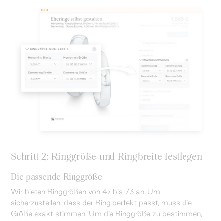
Schritt 2: Ringgröße und Ringbreite festlegen
Die passende Ringgröße
Wir bieten Ringgrößen von 47 bis 73 an. Um
sicherzustellen, dass der Ring perfekt passt, muss die
Größe exakt stimmen. Um die
Ringgröße zu bestimmen
,