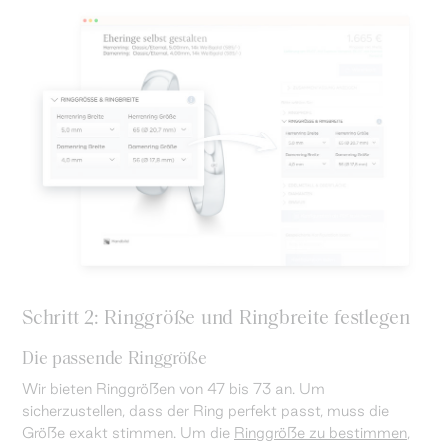
Schritt 2: Ringgröße und Ringbreite festlegen
Die passende Ringgröße
Wir bieten Ringgrößen von 47 bis 73 an. Um
sicherzustellen, dass der Ring perfekt passt, muss die
Größe exakt stimmen. Um die
Ringgröße zu bestimmen
,