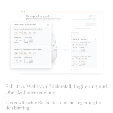
Schritt 3: Wahl von Edelmetall, Legiierung und
Oberflächenveredelung
Das gewünschte Edelmetall und die Legierung für
den Ehering