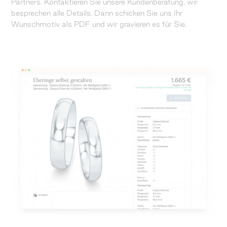
Partners. Kontaktieren Sie unsere Kundenberatung, wir
besprechen alle Details. Dann schicken Sie uns Ihr
Wunschmotiv als PDF und wir gravieren es für Sie.