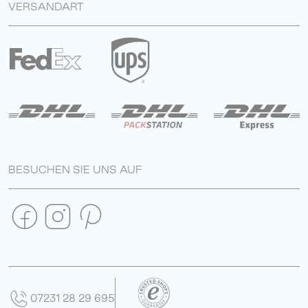
VERSANDART
BESUCHEN SIE UNS AUF
07231 28 29 695