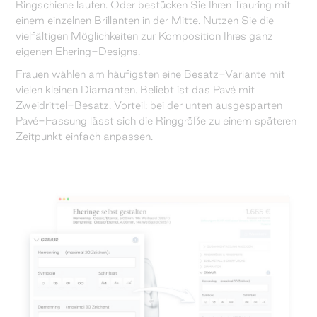
Ringschiene laufen. Oder bestücken Sie Ihren Trauring mit
einem einzelnen Brillanten in der Mitte. Nutzen Sie die
vielfältigen Möglichkeiten zur Komposition Ihres ganz
eigenen Ehering-Designs.
Frauen wählen am häufigsten eine Besatz-Variante mit
vielen kleinen Diamanten. Beliebt ist das Pavé mit
Zweidrittel-Besatz. Vorteil: bei der unten ausgesparten
Pavé-Fassung lässt sich die Ringgröße zu einem späteren
Zeitpunkt einfach anpassen.