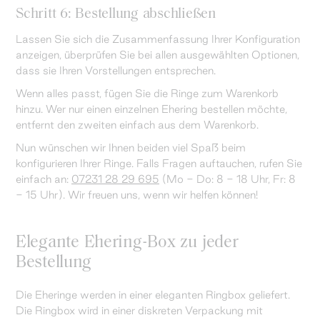
Schritt 6: Bestellung abschließen
Lassen Sie sich die Zusammenfassung Ihrer Konfiguration
anzeigen, überprüfen Sie bei allen ausgewählten Optionen,
dass sie Ihren Vorstellungen entsprechen.
Wenn alles passt, fügen Sie die Ringe zum Warenkorb
hinzu. Wer nur einen einzelnen Ehering bestellen möchte,
entfernt den zweiten einfach aus dem Warenkorb.
Nun wünschen wir Ihnen beiden viel Spaß beim
konfigurieren Ihrer Ringe. Falls Fragen auftauchen, rufen Sie
einfach an:
07231 28 29 695
(Mo - Do: 8 - 18 Uhr, Fr: 8
- 15 Uhr). Wir freuen uns, wenn wir helfen können!
Elegante Ehering-Box zu jeder
Bestellung
Die Eheringe werden in einer eleganten Ringbox geliefert.
Die Ringbox wird in einer diskreten Verpackung mit