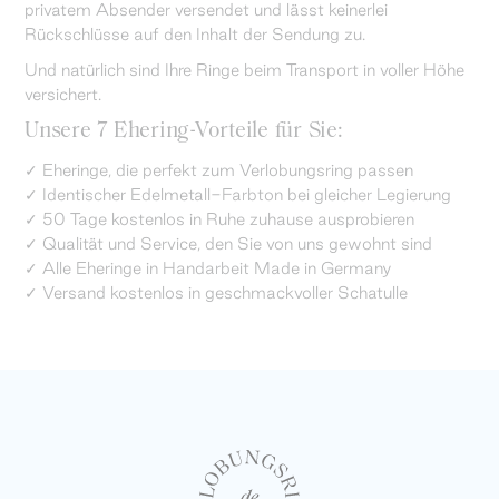
privatem Absender versendet und lässt keinerlei
Rückschlüsse auf den Inhalt der Sendung zu.
Und natürlich sind Ihre Ringe beim Transport in voller Höhe
versichert.
Unsere 7 Ehering-Vorteile für Sie:
✓ Eheringe, die perfekt zum Verlobungsring passen
✓ Identischer Edelmetall-Farbton bei gleicher Legierung
✓ 50 Tage kostenlos in Ruhe zuhause ausprobieren
✓ Qualität und Service, den Sie von uns gewohnt sind
✓ Alle Eheringe in Handarbeit Made in Germany
✓ Versand kostenlos in geschmackvoller Schatulle