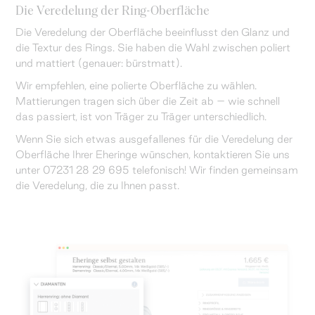
Die Veredelung der Ring-Oberfläche
Die Veredelung der Oberfläche beeinflusst den Glanz und
die Textur des Rings. Sie haben die Wahl zwischen poliert
und mattiert (genauer: bürstmatt).
Wir empfehlen, eine polierte Oberfläche zu wählen.
Mattierungen tragen sich über die Zeit ab – wie schnell
das passiert, ist von Träger zu Träger unterschiedlich.
Wenn Sie sich etwas ausgefallenes für die Veredelung der
Oberfläche Ihrer Eheringe wünschen, kontaktieren Sie uns
unter 07231 28 29 695 telefonisch! Wir finden gemeinsam
die Veredelung, die zu Ihnen passt.