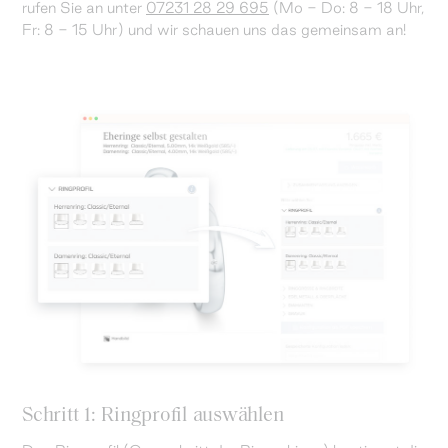
rufen Sie an unter
07231 28 29 695
(Mo - Do: 8 - 18 Uhr,
Fr: 8 - 15 Uhr) und wir schauen uns das gemeinsam an!
Schritt 1: Ringprofil auswählen