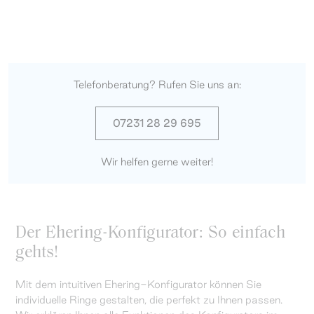
Telefonberatung? Rufen Sie uns an:
07231 28 29 695
Wir helfen gerne weiter!
Der Ehering-Konfigurator: So einfach
gehts!
Mit dem intuitiven Ehering-Konfigurator können Sie
individuelle Ringe gestalten, die perfekt zu Ihnen passen.