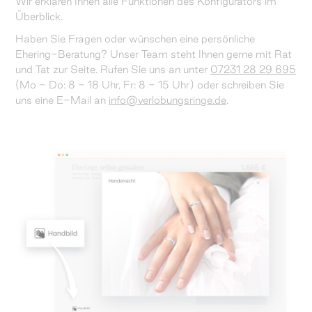
Wir erklären Ihnen alle Funktionen des Konfigurators im
Überblick.
Haben Sie Fragen oder wünschen eine persönliche
Ehering-Beratung? Unser Team steht Ihnen gerne mit Rat
und Tat zur Seite. Rufen Sie uns an unter
07231 28 29 695
(Mo - Do: 8 - 18 Uhr, Fr: 8 - 15 Uhr) oder schreiben Sie
uns eine E-Mail an
info@verlobungsringe.de
.