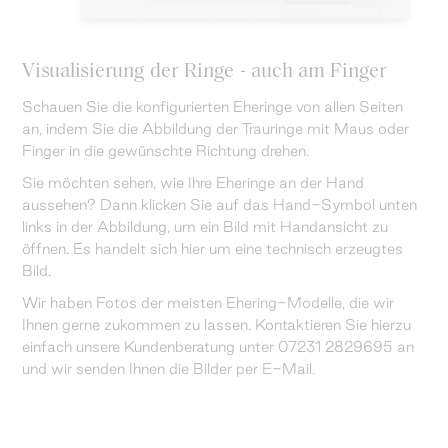
Visualisierung der Ringe - auch am Finger
Schauen Sie die konfigurierten Eheringe von allen Seiten
an, indem Sie die Abbildung der Trauringe mit Maus oder
Finger in die gewünschte Richtung drehen.
Sie möchten sehen, wie Ihre Eheringe an der Hand
aussehen? Dann klicken Sie auf das Hand-Symbol unten
links in der Abbildung, um ein Bild mit Handansicht zu
öffnen. Es handelt sich hier um eine technisch erzeugtes
Bild.
Wir haben Fotos der meisten Ehering-Modelle, die wir
Ihnen gerne zukommen zu lassen. Kontaktieren Sie hierzu
einfach unsere Kundenberatung unter 07231 2829695 an
und wir senden Ihnen die Bilder per E-Mail.