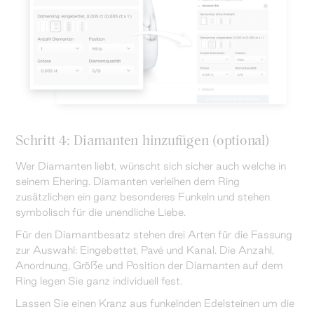
Schritt 4: Diamanten hinzufügen (optional)
Wer Diamanten liebt, wünscht sich sicher auch welche in
seinem Ehering. Diamanten verleihen dem Ring
zusätzlichen ein ganz besonderes Funkeln und stehen
symbolisch für die unendliche Liebe.
Für den Diamantbesatz stehen drei Arten für die Fassung
zur Auswahl: Eingebettet, Pavé und Kanal. Die Anzahl,
Anordnung, Größe und Position der Diamanten auf dem
Ring legen Sie ganz individuell fest.
Lassen Sie einen Kranz aus funkelnden Edelsteinen um die