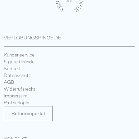
VERLOBUNGSRINGE.DE
Kundenservice
5 gute Gründe
Kontakt
Datenschutz
AGB
Widerrufsrecht
Impressum
Partnerlogin
Retourenportal