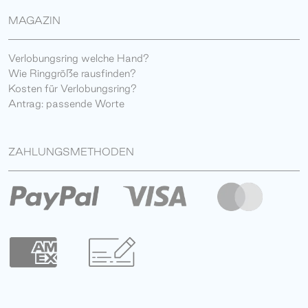
MAGAZIN
Verlobungsring welche Hand?
Wie Ringgröße rausfinden?
Kosten für Verlobungsring?
Antrag: passende Worte
ZAHLUNGSMETHODEN