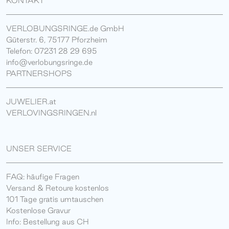
KONTAKT
VERLOBUNGSRINGE.de GmbH
Güterstr. 6, 75177 Pforzheim
Telefon: 07231 28 29 695
info@verlobungsringe.de
PARTNERSHOPS
JUWELIER.at
VERLOVINGSRINGEN.nl
UNSER SERVICE
FAQ: häufige Fragen
Versand & Retoure kostenlos
101 Tage gratis umtauschen
Kostenlose Gravur
Info: Bestellung aus CH