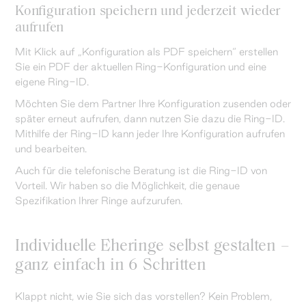
Konfiguration speichern und jederzeit wieder
aufrufen
Mit Klick auf „Konfiguration als PDF speichern“ erstellen
Sie ein PDF der aktuellen Ring-Konfiguration und eine
eigene Ring-ID.
Möchten Sie dem Partner Ihre Konfiguration zusenden oder
später erneut aufrufen, dann nutzen Sie dazu die Ring-ID.
Mithilfe der Ring-ID kann jeder Ihre Konfiguration aufrufen
und bearbeiten.
Auch für die telefonische Beratung ist die Ring-ID von
Vorteil. Wir haben so die Möglichkeit, die genaue
Spezifikation Ihrer Ringe aufzurufen.
Individuelle Eheringe selbst gestalten –
ganz einfach in 6 Schritten
Klappt nicht, wie Sie sich das vorstellen? Kein Problem,