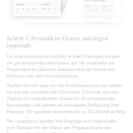
Schritt 5: Persönliche Gravur anbringen
(optional)
Für eine romantische Inschrift in Ihren Eheringen, bringen
wir gerne kostenlos eine Gravur auf der Innenseite der
Ringschiene an. Beliebte Gravuren sind der Name des
Partners oder das Hochzeitsdatum.
Suchen Sie sich eine von drei Schriftarten aus und wählen
sie aus vier romantischen Symbolen. Symbole, wie das
Zeichen für Unendlichkeit, stehen für Ihr romantisches
Versprechen und stärken die individuelle Bedeutung Ihrer
Eheringe. Wir gravieren kostenlos bis zu 30 Zeichen je Ring.
Per Lasergravur werden Ihre Eheringe noch individueller,
zum Beispiel mit der Gravur der Fingerabdrücke des