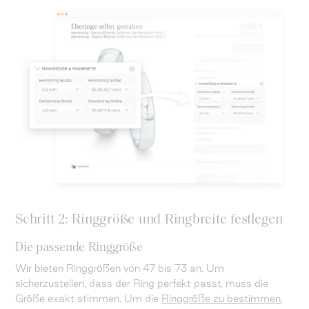
Schritt 2: Ringgröße und Ringbreite festlegen
Die passende Ringgröße
Wir bieten Ringgrößen von 47 bis 73 an. Um
sicherzustellen, dass der Ring perfekt passt, muss die
Größe exakt stimmen. Um die
Ringgröße zu bestimmen
,