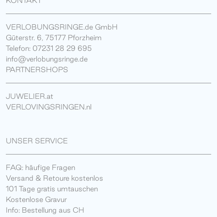
KONTAKT
VERLOBUNGSRINGE.de GmbH
Güterstr. 6, 75177 Pforzheim
Telefon: 07231 28 29 695
info@verlobungsringe.de
PARTNERSHOPS
JUWELIER.at
VERLOVINGSRINGEN.nl
UNSER SERVICE
FAQ: häufige Fragen
Versand & Retoure kostenlos
101 Tage gratis umtauschen
Kostenlose Gravur
Info: Bestellung aus CH