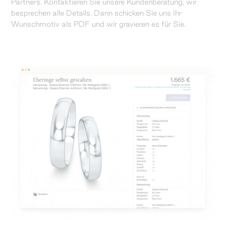
Partners. Kontaktieren Sie unsere Kundenberatung, wir
besprechen alle Details. Dann schicken Sie uns Ihr
Wunschmotiv als PDF und wir gravieren es für Sie.