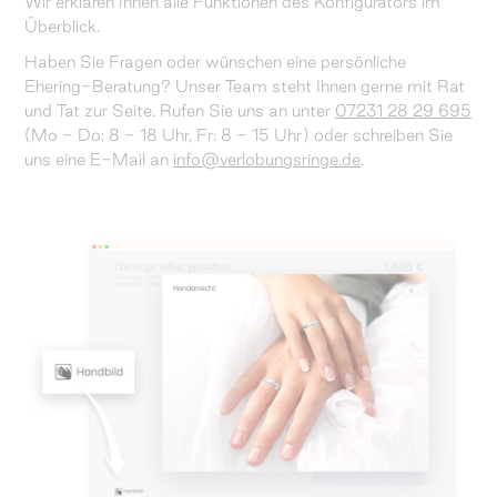
Wir erklären Ihnen alle Funktionen des Konfigurators im
Überblick.
Haben Sie Fragen oder wünschen eine persönliche
Ehering-Beratung? Unser Team steht Ihnen gerne mit Rat
und Tat zur Seite. Rufen Sie uns an unter
07231 28 29 695
(Mo - Do: 8 - 18 Uhr, Fr: 8 - 15 Uhr) oder schreiben Sie
uns eine E-Mail an
info@verlobungsringe.de
.