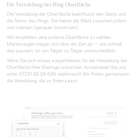
Die Veredelung der Ring-Oberfläche
Die Veredelung der Oberfläche beeinflusst den Glanz und
die Textur des Rings. Sie haben die Wahl zwischen poliert
und mattiert (genauer: bürstmatt).
Wir empfehlen, eine polierte Oberfläche zu wählen.
Mattierungen tragen sich über die Zeit ab – wie schnell
das passiert, ist von Träger zu Träger unterschiedlich.
Wenn Sie sich etwas ausgefallenes für die Veredelung der
Oberfläche Ihrer Eheringe wünschen, kontaktieren Sie uns
unter 07231 28 29 695 telefonisch! Wir finden gemeinsam
die Veredelung, die zu Ihnen passt.