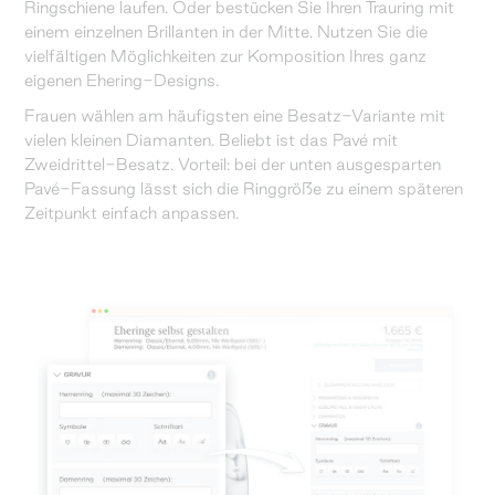
Ringschiene laufen. Oder bestücken Sie Ihren Trauring mit
einem einzelnen Brillanten in der Mitte. Nutzen Sie die
vielfältigen Möglichkeiten zur Komposition Ihres ganz
eigenen Ehering-Designs.
Frauen wählen am häufigsten eine Besatz-Variante mit
vielen kleinen Diamanten. Beliebt ist das Pavé mit
Zweidrittel-Besatz. Vorteil: bei der unten ausgesparten
Pavé-Fassung lässt sich die Ringgröße zu einem späteren
Zeitpunkt einfach anpassen.