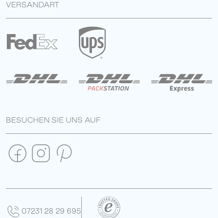
VERSANDART
BESUCHEN SIE UNS AUF
07231 28 29 695