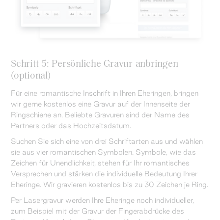
Schritt 5: Persönliche Gravur anbringen
(optional)
Für eine romantische Inschrift in Ihren Eheringen, bringen
wir gerne kostenlos eine Gravur auf der Innenseite der
Ringschiene an. Beliebte Gravuren sind der Name des
Partners oder das Hochzeitsdatum.
Suchen Sie sich eine von drei Schriftarten aus und wählen
sie aus vier romantischen Symbolen. Symbole, wie das
Zeichen für Unendlichkeit, stehen für Ihr romantisches
Versprechen und stärken die individuelle Bedeutung Ihrer
Eheringe. Wir gravieren kostenlos bis zu 30 Zeichen je Ring.
Per Lasergravur werden Ihre Eheringe noch individueller,
zum Beispiel mit der Gravur der Fingerabdrücke des