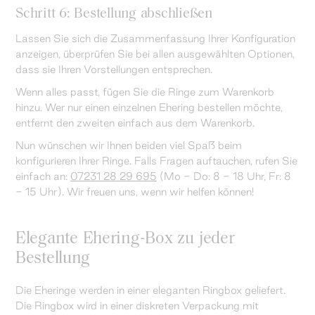
Schritt 6: Bestellung abschließen
Lassen Sie sich die Zusammenfassung Ihrer Konfiguration
anzeigen, überprüfen Sie bei allen ausgewählten Optionen,
dass sie Ihren Vorstellungen entsprechen.
Wenn alles passt, fügen Sie die Ringe zum Warenkorb
hinzu. Wer nur einen einzelnen Ehering bestellen möchte,
entfernt den zweiten einfach aus dem Warenkorb.
Nun wünschen wir Ihnen beiden viel Spaß beim
konfigurieren Ihrer Ringe. Falls Fragen auftauchen, rufen Sie
einfach an:
07231 28 29 695
(Mo - Do: 8 - 18 Uhr, Fr: 8
- 15 Uhr). Wir freuen uns, wenn wir helfen können!
Elegante Ehering-Box zu jeder
Bestellung
Die Eheringe werden in einer eleganten Ringbox geliefert.
Die Ringbox wird in einer diskreten Verpackung mit