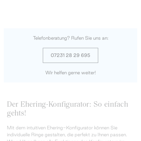
Telefonberatung? Rufen Sie uns an:
07231 28 29 695
Wir helfen gerne weiter!
Der Ehering-Konfigurator: So einfach
gehts!
Mit dem intuitiven Ehering-Konfigurator können Sie
individuelle Ringe gestalten, die perfekt zu Ihnen passen.