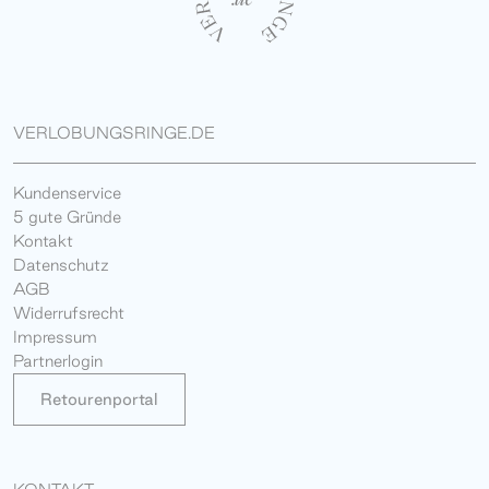
VERLOBUNGSRINGE.DE
Kundenservice
5 gute Gründe
Kontakt
Datenschutz
AGB
Widerrufsrecht
Impressum
Partnerlogin
Retourenportal