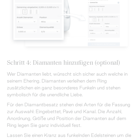
Schritt 4: Diamanten hinzufügen (optional)
Wer Diamanten liebt, wünscht sich sicher auch welche in
seinem Ehering. Diamanten verleihen dem Ring
zusätzlichen ein ganz besonderes Funkeln und stehen
symbolisch für die unendliche Liebe.
Für den Diamantbesatz stehen drei Arten für die Fassung
zur Auswahl: Eingebettet, Pavé und Kanal. Die Anzahl,
Anordnung, Größe und Position der Diamanten auf dem
Ring legen Sie ganz individuell fest.
Lassen Sie einen Kranz aus funkelnden Edelsteinen um die