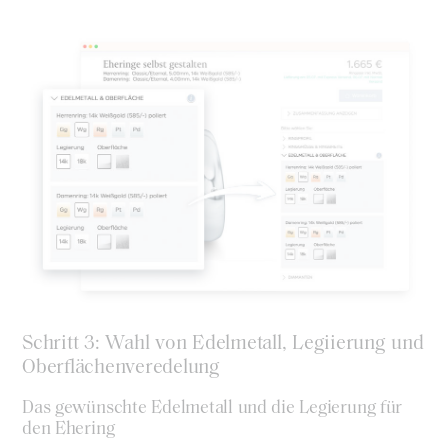
Schritt 3: Wahl von Edelmetall, Legiierung und
Oberflächenveredelung
Das gewünschte Edelmetall und die Legierung für
den Ehering