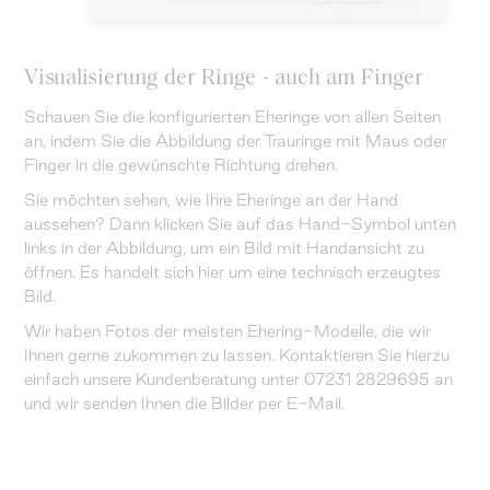
Visualisierung der Ringe - auch am Finger
Schauen Sie die konfigurierten Eheringe von allen Seiten
an, indem Sie die Abbildung der Trauringe mit Maus oder
Finger in die gewünschte Richtung drehen.
Sie möchten sehen, wie Ihre Eheringe an der Hand
aussehen? Dann klicken Sie auf das Hand-Symbol unten
links in der Abbildung, um ein Bild mit Handansicht zu
öffnen. Es handelt sich hier um eine technisch erzeugtes
Bild.
Wir haben Fotos der meisten Ehering-Modelle, die wir
Ihnen gerne zukommen zu lassen. Kontaktieren Sie hierzu
einfach unsere Kundenberatung unter 07231 2829695 an
und wir senden Ihnen die Bilder per E-Mail.