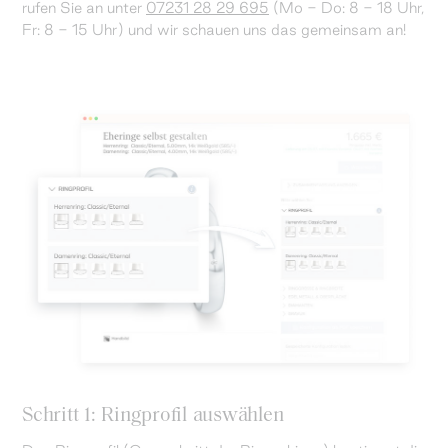
rufen Sie an unter
07231 28 29 695
(Mo - Do: 8 - 18 Uhr,
Fr: 8 - 15 Uhr) und wir schauen uns das gemeinsam an!
Schritt 1: Ringprofil auswählen