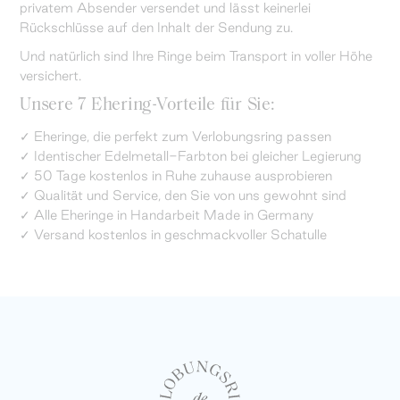
privatem Absender versendet und lässt keinerlei
Rückschlüsse auf den Inhalt der Sendung zu.
Und natürlich sind Ihre Ringe beim Transport in voller Höhe
versichert.
Unsere 7 Ehering-Vorteile für Sie:
✓ Eheringe, die perfekt zum Verlobungsring passen
✓ Identischer Edelmetall-Farbton bei gleicher Legierung
✓ 50 Tage kostenlos in Ruhe zuhause ausprobieren
✓ Qualität und Service, den Sie von uns gewohnt sind
✓ Alle Eheringe in Handarbeit Made in Germany
✓ Versand kostenlos in geschmackvoller Schatulle