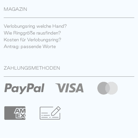
MAGAZIN
Verlobungsring welche Hand?
Wie Ringgröße rausfinden?
Kosten für Verlobungsring?
Antrag: passende Worte
ZAHLUNGSMETHODEN