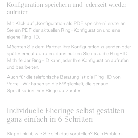
Konfiguration speichern und jederzeit wieder
aufrufen
Mit Klick auf „Konfiguration als PDF speichern“ erstellen
Sie ein PDF der aktuellen Ring-Konfiguration und eine
eigene Ring-ID.
Möchten Sie dem Partner Ihre Konfiguration zusenden oder
später erneut aufrufen, dann nutzen Sie dazu die Ring-ID.
Mithilfe der Ring-ID kann jeder Ihre Konfiguration aufrufen
und bearbeiten.
Auch für die telefonische Beratung ist die Ring-ID von
Vorteil. Wir haben so die Möglichkeit, die genaue
Spezifikation Ihrer Ringe aufzurufen.
Individuelle Eheringe selbst gestalten –
ganz einfach in 6 Schritten
Klappt nicht, wie Sie sich das vorstellen? Kein Problem,