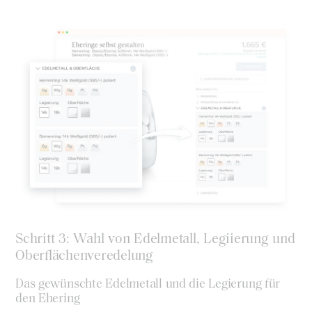
Schritt 3: Wahl von Edelmetall, Legiierung und
Oberflächenveredelung
Das gewünschte Edelmetall und die Legierung für
den Ehering