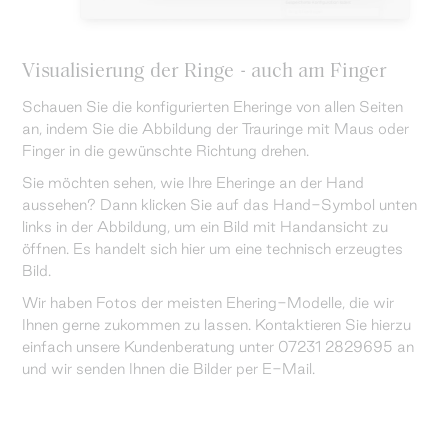
Visualisierung der Ringe - auch am Finger
Schauen Sie die konfigurierten Eheringe von allen Seiten
an, indem Sie die Abbildung der Trauringe mit Maus oder
Finger in die gewünschte Richtung drehen.
Sie möchten sehen, wie Ihre Eheringe an der Hand
aussehen? Dann klicken Sie auf das Hand-Symbol unten
links in der Abbildung, um ein Bild mit Handansicht zu
öffnen. Es handelt sich hier um eine technisch erzeugtes
Bild.
Wir haben Fotos der meisten Ehering-Modelle, die wir
Ihnen gerne zukommen zu lassen. Kontaktieren Sie hierzu
einfach unsere Kundenberatung unter 07231 2829695 an
und wir senden Ihnen die Bilder per E-Mail.