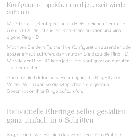
Konfiguration speichern und jederzeit wieder
aufrufen
Mit Klick auf „Konfiguration als PDF speichern“ erstellen
Sie ein PDF der aktuellen Ring-Konfiguration und eine
eigene Ring-ID.
Möchten Sie dem Partner Ihre Konfiguration zusenden oder
später erneut aufrufen, dann nutzen Sie dazu die Ring-ID.
Mithilfe der Ring-ID kann jeder Ihre Konfiguration aufrufen
und bearbeiten.
Auch für die telefonische Beratung ist die Ring-ID von
Vorteil. Wir haben so die Möglichkeit, die genaue
Spezifikation Ihrer Ringe aufzurufen.
Individuelle Eheringe selbst gestalten –
ganz einfach in 6 Schritten
Klappt nicht, wie Sie sich das vorstellen? Kein Problem,