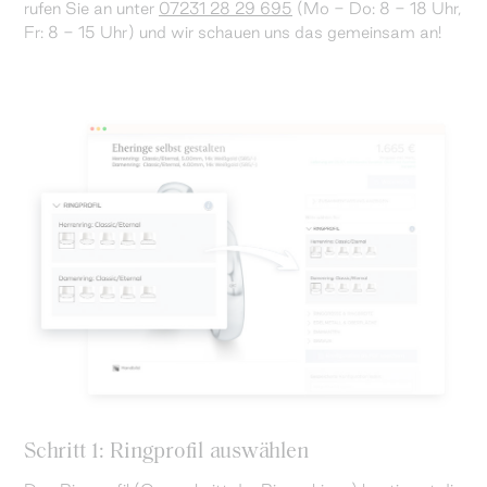
rufen Sie an unter
07231 28 29 695
(Mo - Do: 8 - 18 Uhr,
Fr: 8 - 15 Uhr) und wir schauen uns das gemeinsam an!
Schritt 1: Ringprofil auswählen