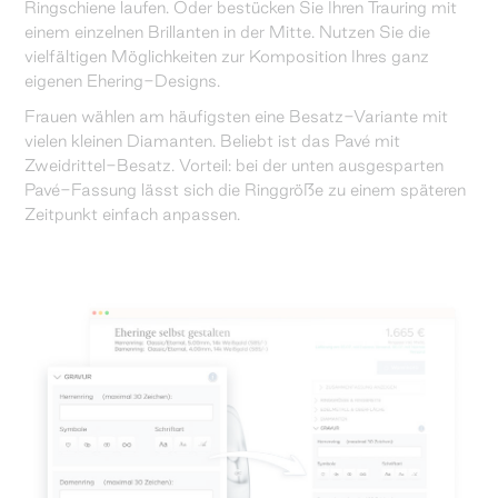
Ringschiene laufen. Oder bestücken Sie Ihren Trauring mit
einem einzelnen Brillanten in der Mitte. Nutzen Sie die
vielfältigen Möglichkeiten zur Komposition Ihres ganz
eigenen Ehering-Designs.
Frauen wählen am häufigsten eine Besatz-Variante mit
vielen kleinen Diamanten. Beliebt ist das Pavé mit
Zweidrittel-Besatz. Vorteil: bei der unten ausgesparten
Pavé-Fassung lässt sich die Ringgröße zu einem späteren
Zeitpunkt einfach anpassen.