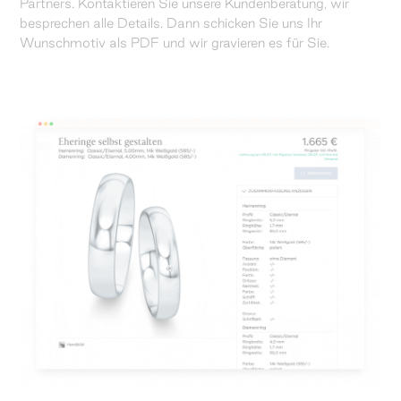
Partners. Kontaktieren Sie unsere Kundenberatung, wir
besprechen alle Details. Dann schicken Sie uns Ihr
Wunschmotiv als PDF und wir gravieren es für Sie.