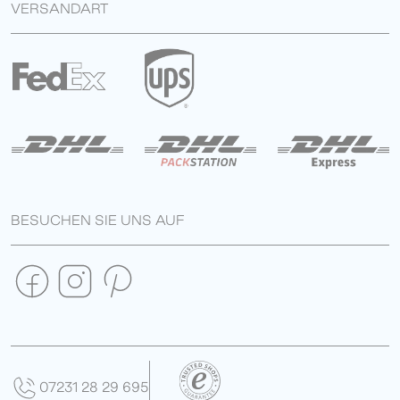
VERSANDART
BESUCHEN SIE UNS AUF
07231 28 29 695