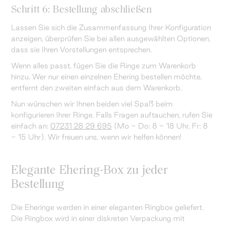
Schritt 6: Bestellung abschließen
Lassen Sie sich die Zusammenfassung Ihrer Konfiguration
anzeigen, überprüfen Sie bei allen ausgewählten Optionen,
dass sie Ihren Vorstellungen entsprechen.
Wenn alles passt, fügen Sie die Ringe zum Warenkorb
hinzu. Wer nur einen einzelnen Ehering bestellen möchte,
entfernt den zweiten einfach aus dem Warenkorb.
Nun wünschen wir Ihnen beiden viel Spaß beim
konfigurieren Ihrer Ringe. Falls Fragen auftauchen, rufen Sie
einfach an:
07231 28 29 695
(Mo - Do: 8 - 18 Uhr, Fr: 8
- 15 Uhr). Wir freuen uns, wenn wir helfen können!
Elegante Ehering-Box zu jeder
Bestellung
Die Eheringe werden in einer eleganten Ringbox geliefert.
Die Ringbox wird in einer diskreten Verpackung mit