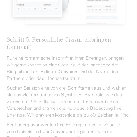
Schritt 5: Persönliche Gravur anbringen
(optional)
Für eine romantische Inschrift in Ihren Eheringen, bringen
wir gerne kostenlos eine Gravur auf der Innenseite der
Ringschiene an. Beliebte Gravuren sind der Name des
Partners oder das Hochzeitsdatum.
Suchen Sie sich eine von drei Schriftarten aus und wählen
sie aus vier romantischen Symbolen. Symbole, wie das
Zeichen für Unendlichkeit, stehen für Ihr romantisches
Versprechen und stärken die individuelle Bedeutung Ihrer
Eheringe. Wir gravieren kostenlos bis zu 30 Zeichen je Ring.
Per Lasergravur werden Ihre Eheringe noch individueller,
zum Beispiel mit der Gravur der Fingerabdrücke des