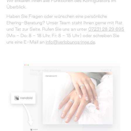
Wir erklären Ihnen alle Funktionen des Konfigurators im
Überblick.
Haben Sie Fragen oder wünschen eine persönliche
Ehering-Beratung? Unser Team steht Ihnen gerne mit Rat
und Tat zur Seite. Rufen Sie uns an unter
07231 28 29 695
(Mo - Do: 8 - 18 Uhr, Fr: 8 - 15 Uhr) oder schreiben Sie
uns eine E-Mail an
info@verlobungsringe.de
.