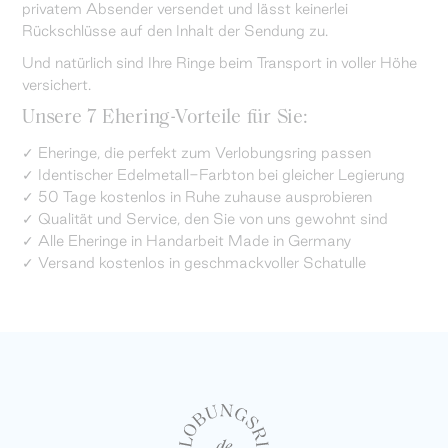
privatem Absender versendet und lässt keinerlei
Rückschlüsse auf den Inhalt der Sendung zu.
Und natürlich sind Ihre Ringe beim Transport in voller Höhe
versichert.
Unsere 7 Ehering-Vorteile für Sie:
✓ Eheringe, die perfekt zum Verlobungsring passen
✓ Identischer Edelmetall-Farbton bei gleicher Legierung
✓ 50 Tage kostenlos in Ruhe zuhause ausprobieren
✓ Qualität und Service, den Sie von uns gewohnt sind
✓ Alle Eheringe in Handarbeit Made in Germany
✓ Versand kostenlos in geschmackvoller Schatulle