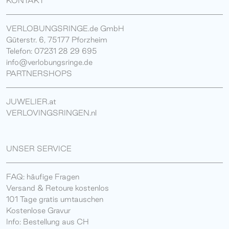
KONTAKT
VERLOBUNGSRINGE.de GmbH
Güterstr. 6, 75177 Pforzheim
Telefon: 07231 28 29 695
info@verlobungsringe.de
PARTNERSHOPS
JUWELIER.at
VERLOVINGSRINGEN.nl
UNSER SERVICE
FAQ: häufige Fragen
Versand & Retoure kostenlos
101 Tage gratis umtauschen
Kostenlose Gravur
Info: Bestellung aus CH