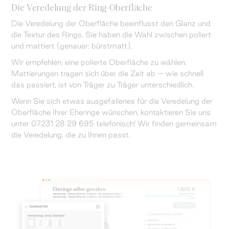
Die Veredelung der Ring-Oberfläche
Die Veredelung der Oberfläche beeinflusst den Glanz und
die Textur des Rings. Sie haben die Wahl zwischen poliert
und mattiert (genauer: bürstmatt).
Wir empfehlen, eine polierte Oberfläche zu wählen.
Mattierungen tragen sich über die Zeit ab – wie schnell
das passiert, ist von Träger zu Träger unterschiedlich.
Wenn Sie sich etwas ausgefallenes für die Veredelung der
Oberfläche Ihrer Eheringe wünschen, kontaktieren Sie uns
unter 07231 28 29 695 telefonisch! Wir finden gemeinsam
die Veredelung, die zu Ihnen passt.