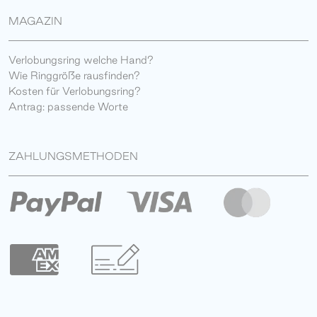
MAGAZIN
Verlobungsring welche Hand?
Wie Ringgröße rausfinden?
Kosten für Verlobungsring?
Antrag: passende Worte
ZAHLUNGSMETHODEN