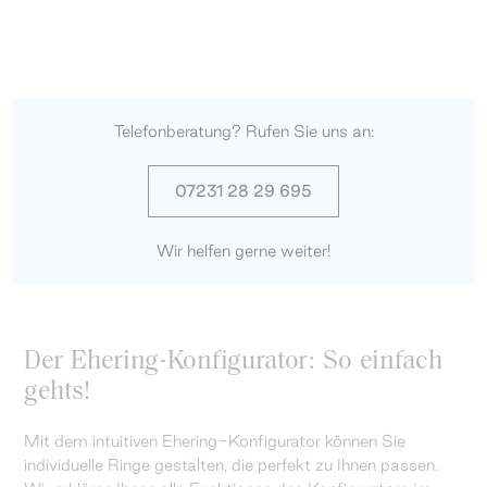
Telefonberatung? Rufen Sie uns an:
07231 28 29 695
Wir helfen gerne weiter!
Der Ehering-Konfigurator: So einfach
gehts!
Mit dem intuitiven Ehering-Konfigurator können Sie
individuelle Ringe gestalten, die perfekt zu Ihnen passen.