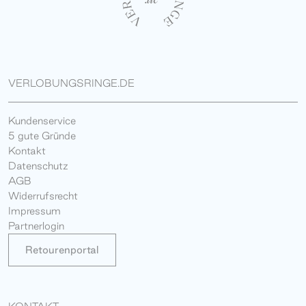
VERLOBUNGSRINGE.DE
Kundenservice
5 gute Gründe
Kontakt
Datenschutz
AGB
Widerrufsrecht
Impressum
Partnerlogin
Retourenportal