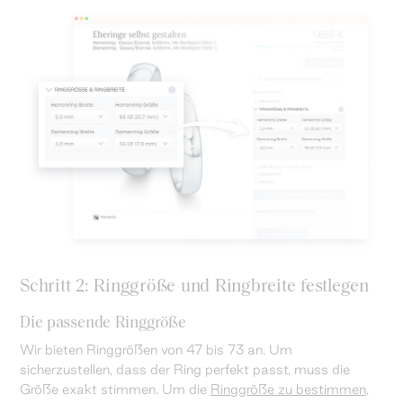
Schritt 2: Ringgröße und Ringbreite festlegen
Die passende Ringgröße
Wir bieten Ringgrößen von 47 bis 73 an. Um
sicherzustellen, dass der Ring perfekt passt, muss die
Größe exakt stimmen. Um die
Ringgröße zu bestimmen
,