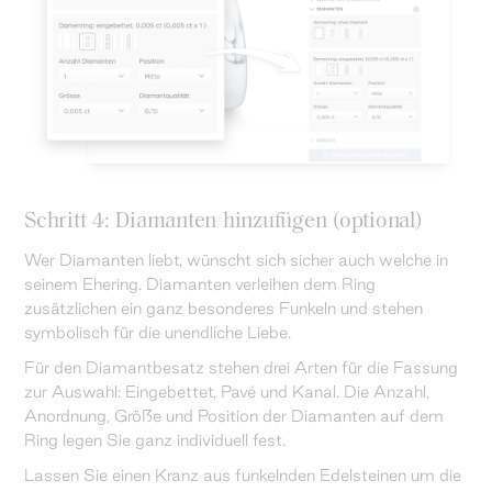
Schritt 4: Diamanten hinzufügen (optional)
Wer Diamanten liebt, wünscht sich sicher auch welche in
seinem Ehering. Diamanten verleihen dem Ring
zusätzlichen ein ganz besonderes Funkeln und stehen
symbolisch für die unendliche Liebe.
Für den Diamantbesatz stehen drei Arten für die Fassung
zur Auswahl: Eingebettet, Pavé und Kanal. Die Anzahl,
Anordnung, Größe und Position der Diamanten auf dem
Ring legen Sie ganz individuell fest.
Lassen Sie einen Kranz aus funkelnden Edelsteinen um die