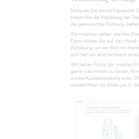
Schauen Sie die konfigurierten E
indem Sie die Abbildung der Tra
die gewünschte Richtung drehen
Sie möchten sehen, wie Ihre Eh
Dann klicken Sie auf das Hand-
Abbildung, um ein Bild mit Hand
sich hier um eine technisch erzeu
Wir haben Fotos der meisten Eh
gerne zukommen zu lassen. Konta
unsere Kundenberatung unter 0
senden Ihnen die Bilder per E-Ma