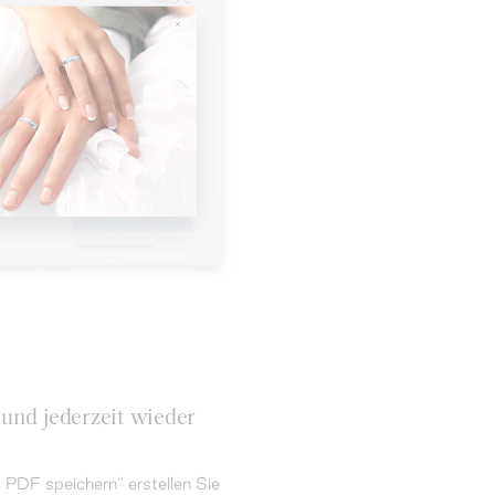
 und jederzeit wieder
s PDF speichern“ erstellen Sie