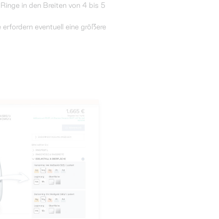
Ringe in den Breiten von 4 bis 5
 erfordern eventuell eine größere