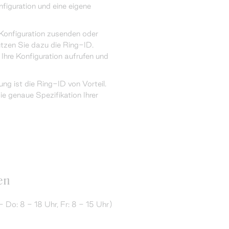
figuration und eine eigene
Konfiguration zusenden oder
utzen Sie dazu die Ring-ID.
 Ihre Konfiguration aufrufen und
ung ist die Ring-ID von Vorteil.
ie genaue Spezifikation Ihrer
en
 Do: 8 - 18 Uhr, Fr: 8 - 15 Uhr)