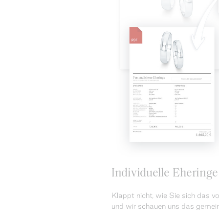
Individuelle Eheringe
Klappt nicht, wie Sie sich das v
und wir schauen uns das gemei