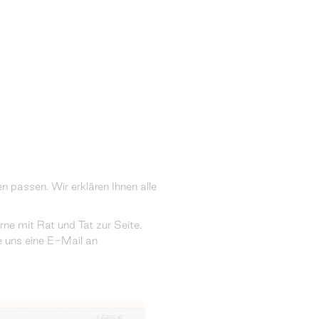
n passen. Wir erklären Ihnen alle
e mit Rat und Tat zur Seite.
e uns eine E-Mail an