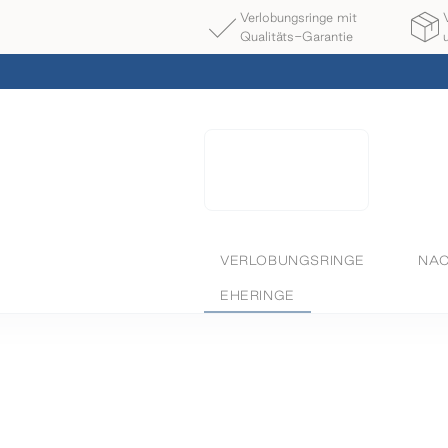
Verlobungsringe mit
Qualitäts-Garantie
VERLOBUNGSRINGE
NAC
EHERINGE