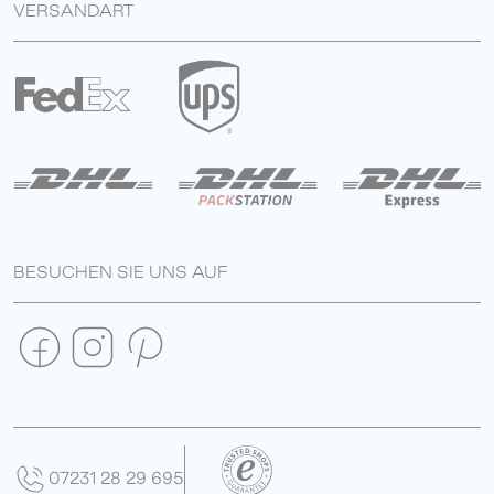
VERSANDART
BESUCHEN SIE UNS AUF
07231 28 29 695