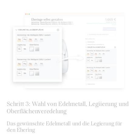
Schritt 3: Wahl von Edelmetall, Legiierung und
Oberflächenveredelung
Das gewünschte Edelmetall und die Legierung für
den Ehering