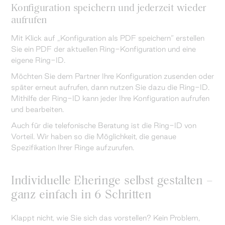
Konfiguration speichern und jederzeit wieder
aufrufen
Mit Klick auf „Konfiguration als PDF speichern“ erstellen
Sie ein PDF der aktuellen Ring-Konfiguration und eine
eigene Ring-ID.
Möchten Sie dem Partner Ihre Konfiguration zusenden oder
später erneut aufrufen, dann nutzen Sie dazu die Ring-ID.
Mithilfe der Ring-ID kann jeder Ihre Konfiguration aufrufen
und bearbeiten.
Auch für die telefonische Beratung ist die Ring-ID von
Vorteil. Wir haben so die Möglichkeit, die genaue
Spezifikation Ihrer Ringe aufzurufen.
Individuelle Eheringe selbst gestalten –
ganz einfach in 6 Schritten
Klappt nicht, wie Sie sich das vorstellen? Kein Problem,