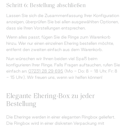
Schritt 6: Bestellung abschließen
Lassen Sie sich die Zusammenfassung Ihrer Konfiguration
anzeigen, überprüfen Sie bei allen ausgewählten Optionen,
dass sie Ihren Vorstellungen entsprechen.
Wenn alles passt, fügen Sie die Ringe zum Warenkorb
hinzu. Wer nur einen einzelnen Ehering bestellen möchte,
entfernt den zweiten einfach aus dem Warenkorb.
Nun wünschen wir Ihnen beiden viel Spaß beim
konfigurieren Ihrer Ringe. Falls Fragen auftauchen, rufen Sie
einfach an:
07231 28 29 695
(Mo - Do: 8 - 18 Uhr, Fr: 8
- 15 Uhr). Wir freuen uns, wenn wir helfen können!
Elegante Ehering-Box zu jeder
Bestellung
Die Eheringe werden in einer eleganten Ringbox geliefert.
Die Ringbox wird in einer diskreten Verpackung mit