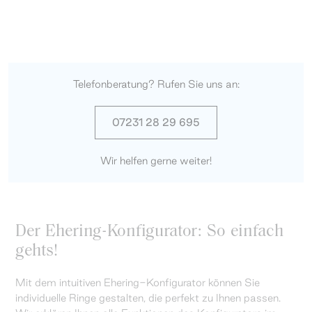
Telefonberatung? Rufen Sie uns an:
07231 28 29 695
Wir helfen gerne weiter!
Der Ehering-Konfigurator: So einfach
gehts!
Mit dem intuitiven Ehering-Konfigurator können Sie
individuelle Ringe gestalten, die perfekt zu Ihnen passen.