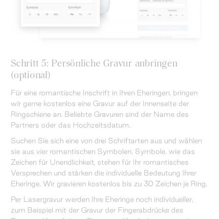
Schritt 5: Persönliche Gravur anbringen
(optional)
Für eine romantische Inschrift in Ihren Eheringen, bringen
wir gerne kostenlos eine Gravur auf der Innenseite der
Ringschiene an. Beliebte Gravuren sind der Name des
Partners oder das Hochzeitsdatum.
Suchen Sie sich eine von drei Schriftarten aus und wählen
sie aus vier romantischen Symbolen. Symbole, wie das
Zeichen für Unendlichkeit, stehen für Ihr romantisches
Versprechen und stärken die individuelle Bedeutung Ihrer
Eheringe. Wir gravieren kostenlos bis zu 30 Zeichen je Ring.
Per Lasergravur werden Ihre Eheringe noch individueller,
zum Beispiel mit der Gravur der Fingerabdrücke des