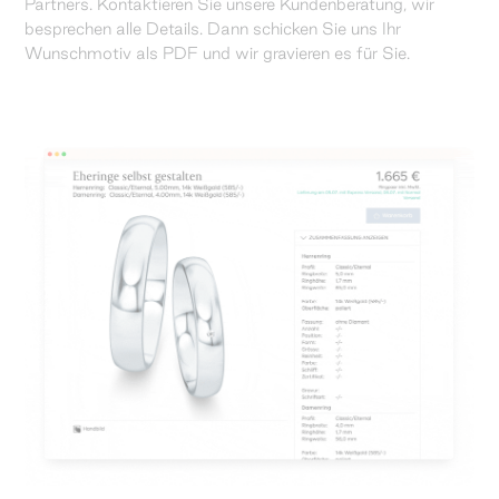
Partners. Kontaktieren Sie unsere Kundenberatung, wir
besprechen alle Details. Dann schicken Sie uns Ihr
Wunschmotiv als PDF und wir gravieren es für Sie.