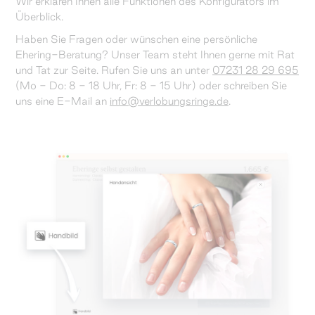
Wir erklären Ihnen alle Funktionen des Konfigurators im
Überblick.
Haben Sie Fragen oder wünschen eine persönliche
Ehering-Beratung? Unser Team steht Ihnen gerne mit Rat
und Tat zur Seite. Rufen Sie uns an unter
07231 28 29 695
(Mo - Do: 8 - 18 Uhr, Fr: 8 - 15 Uhr) oder schreiben Sie
uns eine E-Mail an
info@verlobungsringe.de
.