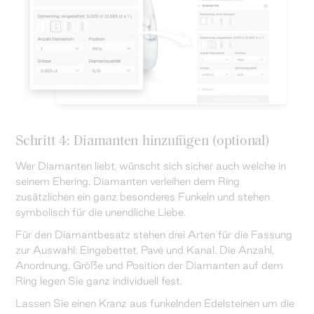
Schritt 4: Diamanten hinzufügen (optional)
Wer Diamanten liebt, wünscht sich sicher auch welche in
seinem Ehering. Diamanten verleihen dem Ring
zusätzlichen ein ganz besonderes Funkeln und stehen
symbolisch für die unendliche Liebe.
Für den Diamantbesatz stehen drei Arten für die Fassung
zur Auswahl: Eingebettet, Pavé und Kanal. Die Anzahl,
Anordnung, Größe und Position der Diamanten auf dem
Ring legen Sie ganz individuell fest.
Lassen Sie einen Kranz aus funkelnden Edelsteinen um die