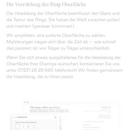
Die Veredelung der Ring-Oberfläche
Die Veredelung der Oberfläche beeinflusst den Glanz und
die Textur des Rings. Sie haben die Wahl zwischen poliert
und mattiert (genauer: bürstmatt).
Wir empfehlen, eine polierte Oberfläche zu wählen.
Mattierungen tragen sich über die Zeit ab – wie schnell
das passiert, ist von Träger zu Träger unterschiedlich.
Wenn Sie sich etwas ausgefallenes für die Veredelung der
Oberfläche Ihrer Eheringe wünschen, kontaktieren Sie uns
unter 07231 28 29 695 telefonisch! Wir finden gemeinsam
die Veredelung, die zu Ihnen passt.