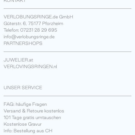
KONTAKT
VERLOBUNGSRINGE.de GmbH
Güterstr. 6, 75177 Pforzheim
Telefon: 07231 28 29 695
info@verlobungsringe.de
PARTNERSHOPS
JUWELIER.at
VERLOVINGSRINGEN.nl
UNSER SERVICE
FAQ: häufige Fragen
Versand & Retoure kostenlos
101 Tage gratis umtauschen
Kostenlose Gravur
Info: Bestellung aus CH