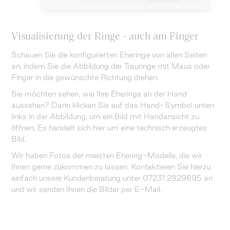
Visualisierung der Ringe - auch am Finger
Schauen Sie die konfigurierten Eheringe von allen Seiten
an, indem Sie die Abbildung der Trauringe mit Maus oder
Finger in die gewünschte Richtung drehen.
Sie möchten sehen, wie Ihre Eheringe an der Hand
aussehen? Dann klicken Sie auf das Hand-Symbol unten
links in der Abbildung, um ein Bild mit Handansicht zu
öffnen. Es handelt sich hier um eine technisch erzeugtes
Bild.
Wir haben Fotos der meisten Ehering-Modelle, die wir
Ihnen gerne zukommen zu lassen. Kontaktieren Sie hierzu
einfach unsere Kundenberatung unter 07231 2829695 an
und wir senden Ihnen die Bilder per E-Mail.