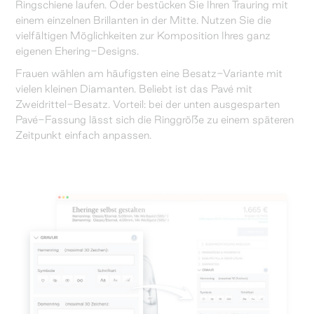
Ringschiene laufen. Oder bestücken Sie Ihren Trauring mit
einem einzelnen Brillanten in der Mitte. Nutzen Sie die
vielfältigen Möglichkeiten zur Komposition Ihres ganz
eigenen Ehering-Designs.
Frauen wählen am häufigsten eine Besatz-Variante mit
vielen kleinen Diamanten. Beliebt ist das Pavé mit
Zweidrittel-Besatz. Vorteil: bei der unten ausgesparten
Pavé-Fassung lässt sich die Ringgröße zu einem späteren
Zeitpunkt einfach anpassen.