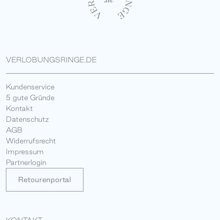
VERLOBUNGSRINGE.DE
Kundenservice
5 gute Gründe
Kontakt
Datenschutz
AGB
Widerrufsrecht
Impressum
Partnerlogin
Retourenportal