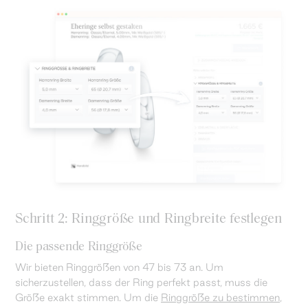
Schritt 2: Ringgröße und Ringbreite festlegen
Die passende Ringgröße
Wir bieten Ringgrößen von 47 bis 73 an. Um
sicherzustellen, dass der Ring perfekt passt, muss die
Größe exakt stimmen. Um die
Ringgröße zu bestimmen
,