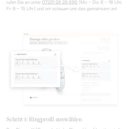
rufen Sie an unter
07231 28 29 695
(Mo - Do: 8 - 18 Uhr,
Fr: 8 - 15 Uhr) und wir schauen uns das gemeinsam an!
Schritt 1: Ringprofil auswählen