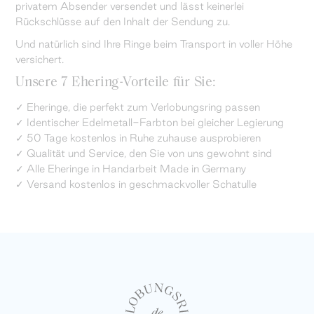
privatem Absender versendet und lässt keinerlei
Rückschlüsse auf den Inhalt der Sendung zu.
Und natürlich sind Ihre Ringe beim Transport in voller Höhe
versichert.
Unsere 7 Ehering-Vorteile für Sie:
✓ Eheringe, die perfekt zum Verlobungsring passen
✓ Identischer Edelmetall-Farbton bei gleicher Legierung
✓ 50 Tage kostenlos in Ruhe zuhause ausprobieren
✓ Qualität und Service, den Sie von uns gewohnt sind
✓ Alle Eheringe in Handarbeit Made in Germany
✓ Versand kostenlos in geschmackvoller Schatulle