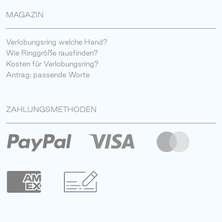
MAGAZIN
Verlobungsring welche Hand?
Wie Ringgröße rausfinden?
Kosten für Verlobungsring?
Antrag: passende Worte
ZAHLUNGSMETHODEN