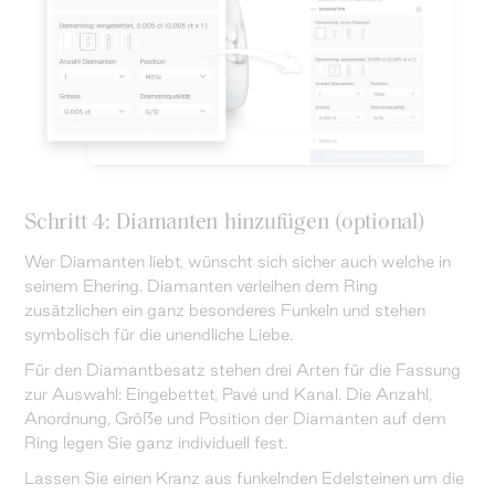
Schritt 4: Diamanten hinzufügen (optional)
Wer Diamanten liebt, wünscht sich sicher auch welche in
seinem Ehering. Diamanten verleihen dem Ring
zusätzlichen ein ganz besonderes Funkeln und stehen
symbolisch für die unendliche Liebe.
Für den Diamantbesatz stehen drei Arten für die Fassung
zur Auswahl: Eingebettet, Pavé und Kanal. Die Anzahl,
Anordnung, Größe und Position der Diamanten auf dem
Ring legen Sie ganz individuell fest.
Lassen Sie einen Kranz aus funkelnden Edelsteinen um die