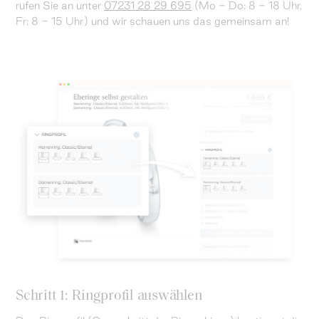
rufen Sie an unter
07231 28 29 695
(Mo - Do: 8 - 18 Uhr,
Fr: 8 - 15 Uhr) und wir schauen uns das gemeinsam an!
Schritt 1: Ringprofil auswählen