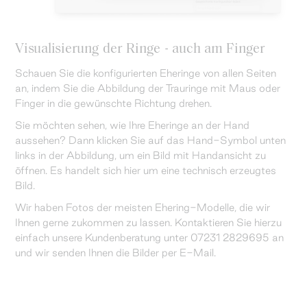
Visualisierung der Ringe - auch am Finger
Schauen Sie die konfigurierten Eheringe von allen Seiten
an, indem Sie die Abbildung der Trauringe mit Maus oder
Finger in die gewünschte Richtung drehen.
Sie möchten sehen, wie Ihre Eheringe an der Hand
aussehen? Dann klicken Sie auf das Hand-Symbol unten
links in der Abbildung, um ein Bild mit Handansicht zu
öffnen. Es handelt sich hier um eine technisch erzeugtes
Bild.
Wir haben Fotos der meisten Ehering-Modelle, die wir
Ihnen gerne zukommen zu lassen. Kontaktieren Sie hierzu
einfach unsere Kundenberatung unter 07231 2829695 an
und wir senden Ihnen die Bilder per E-Mail.