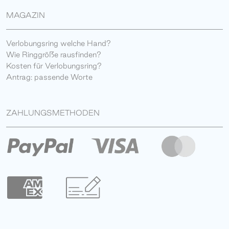
MAGAZIN
Verlobungsring welche Hand?
Wie Ringgröße rausfinden?
Kosten für Verlobungsring?
Antrag: passende Worte
ZAHLUNGSMETHODEN