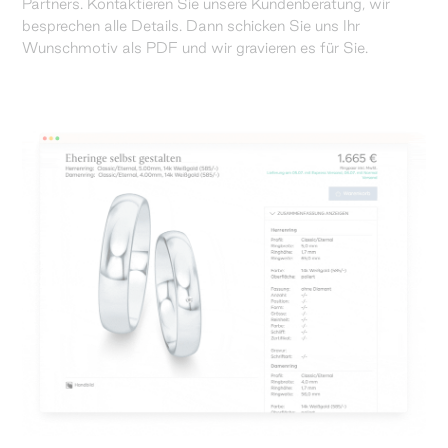
Partners. Kontaktieren Sie unsere Kundenberatung, wir
besprechen alle Details. Dann schicken Sie uns Ihr
Wunschmotiv als PDF und wir gravieren es für Sie.