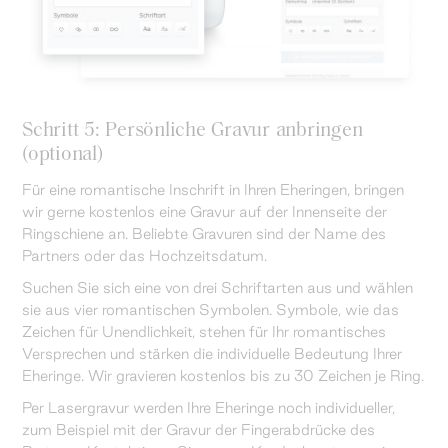
Schritt 5: Persönliche Gravur anbringen
(optional)
Für eine romantische Inschrift in Ihren Eheringen, bringen
wir gerne kostenlos eine Gravur auf der Innenseite der
Ringschiene an. Beliebte Gravuren sind der Name des
Partners oder das Hochzeitsdatum.
Suchen Sie sich eine von drei Schriftarten aus und wählen
sie aus vier romantischen Symbolen. Symbole, wie das
Zeichen für Unendlichkeit, stehen für Ihr romantisches
Versprechen und stärken die individuelle Bedeutung Ihrer
Eheringe. Wir gravieren kostenlos bis zu 30 Zeichen je Ring.
Per Lasergravur werden Ihre Eheringe noch individueller,
zum Beispiel mit der Gravur der Fingerabdrücke des