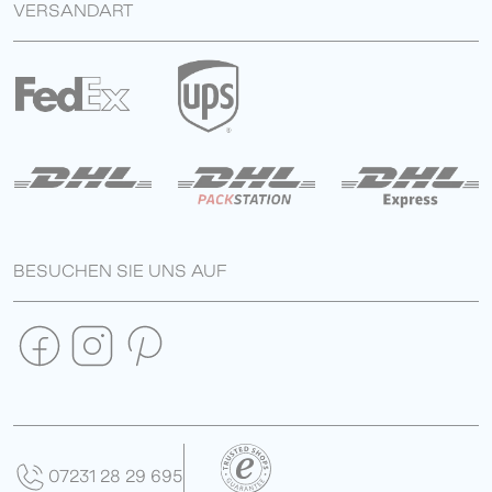
VERSANDART
BESUCHEN SIE UNS AUF
07231 28 29 695