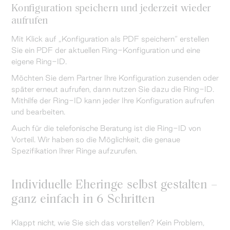
Konfiguration speichern und jederzeit wieder
aufrufen
Mit Klick auf „Konfiguration als PDF speichern“ erstellen
Sie ein PDF der aktuellen Ring-Konfiguration und eine
eigene Ring-ID.
Möchten Sie dem Partner Ihre Konfiguration zusenden oder
später erneut aufrufen, dann nutzen Sie dazu die Ring-ID.
Mithilfe der Ring-ID kann jeder Ihre Konfiguration aufrufen
und bearbeiten.
Auch für die telefonische Beratung ist die Ring-ID von
Vorteil. Wir haben so die Möglichkeit, die genaue
Spezifikation Ihrer Ringe aufzurufen.
Individuelle Eheringe selbst gestalten –
ganz einfach in 6 Schritten
Klappt nicht, wie Sie sich das vorstellen? Kein Problem,