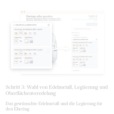
Schritt 3: Wahl von Edelmetall, Legiierung und
Oberflächenveredelung
Das gewünschte Edelmetall und die Legierung für
den Ehering