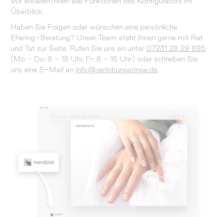
Wir erklären Ihnen alle Funktionen des Konfigurators im
Überblick.
Haben Sie Fragen oder wünschen eine persönliche
Ehering-Beratung? Unser Team steht Ihnen gerne mit Rat
und Tat zur Seite. Rufen Sie uns an unter
07231 28 29 695
(Mo - Do: 8 - 18 Uhr, Fr: 8 - 15 Uhr) oder schreiben Sie
uns eine E-Mail an
info@verlobungsringe.de
.