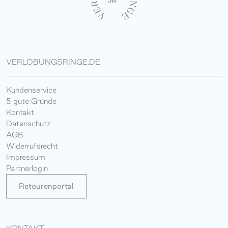
VERLOBUNGSRINGE.DE
Kundenservice
5 gute Gründe
Kontakt
Datenschutz
AGB
Widerrufsrecht
Impressum
Partnerlogin
Retourenportal