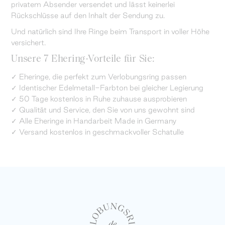
privatem Absender versendet und lässt keinerlei
Rückschlüsse auf den Inhalt der Sendung zu.
Und natürlich sind Ihre Ringe beim Transport in voller Höhe
versichert.
Unsere 7 Ehering-Vorteile für Sie:
✓ Eheringe, die perfekt zum Verlobungsring passen
✓ Identischer Edelmetall-Farbton bei gleicher Legierung
✓ 50 Tage kostenlos in Ruhe zuhause ausprobieren
✓ Qualität und Service, den Sie von uns gewohnt sind
✓ Alle Eheringe in Handarbeit Made in Germany
✓ Versand kostenlos in geschmackvoller Schatulle