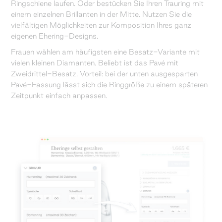
Ringschiene laufen. Oder bestücken Sie Ihren Trauring mit
einem einzelnen Brillanten in der Mitte. Nutzen Sie die
vielfältigen Möglichkeiten zur Komposition Ihres ganz
eigenen Ehering-Designs.
Frauen wählen am häufigsten eine Besatz-Variante mit
vielen kleinen Diamanten. Beliebt ist das Pavé mit
Zweidrittel-Besatz. Vorteil: bei der unten ausgesparten
Pavé-Fassung lässt sich die Ringgröße zu einem späteren
Zeitpunkt einfach anpassen.