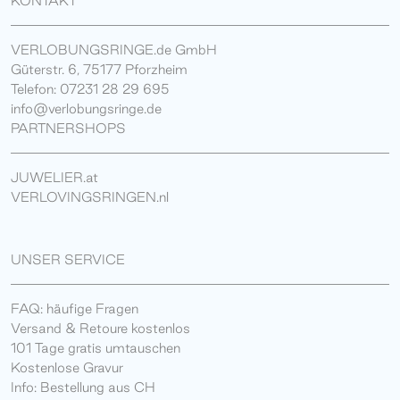
KONTAKT
VERLOBUNGSRINGE.de GmbH
Güterstr. 6, 75177 Pforzheim
Telefon: 07231 28 29 695
info@verlobungsringe.de
PARTNERSHOPS
JUWELIER.at
VERLOVINGSRINGEN.nl
UNSER SERVICE
FAQ: häufige Fragen
Versand & Retoure kostenlos
101 Tage gratis umtauschen
Kostenlose Gravur
Info: Bestellung aus CH