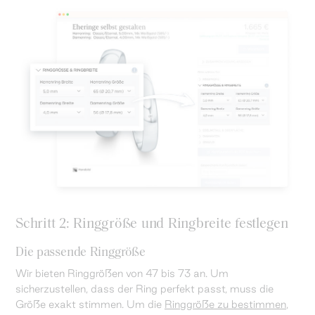
Schritt 2: Ringgröße und Ringbreite festlegen
Die passende Ringgröße
Wir bieten Ringgrößen von 47 bis 73 an. Um
sicherzustellen, dass der Ring perfekt passt, muss die
Größe exakt stimmen. Um die
Ringgröße zu bestimmen
,