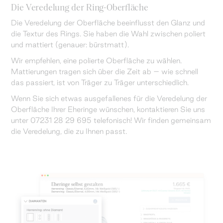
Die Veredelung der Ring-Oberfläche
Die Veredelung der Oberfläche beeinflusst den Glanz und
die Textur des Rings. Sie haben die Wahl zwischen poliert
und mattiert (genauer: bürstmatt).
Wir empfehlen, eine polierte Oberfläche zu wählen.
Mattierungen tragen sich über die Zeit ab – wie schnell
das passiert, ist von Träger zu Träger unterschiedlich.
Wenn Sie sich etwas ausgefallenes für die Veredelung der
Oberfläche Ihrer Eheringe wünschen, kontaktieren Sie uns
unter 07231 28 29 695 telefonisch! Wir finden gemeinsam
die Veredelung, die zu Ihnen passt.