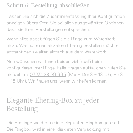
Schritt 6: Bestellung abschließen
Lassen Sie sich die Zusammenfassung Ihrer Konfiguration
anzeigen, überprüfen Sie bei allen ausgewählten Optionen,
dass sie Ihren Vorstellungen entsprechen.
Wenn alles passt, fügen Sie die Ringe zum Warenkorb
hinzu. Wer nur einen einzelnen Ehering bestellen möchte,
entfernt den zweiten einfach aus dem Warenkorb.
Nun wünschen wir Ihnen beiden viel Spaß beim
konfigurieren Ihrer Ringe. Falls Fragen auftauchen, rufen Sie
einfach an:
07231 28 29 695
(Mo - Do: 8 - 18 Uhr, Fr: 8
- 15 Uhr). Wir freuen uns, wenn wir helfen können!
Elegante Ehering-Box zu jeder
Bestellung
Die Eheringe werden in einer eleganten Ringbox geliefert.
Die Ringbox wird in einer diskreten Verpackung mit