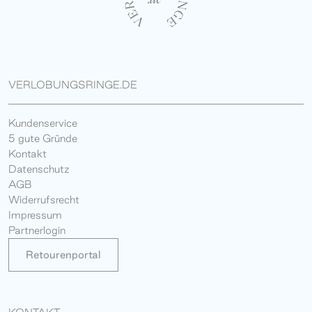
VERLOBUNGSRINGE.DE
Kundenservice
5 gute Gründe
Kontakt
Datenschutz
AGB
Widerrufsrecht
Impressum
Partnerlogin
Retourenportal