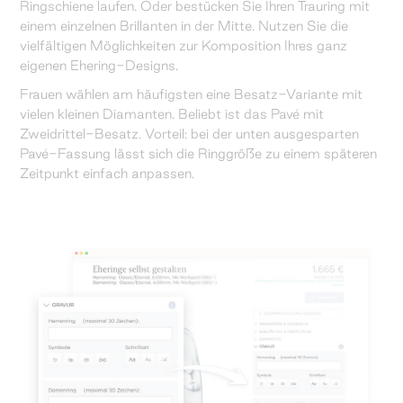
Ringschiene laufen. Oder bestücken Sie Ihren Trauring mit
einem einzelnen Brillanten in der Mitte. Nutzen Sie die
vielfältigen Möglichkeiten zur Komposition Ihres ganz
eigenen Ehering-Designs.
Frauen wählen am häufigsten eine Besatz-Variante mit
vielen kleinen Diamanten. Beliebt ist das Pavé mit
Zweidrittel-Besatz. Vorteil: bei der unten ausgesparten
Pavé-Fassung lässt sich die Ringgröße zu einem späteren
Zeitpunkt einfach anpassen.