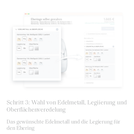
Schritt 3: Wahl von Edelmetall, Legiierung und
Oberflächenveredelung
Das gewünschte Edelmetall und die Legierung für
den Ehering