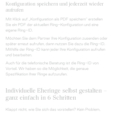
Konfiguration speichern und jederzeit wieder
aufrufen
Mit Klick auf „Konfiguration als PDF speichern“ erstellen
Sie ein PDF der aktuellen Ring-Konfiguration und eine
eigene Ring-ID.
Möchten Sie dem Partner Ihre Konfiguration zusenden oder
später erneut aufrufen, dann nutzen Sie dazu die Ring-ID.
Mithilfe der Ring-ID kann jeder Ihre Konfiguration aufrufen
und bearbeiten.
Auch für die telefonische Beratung ist die Ring-ID von
Vorteil. Wir haben so die Möglichkeit, die genaue
Spezifikation Ihrer Ringe aufzurufen.
Individuelle Eheringe selbst gestalten –
ganz einfach in 6 Schritten
Klappt nicht, wie Sie sich das vorstellen? Kein Problem,