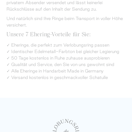
privatem Absender versendet und lässt keinerlei
Rückschlüsse auf den Inhalt der Sendung zu.
Und natürlich sind Ihre Ringe beim Transport in voller Höhe
versichert.
Unsere 7 Ehering-Vorteile für Sie:
✓ Eheringe, die perfekt zum Verlobungsring passen
✓ Identischer Edelmetall-Farbton bei gleicher Legierung
✓ 50 Tage kostenlos in Ruhe zuhause ausprobieren
✓ Qualität und Service, den Sie von uns gewohnt sind
✓ Alle Eheringe in Handarbeit Made in Germany
✓ Versand kostenlos in geschmackvoller Schatulle