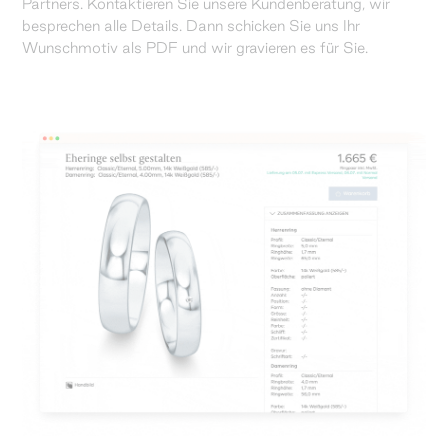
Partners. Kontaktieren Sie unsere Kundenberatung, wir
besprechen alle Details. Dann schicken Sie uns Ihr
Wunschmotiv als PDF und wir gravieren es für Sie.