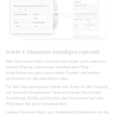
Schritt 4: Diamanten hinzufügen (optional)
Wer Diamanten liebt, wünscht sich sicher auch welche in
seinem Ehering. Diamanten verleihen dem Ring
zusätzlichen ein ganz besonderes Funkeln und stehen
symbolisch für die unendliche Liebe.
Für den Diamantbesatz stehen drei Arten für die Fassung
zur Auswahl: Eingebettet, Pavé und Kanal. Die Anzahl,
Anordnung, Größe und Position der Diamanten auf dem
Ring legen Sie ganz individuell fest.
Lassen Sie einen Kranz aus funkelnden Edelsteinen um die