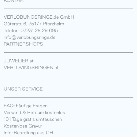
KONTAKT
VERLOBUNGSRINGE.de GmbH
Güterstr. 6, 75177 Pforzheim
Telefon: 07231 28 29 695
info@verlobungsringe.de
PARTNERSHOPS
JUWELIER.at
VERLOVINGSRINGEN.nl
UNSER SERVICE
FAQ: häufige Fragen
Versand & Retoure kostenlos
101 Tage gratis umtauschen
Kostenlose Gravur
Info: Bestellung aus CH