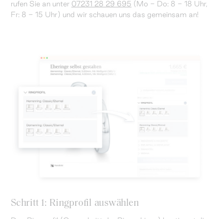
rufen Sie an unter
07231 28 29 695
(Mo - Do: 8 - 18 Uhr,
Fr: 8 - 15 Uhr) und wir schauen uns das gemeinsam an!
Schritt 1: Ringprofil auswählen