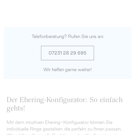
Telefonberatung? Rufen Sie uns an:
07231 28 29 695
Wir helfen gerne weiter!
Der Ehering-Konfigurator: So einfach
gehts!
Mit dem intuitiven Ehering-Konfigurator können Sie
individuelle Ringe gestalten, die perfekt zu Ihnen passen.