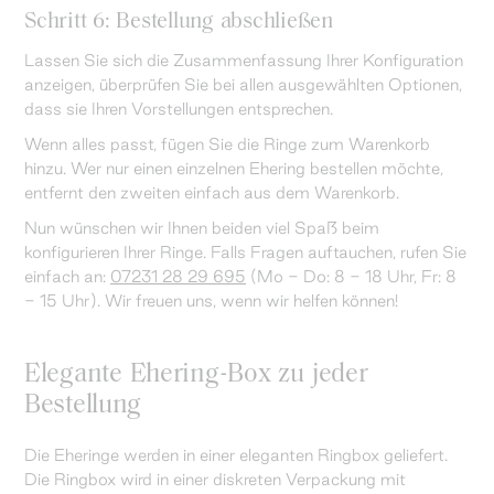
Schritt 6: Bestellung abschließen
Lassen Sie sich die Zusammenfassung Ihrer Konfiguration
anzeigen, überprüfen Sie bei allen ausgewählten Optionen,
dass sie Ihren Vorstellungen entsprechen.
Wenn alles passt, fügen Sie die Ringe zum Warenkorb
hinzu. Wer nur einen einzelnen Ehering bestellen möchte,
entfernt den zweiten einfach aus dem Warenkorb.
Nun wünschen wir Ihnen beiden viel Spaß beim
konfigurieren Ihrer Ringe. Falls Fragen auftauchen, rufen Sie
einfach an:
07231 28 29 695
(Mo - Do: 8 - 18 Uhr, Fr: 8
- 15 Uhr). Wir freuen uns, wenn wir helfen können!
Elegante Ehering-Box zu jeder
Bestellung
Die Eheringe werden in einer eleganten Ringbox geliefert.
Die Ringbox wird in einer diskreten Verpackung mit