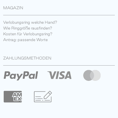
MAGAZIN
Verlobungsring welche Hand?
Wie Ringgröße rausfinden?
Kosten für Verlobungsring?
Antrag: passende Worte
ZAHLUNGSMETHODEN