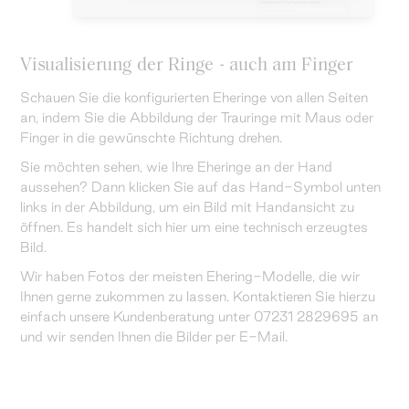
Visualisierung der Ringe - auch am Finger
Schauen Sie die konfigurierten Eheringe von allen Seiten
an, indem Sie die Abbildung der Trauringe mit Maus oder
Finger in die gewünschte Richtung drehen.
Sie möchten sehen, wie Ihre Eheringe an der Hand
aussehen? Dann klicken Sie auf das Hand-Symbol unten
links in der Abbildung, um ein Bild mit Handansicht zu
öffnen. Es handelt sich hier um eine technisch erzeugtes
Bild.
Wir haben Fotos der meisten Ehering-Modelle, die wir
Ihnen gerne zukommen zu lassen. Kontaktieren Sie hierzu
einfach unsere Kundenberatung unter 07231 2829695 an
und wir senden Ihnen die Bilder per E-Mail.