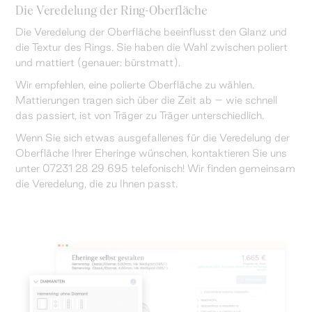
Die Veredelung der Ring-Oberfläche
Die Veredelung der Oberfläche beeinflusst den Glanz und
die Textur des Rings. Sie haben die Wahl zwischen poliert
und mattiert (genauer: bürstmatt).
Wir empfehlen, eine polierte Oberfläche zu wählen.
Mattierungen tragen sich über die Zeit ab – wie schnell
das passiert, ist von Träger zu Träger unterschiedlich.
Wenn Sie sich etwas ausgefallenes für die Veredelung der
Oberfläche Ihrer Eheringe wünschen, kontaktieren Sie uns
unter 07231 28 29 695 telefonisch! Wir finden gemeinsam
die Veredelung, die zu Ihnen passt.