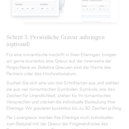
Schritt 5: Persönliche Gravur anbringen
(optional)
Für eine romantische Inschrift in Ihren Eheringen, bringen
wir gerne kostenlos eine Gravur auf der Innenseite der
Ringschiene an. Beliebte Gravuren sind der Name des
Partners oder das Hochzeitsdatum.
Suchen Sie sich eine von drei Schriftarten aus und wählen
sie aus vier romantischen Symbolen. Symbole, wie das
Zeichen für Unendlichkeit, stehen für Ihr romantisches
Versprechen und stärken die individuelle Bedeutung Ihrer
Eheringe. Wir gravieren kostenlos bis zu 30 Zeichen je Ring.
Per Lasergravur werden Ihre Eheringe noch individueller,
zum Beispiel mit der Gravur der Fingerabdrücke des