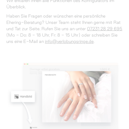
Wir erklären Ihnen alle Funktionen des Konfigurators im
Überblick.
Haben Sie Fragen oder wünschen eine persönliche
Ehering-Beratung? Unser Team steht Ihnen gerne mit Rat
und Tat zur Seite. Rufen Sie uns an unter
07231 28 29 695
(Mo - Do: 8 - 18 Uhr, Fr: 8 - 15 Uhr) oder schreiben Sie
uns eine E-Mail an
info@verlobungsringe.de
.