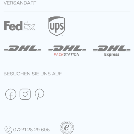
VERSANDART
BESUCHEN SIE UNS AUF
07231 28 29 695