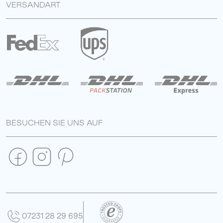
VERSANDART
BESUCHEN SIE UNS AUF
07231 28 29 695