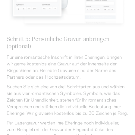
Schritt 5: Persönliche Gravur anbringen
(optional)
Für eine romantische Inschrift in Ihren Eheringen, bringen
wir gerne kostenlos eine Gravur auf der Innenseite der
Ringschiene an. Beliebte Gravuren sind der Name des
Partners oder das Hochzeitsdatum.
Suchen Sie sich eine von drei Schriftarten aus und wählen
sie aus vier romantischen Symbolen. Symbole, wie das
Zeichen für Unendlichkeit, stehen für Ihr romantisches
Versprechen und stärken die individuelle Bedeutung Ihrer
Eheringe. Wir gravieren kostenlos bis zu 30 Zeichen je Ring.
Per Lasergravur werden Ihre Eheringe noch individueller,
zum Beispiel mit der Gravur der Fingerabdrücke des