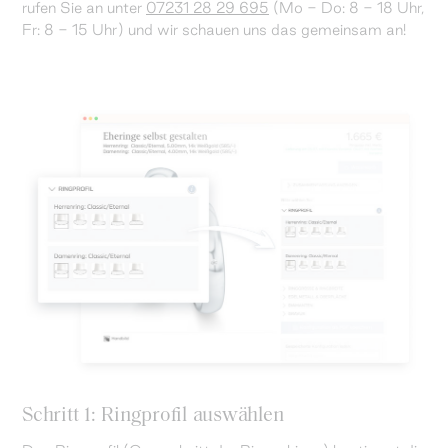
rufen Sie an unter
07231 28 29 695
(Mo - Do: 8 - 18 Uhr,
Fr: 8 - 15 Uhr) und wir schauen uns das gemeinsam an!
Schritt 1: Ringprofil auswählen