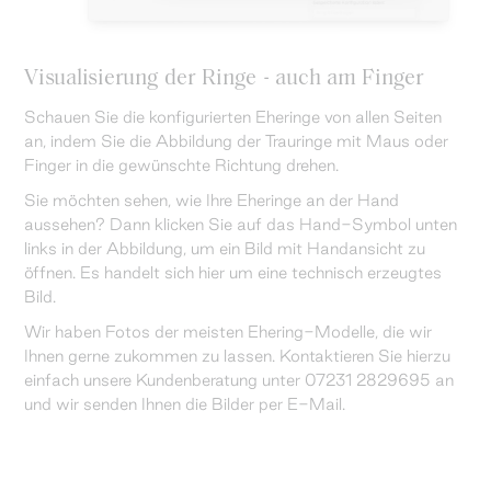
Visualisierung der Ringe - auch am Finger
Schauen Sie die konfigurierten Eheringe von allen Seiten
an, indem Sie die Abbildung der Trauringe mit Maus oder
Finger in die gewünschte Richtung drehen.
Sie möchten sehen, wie Ihre Eheringe an der Hand
aussehen? Dann klicken Sie auf das Hand-Symbol unten
links in der Abbildung, um ein Bild mit Handansicht zu
öffnen. Es handelt sich hier um eine technisch erzeugtes
Bild.
Wir haben Fotos der meisten Ehering-Modelle, die wir
Ihnen gerne zukommen zu lassen. Kontaktieren Sie hierzu
einfach unsere Kundenberatung unter 07231 2829695 an
und wir senden Ihnen die Bilder per E-Mail.