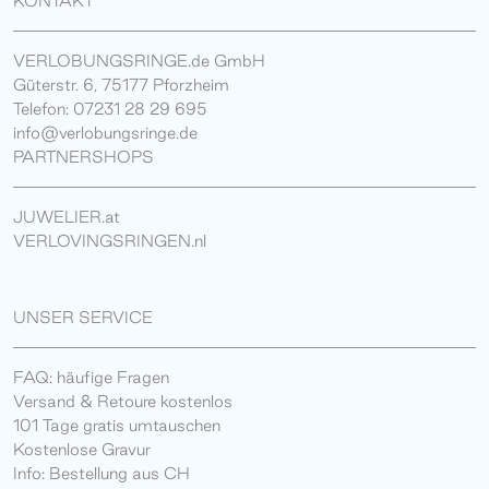
KONTAKT
VERLOBUNGSRINGE.de GmbH
Güterstr. 6, 75177 Pforzheim
Telefon: 07231 28 29 695
info@verlobungsringe.de
PARTNERSHOPS
JUWELIER.at
VERLOVINGSRINGEN.nl
UNSER SERVICE
FAQ: häufige Fragen
Versand & Retoure kostenlos
101 Tage gratis umtauschen
Kostenlose Gravur
Info: Bestellung aus CH