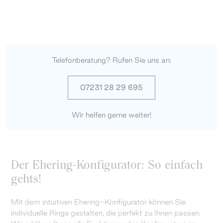
Telefonberatung? Rufen Sie uns an:
07231 28 29 695
Wir helfen gerne weiter!
Der Ehering-Konfigurator: So einfach
gehts!
Mit dem intuitiven Ehering-Konfigurator können Sie
individuelle Ringe gestalten, die perfekt zu Ihnen passen.