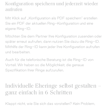
Konfiguration speichern und jederzeit wieder
aufrufen
Mit Klick auf „Konfiguration als PDF speichern“ erstellen
Sie ein PDF der aktuellen Ring-Konfiguration und eine
eigene Ring-ID.
Möchten Sie dem Partner Ihre Konfiguration zusenden oder
später erneut aufrufen, dann nutzen Sie dazu die Ring-ID.
Mithilfe der Ring-ID kann jeder Ihre Konfiguration aufrufen
und bearbeiten.
Auch für die telefonische Beratung ist die Ring-ID von
Vorteil. Wir haben so die Möglichkeit, die genaue
Spezifikation Ihrer Ringe aufzurufen.
Individuelle Eheringe selbst gestalten –
ganz einfach in 6 Schritten
Klappt nicht, wie Sie sich das vorstellen? Kein Problem,