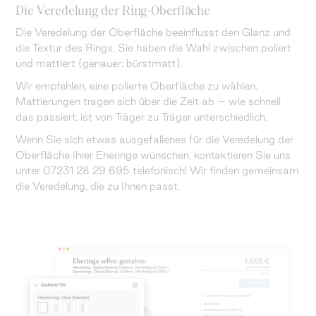
Die Veredelung der Ring-Oberfläche
Die Veredelung der Oberfläche beeinflusst den Glanz und
die Textur des Rings. Sie haben die Wahl zwischen poliert
und mattiert (genauer: bürstmatt).
Wir empfehlen, eine polierte Oberfläche zu wählen.
Mattierungen tragen sich über die Zeit ab – wie schnell
das passiert, ist von Träger zu Träger unterschiedlich.
Wenn Sie sich etwas ausgefallenes für die Veredelung der
Oberfläche Ihrer Eheringe wünschen, kontaktieren Sie uns
unter 07231 28 29 695 telefonisch! Wir finden gemeinsam
die Veredelung, die zu Ihnen passt.