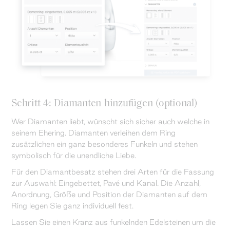
Schritt 4: Diamanten hinzufügen (optional)
Wer Diamanten liebt, wünscht sich sicher auch welche in
seinem Ehering. Diamanten verleihen dem Ring
zusätzlichen ein ganz besonderes Funkeln und stehen
symbolisch für die unendliche Liebe.
Für den Diamantbesatz stehen drei Arten für die Fassung
zur Auswahl: Eingebettet, Pavé und Kanal. Die Anzahl,
Anordnung, Größe und Position der Diamanten auf dem
Ring legen Sie ganz individuell fest.
Lassen Sie einen Kranz aus funkelnden Edelsteinen um die