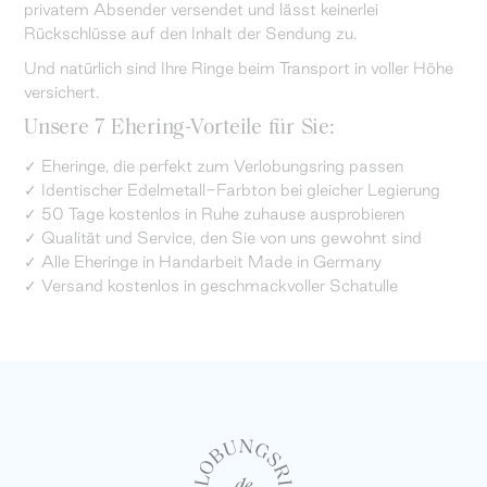
privatem Absender versendet und lässt keinerlei
Rückschlüsse auf den Inhalt der Sendung zu.
Und natürlich sind Ihre Ringe beim Transport in voller Höhe
versichert.
Unsere 7 Ehering-Vorteile für Sie:
✓ Eheringe, die perfekt zum Verlobungsring passen
✓ Identischer Edelmetall-Farbton bei gleicher Legierung
✓ 50 Tage kostenlos in Ruhe zuhause ausprobieren
✓ Qualität und Service, den Sie von uns gewohnt sind
✓ Alle Eheringe in Handarbeit Made in Germany
✓ Versand kostenlos in geschmackvoller Schatulle