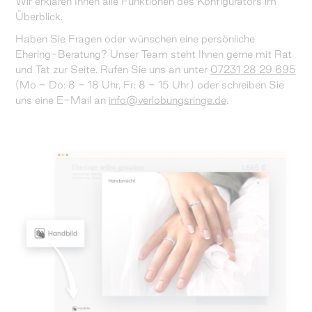
Wir erklären Ihnen alle Funktionen des Konfigurators im
Überblick.
Haben Sie Fragen oder wünschen eine persönliche
Ehering-Beratung? Unser Team steht Ihnen gerne mit Rat
und Tat zur Seite. Rufen Sie uns an unter
07231 28 29 695
(Mo - Do: 8 - 18 Uhr, Fr: 8 - 15 Uhr) oder schreiben Sie
uns eine E-Mail an
info@verlobungsringe.de
.