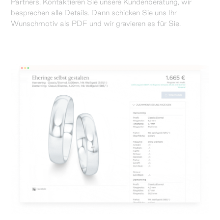
Partners. Kontaktieren Sie unsere Kundenberatung, wir
besprechen alle Details. Dann schicken Sie uns Ihr
Wunschmotiv als PDF und wir gravieren es für Sie.