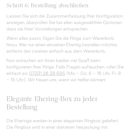
Schritt 6: Bestellung abschließen
Lassen Sie sich die Zusammenfassung Ihrer Konfiguration
anzeigen, überprüfen Sie bei allen ausgewählten Optionen,
dass sie Ihren Vorstellungen entsprechen.
Wenn alles passt, fügen Sie die Ringe zum Warenkorb
hinzu. Wer nur einen einzelnen Ehering bestellen möchte,
entfernt den zweiten einfach aus dem Warenkorb.
Nun wünschen wir Ihnen beiden viel Spaß beim
konfigurieren Ihrer Ringe. Falls Fragen auftauchen, rufen Sie
einfach an:
07231 28 29 695
(Mo - Do: 8 - 18 Uhr, Fr: 8
- 15 Uhr). Wir freuen uns, wenn wir helfen können!
Elegante Ehering-Box zu jeder
Bestellung
Die Eheringe werden in einer eleganten Ringbox geliefert.
Die Ringbox wird in einer diskreten Verpackung mit