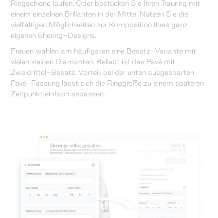
Ringschiene laufen. Oder bestücken Sie Ihren Trauring mit
einem einzelnen Brillanten in der Mitte. Nutzen Sie die
vielfältigen Möglichkeiten zur Komposition Ihres ganz
eigenen Ehering-Designs.
Frauen wählen am häufigsten eine Besatz-Variante mit
vielen kleinen Diamanten. Beliebt ist das Pavé mit
Zweidrittel-Besatz. Vorteil: bei der unten ausgesparten
Pavé-Fassung lässt sich die Ringgröße zu einem späteren
Zeitpunkt einfach anpassen.