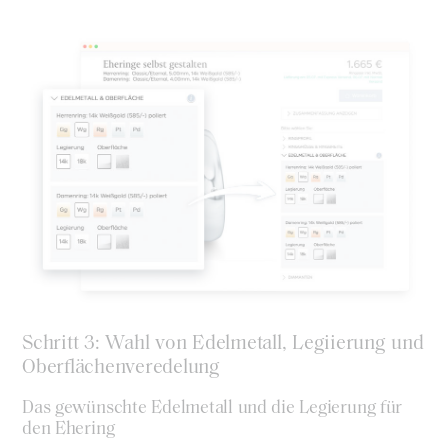
Schritt 3: Wahl von Edelmetall, Legiierung und
Oberflächenveredelung
Das gewünschte Edelmetall und die Legierung für
den Ehering