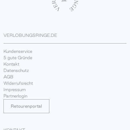
VERLOBUNGSRINGE.DE
Kundenservice
5 gute Gründe
Kontakt
Datenschutz
AGB
Widerrufsrecht
Impressum
Partnerlogin
Retourenportal