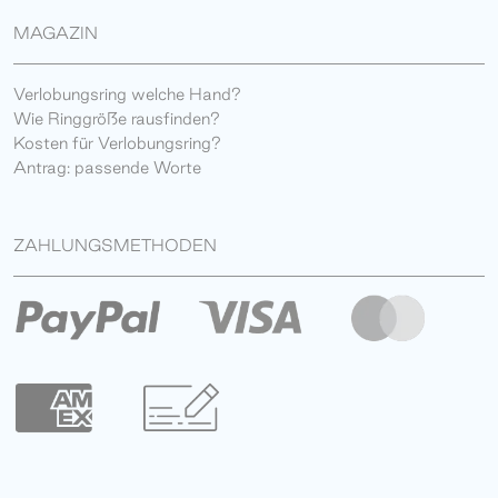
MAGAZIN
Verlobungsring welche Hand?
Wie Ringgröße rausfinden?
Kosten für Verlobungsring?
Antrag: passende Worte
ZAHLUNGSMETHODEN