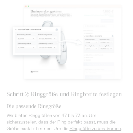
Schritt 2: Ringgröße und Ringbreite festlegen
Die passende Ringgröße
Wir bieten Ringgrößen von 47 bis 73 an. Um
sicherzustellen, dass der Ring perfekt passt, muss die
Größe exakt stimmen. Um die
Ringgröße zu bestimmen
,