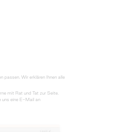
n passen. Wir erklären Ihnen alle
e mit Rat und Tat zur Seite.
e uns eine E-Mail an