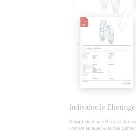
Individuelle Eheringe
Klappt nicht, wie Sie sich das v
und wir schauen uns das gemei