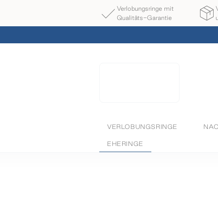
Verlobungsringe mit
Qualitäts-Garantie
VERLOBUNGSRINGE
NAC
EHERINGE