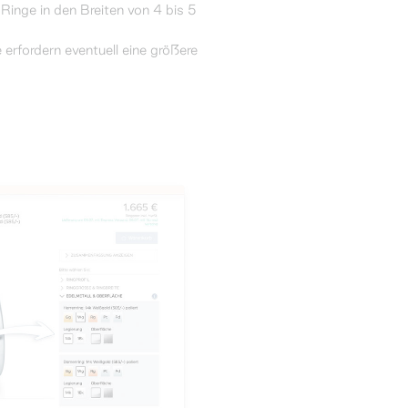
Ringe in den Breiten von 4 bis 5
 erfordern eventuell eine größere