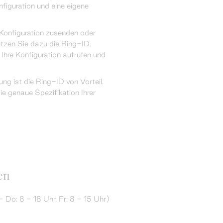
figuration und eine eigene
Konfiguration zusenden oder
utzen Sie dazu die Ring-ID.
 Ihre Konfiguration aufrufen und
ung ist die Ring-ID von Vorteil.
ie genaue Spezifikation Ihrer
en
 Do: 8 - 18 Uhr, Fr: 8 - 15 Uhr)