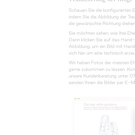
Schauen Sie die konfigurierten E
indem Sie die Abbildung der Tra
die gewünschte Richtung drehen
Sie möchten sehen, wie Ihre Eh
Dann klicken Sie auf das Hand-
Abbildung, um ein Bild mit Hand
sich hier um eine technisch erzeu
Wir haben Fotos der meisten Eh
gerne zukommen zu lassen. Konta
unsere Kundenberatung unter 0
senden Ihnen die Bilder per E-Ma