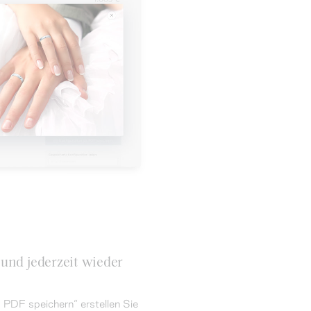
 und jederzeit wieder
s PDF speichern“ erstellen Sie