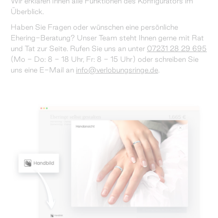
Wir erklären Ihnen alle Funktionen des Konfigurators im
Überblick.
Haben Sie Fragen oder wünschen eine persönliche
Ehering-Beratung? Unser Team steht Ihnen gerne mit Rat
und Tat zur Seite. Rufen Sie uns an unter
07231 28 29 695
(Mo - Do: 8 - 18 Uhr, Fr: 8 - 15 Uhr) oder schreiben Sie
uns eine E-Mail an
info@verlobungsringe.de
.