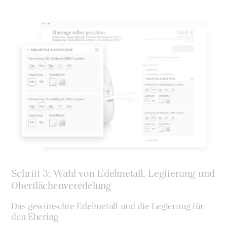
Schritt 3: Wahl von Edelmetall, Legiierung und
Oberflächenveredelung
Das gewünschte Edelmetall und die Legierung für
den Ehering