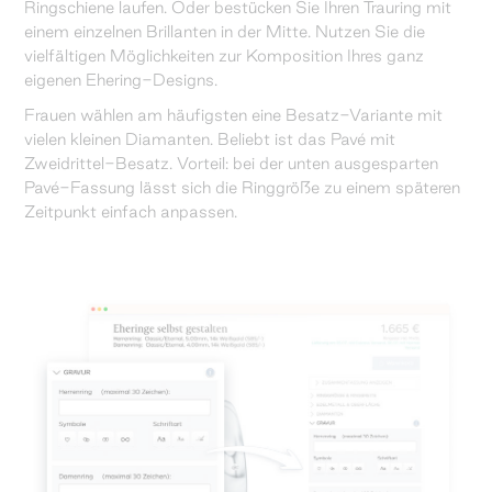
Ringschiene laufen. Oder bestücken Sie Ihren Trauring mit
einem einzelnen Brillanten in der Mitte. Nutzen Sie die
vielfältigen Möglichkeiten zur Komposition Ihres ganz
eigenen Ehering-Designs.
Frauen wählen am häufigsten eine Besatz-Variante mit
vielen kleinen Diamanten. Beliebt ist das Pavé mit
Zweidrittel-Besatz. Vorteil: bei der unten ausgesparten
Pavé-Fassung lässt sich die Ringgröße zu einem späteren
Zeitpunkt einfach anpassen.