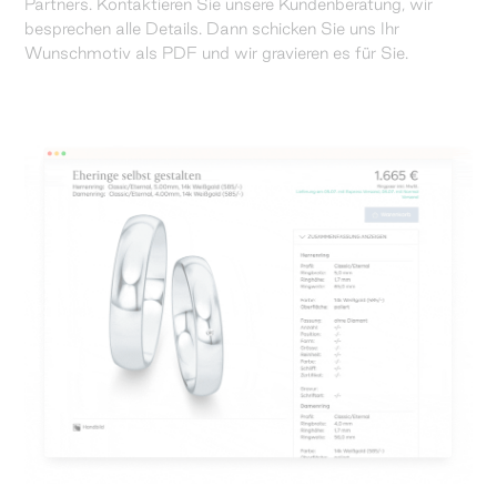
Partners. Kontaktieren Sie unsere Kundenberatung, wir
besprechen alle Details. Dann schicken Sie uns Ihr
Wunschmotiv als PDF und wir gravieren es für Sie.