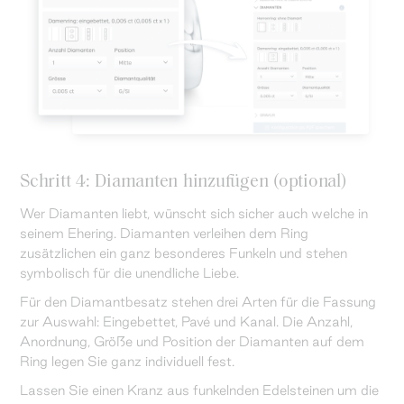
Schritt 4: Diamanten hinzufügen (optional)
Wer Diamanten liebt, wünscht sich sicher auch welche in
seinem Ehering. Diamanten verleihen dem Ring
zusätzlichen ein ganz besonderes Funkeln und stehen
symbolisch für die unendliche Liebe.
Für den Diamantbesatz stehen drei Arten für die Fassung
zur Auswahl: Eingebettet, Pavé und Kanal. Die Anzahl,
Anordnung, Größe und Position der Diamanten auf dem
Ring legen Sie ganz individuell fest.
Lassen Sie einen Kranz aus funkelnden Edelsteinen um die