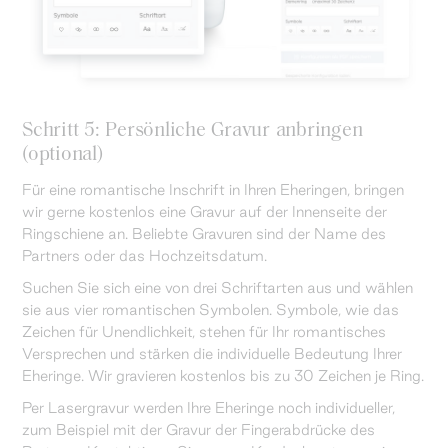
Schritt 5: Persönliche Gravur anbringen
(optional)
Für eine romantische Inschrift in Ihren Eheringen, bringen
wir gerne kostenlos eine Gravur auf der Innenseite der
Ringschiene an. Beliebte Gravuren sind der Name des
Partners oder das Hochzeitsdatum.
Suchen Sie sich eine von drei Schriftarten aus und wählen
sie aus vier romantischen Symbolen. Symbole, wie das
Zeichen für Unendlichkeit, stehen für Ihr romantisches
Versprechen und stärken die individuelle Bedeutung Ihrer
Eheringe. Wir gravieren kostenlos bis zu 30 Zeichen je Ring.
Per Lasergravur werden Ihre Eheringe noch individueller,
zum Beispiel mit der Gravur der Fingerabdrücke des