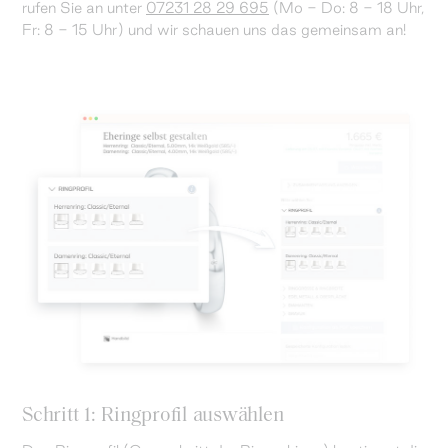
rufen Sie an unter
07231 28 29 695
(Mo - Do: 8 - 18 Uhr,
Fr: 8 - 15 Uhr) und wir schauen uns das gemeinsam an!
Schritt 1: Ringprofil auswählen