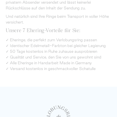
privatem Absender versendet und lässt keinerlei
Rückschlüsse auf den Inhalt der Sendung zu.
Und natürlich sind Ihre Ringe beim Transport in voller Höhe
versichert.
Unsere 7 Ehering-Vorteile für Sie:
✓ Eheringe, die perfekt zum Verlobungsring passen
✓ Identischer Edelmetall-Farbton bei gleicher Legierung
✓ 50 Tage kostenlos in Ruhe zuhause ausprobieren
✓ Qualität und Service, den Sie von uns gewohnt sind
✓ Alle Eheringe in Handarbeit Made in Germany
✓ Versand kostenlos in geschmackvoller Schatulle