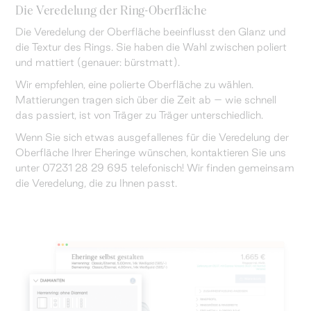
Die Veredelung der Ring-Oberfläche
Die Veredelung der Oberfläche beeinflusst den Glanz und
die Textur des Rings. Sie haben die Wahl zwischen poliert
und mattiert (genauer: bürstmatt).
Wir empfehlen, eine polierte Oberfläche zu wählen.
Mattierungen tragen sich über die Zeit ab – wie schnell
das passiert, ist von Träger zu Träger unterschiedlich.
Wenn Sie sich etwas ausgefallenes für die Veredelung der
Oberfläche Ihrer Eheringe wünschen, kontaktieren Sie uns
unter 07231 28 29 695 telefonisch! Wir finden gemeinsam
die Veredelung, die zu Ihnen passt.