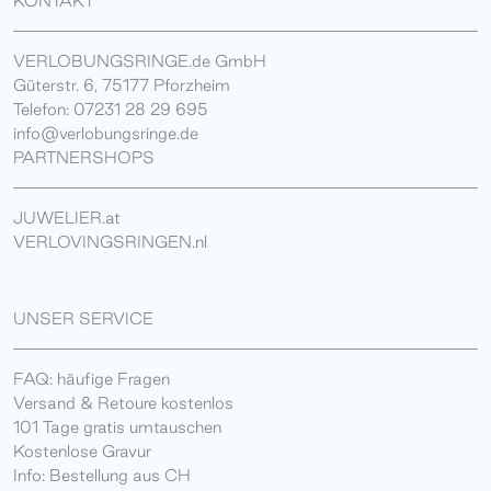
KONTAKT
VERLOBUNGSRINGE.de GmbH
Güterstr. 6, 75177 Pforzheim
Telefon: 07231 28 29 695
info@verlobungsringe.de
PARTNERSHOPS
JUWELIER.at
VERLOVINGSRINGEN.nl
UNSER SERVICE
FAQ: häufige Fragen
Versand & Retoure kostenlos
101 Tage gratis umtauschen
Kostenlose Gravur
Info: Bestellung aus CH