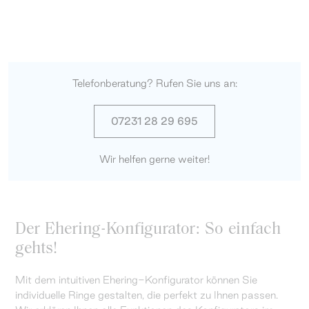
Telefonberatung? Rufen Sie uns an:
07231 28 29 695
Wir helfen gerne weiter!
Der Ehering-Konfigurator: So einfach
gehts!
Mit dem intuitiven Ehering-Konfigurator können Sie
individuelle Ringe gestalten, die perfekt zu Ihnen passen.