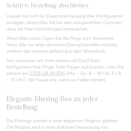
Schritt 6: Bestellung abschließen
Lassen Sie sich die Zusammenfassung Ihrer Konfiguration
anzeigen, überprüfen Sie bei allen ausgewählten Optionen,
dass sie Ihren Vorstellungen entsprechen.
Wenn alles passt, fügen Sie die Ringe zum Warenkorb
hinzu. Wer nur einen einzelnen Ehering bestellen möchte,
entfernt den zweiten einfach aus dem Warenkorb.
Nun wünschen wir Ihnen beiden viel Spaß beim
konfigurieren Ihrer Ringe. Falls Fragen auftauchen, rufen Sie
einfach an:
07231 28 29 695
(Mo - Do: 8 - 18 Uhr, Fr: 8
- 15 Uhr). Wir freuen uns, wenn wir helfen können!
Elegante Ehering-Box zu jeder
Bestellung
Die Eheringe werden in einer eleganten Ringbox geliefert.
Die Ringbox wird in einer diskreten Verpackung mit