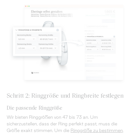
Schritt 2: Ringgröße und Ringbreite festlegen
Die passende Ringgröße
Wir bieten Ringgrößen von 47 bis 73 an. Um
sicherzustellen, dass der Ring perfekt passt, muss die
Größe exakt stimmen. Um die
Ringgröße zu bestimmen
,