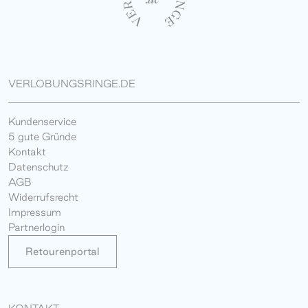
VERLOBUNGSRINGE.DE
Kundenservice
5 gute Gründe
Kontakt
Datenschutz
AGB
Widerrufsrecht
Impressum
Partnerlogin
Retourenportal