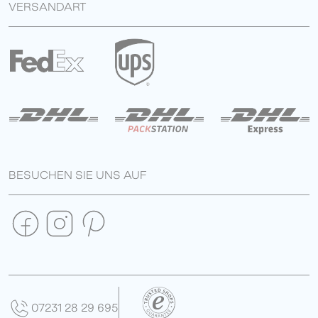
VERSANDART
BESUCHEN SIE UNS AUF
07231 28 29 695