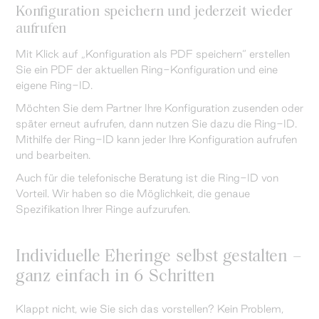
Konfiguration speichern und jederzeit wieder
aufrufen
Mit Klick auf „Konfiguration als PDF speichern“ erstellen
Sie ein PDF der aktuellen Ring-Konfiguration und eine
eigene Ring-ID.
Möchten Sie dem Partner Ihre Konfiguration zusenden oder
später erneut aufrufen, dann nutzen Sie dazu die Ring-ID.
Mithilfe der Ring-ID kann jeder Ihre Konfiguration aufrufen
und bearbeiten.
Auch für die telefonische Beratung ist die Ring-ID von
Vorteil. Wir haben so die Möglichkeit, die genaue
Spezifikation Ihrer Ringe aufzurufen.
Individuelle Eheringe selbst gestalten –
ganz einfach in 6 Schritten
Klappt nicht, wie Sie sich das vorstellen? Kein Problem,