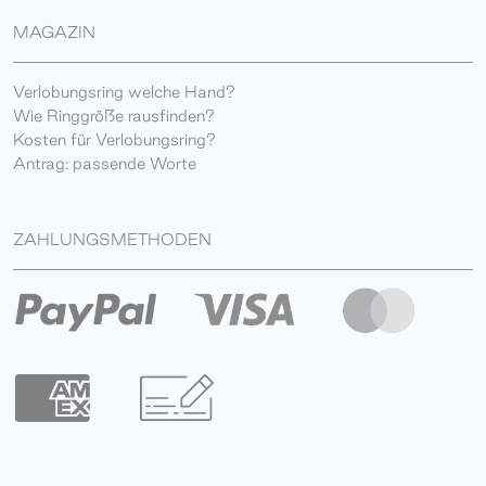
MAGAZIN
Verlobungsring welche Hand?
Wie Ringgröße rausfinden?
Kosten für Verlobungsring?
Antrag: passende Worte
ZAHLUNGSMETHODEN