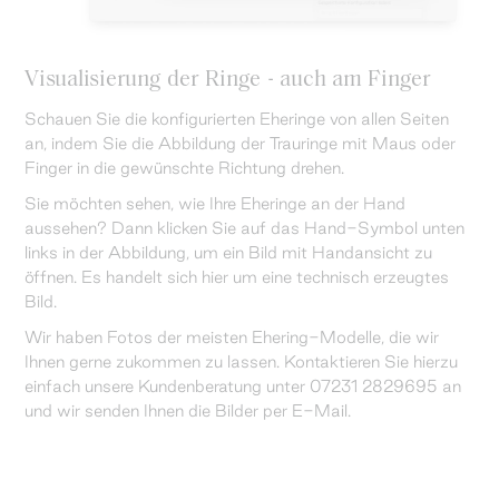
Visualisierung der Ringe - auch am Finger
Schauen Sie die konfigurierten Eheringe von allen Seiten
an, indem Sie die Abbildung der Trauringe mit Maus oder
Finger in die gewünschte Richtung drehen.
Sie möchten sehen, wie Ihre Eheringe an der Hand
aussehen? Dann klicken Sie auf das Hand-Symbol unten
links in der Abbildung, um ein Bild mit Handansicht zu
öffnen. Es handelt sich hier um eine technisch erzeugtes
Bild.
Wir haben Fotos der meisten Ehering-Modelle, die wir
Ihnen gerne zukommen zu lassen. Kontaktieren Sie hierzu
einfach unsere Kundenberatung unter 07231 2829695 an
und wir senden Ihnen die Bilder per E-Mail.