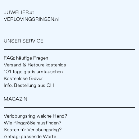
JUWELIER.at
VERLOVINGSRINGEN.nl
UNSER SERVICE
FAQ: häufige Fragen
Versand & Retoure kostenlos
101 Tage gratis umtauschen
Kostenlose Gravur
Info: Bestellung aus CH
MAGAZIN
Verlobungsring welche Hand?
Wie Ringgröße rausfinden?
Kosten für Verlobungsring?
Antrag: passende Worte