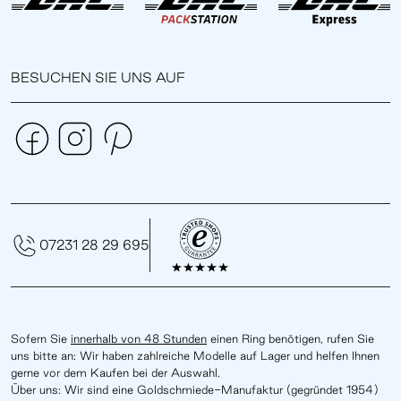
BESUCHEN SIE UNS AUF
07231 28 29 695
Sofern Sie
innerhalb von 48 Stunden
einen Ring benötigen, rufen Sie
uns bitte an: Wir haben zahlreiche Modelle auf Lager und helfen Ihnen
gerne vor dem Kaufen bei der Auswahl.
Über uns: Wir sind eine Goldschmiede-Manufaktur (gegründet 1954)