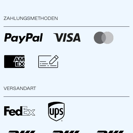
ZAHLUNGSMETHODEN
VERSANDART