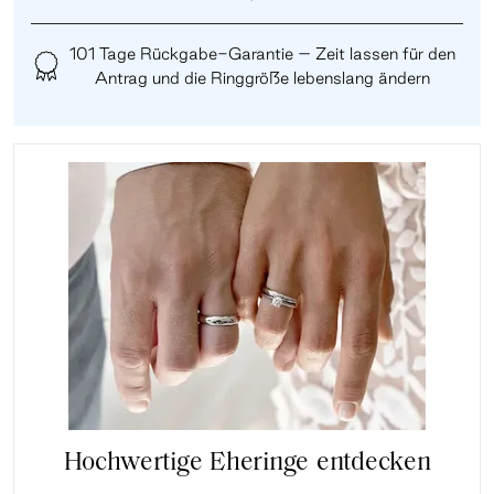
101 Tage Rückgabe-Garantie – Zeit lassen für den
Antrag und die Ringgröße lebenslang ändern
Hochwertige Eheringe entdecken