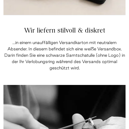
Wir liefern stilvoll & diskret
…in einem unauffälligen Versandkarton mit neutralem
Absender. In diesem befindet sich eine weiße Versandbox.
Darin finden Sie eine schwarze Samtschatulle (ohne Logo) in
der Ihr Verlobungsring während des Versands optimal
geschützt wird.