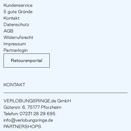
Kundenservice
5 gute Gründe
Kontakt
Datenschutz
AGB
Widerrufsrecht
Impressum
Partnerlogin
Retourenportal
KONTAKT
VERLOBUNGSRINGE.de GmbH
Güterstr. 6, 75177 Pforzheim
Telefon: 07231 28 29 695
info@verlobungsringe.de
PARTNERSHOPS