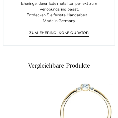
Eheringe, deren Edelmetallton perfekt zum
Verlobungsring passt.
Entdecken Sie feinste Handarbeit –
Made in Germany.
ZUM EHERING-KONFIGURATOR
Vergleichbare Produkte