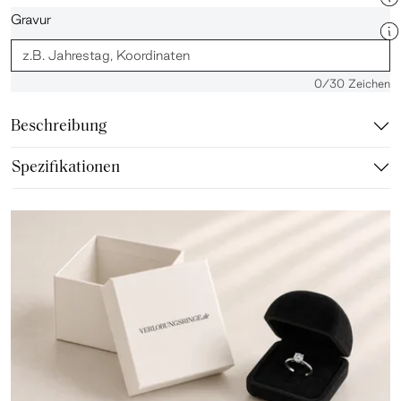
Gravur
0
/30 Zeichen
Beschreibung
Spezifikationen