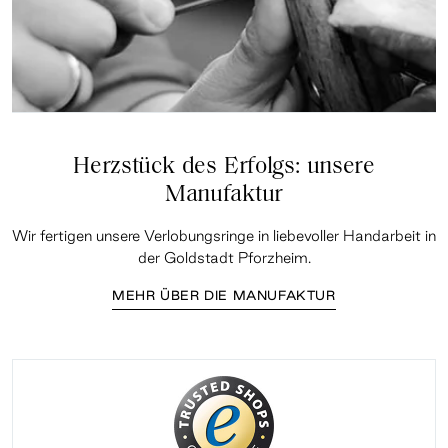
Herzstück des Erfolgs: unsere
Manufaktur
Wir fertigen unsere Verlobungsringe in liebevoller Handarbeit in
der Goldstadt Pforzheim.
MEHR ÜBER DIE MANUFAKTUR