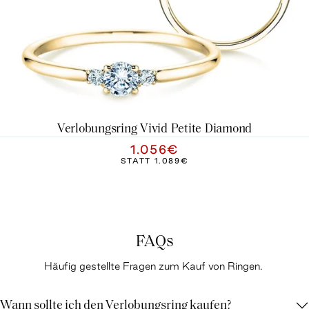
Verlobungsring Vivid Petite Diamond
1.056€
STATT
1.089€
FAQs
Häufig gestellte Fragen zum Kauf von Ringen.
Wann sollte ich den Verlobungsring kaufen?