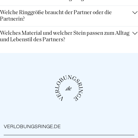
Welche Ringgröße braucht der Partner oder die
Partnerin?
Welches Material und welcher Stein passen zum Alltag
und Lebenstil des Partners?
VERLOBUNGSRINGE.DE