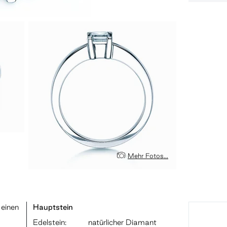
Mehr Fotos...
 einen
Hauptstein
Edelstein:
natürlicher Diamant