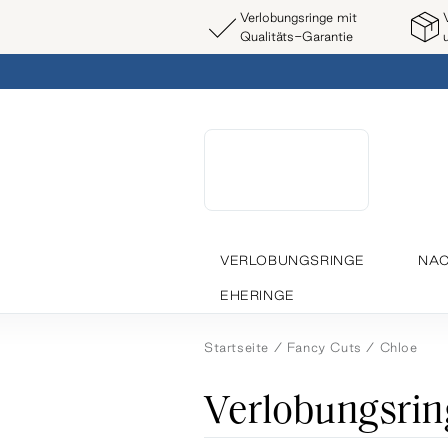
Verlobungsringe mit
Qualitäts-Garantie
VERLOBUNGSRINGE
NAC
EHERINGE
Startseite
Fancy Cuts
Chloe
Verlobungsrin