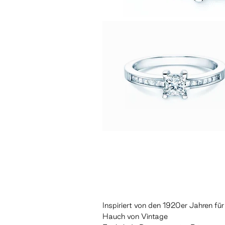
Inspiriert von den 1920er Jahren für
Hauch von Vintage