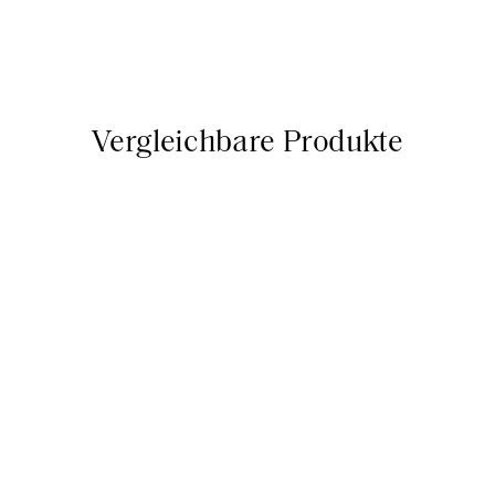
Vergleichbare Produkte