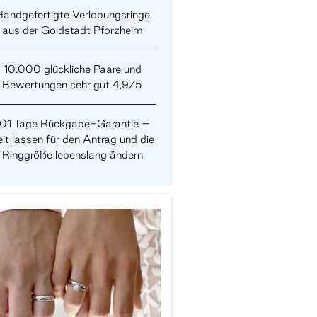
andgefertigte Verlobungsringe
aus der Goldstadt Pforzheim
10.000 glückliche Paare und
Bewertungen sehr gut 4,9/5
101 Tage Rückgabe-Garantie –
it lassen für den Antrag und die
Ringgröße lebenslang ändern