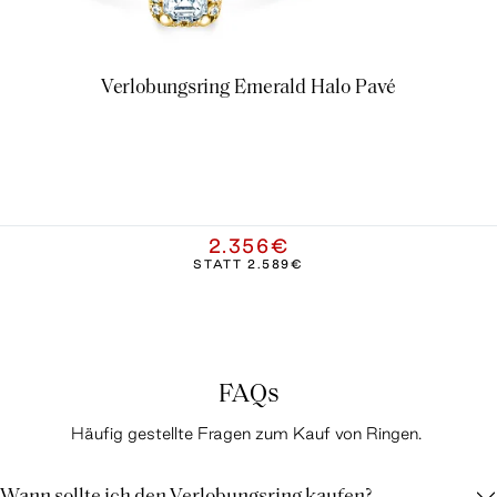
Verlobungsring Emerald Halo Pavé
2.356€
STATT
2.589€
FAQs
Häufig gestellte Fragen zum Kauf von Ringen.