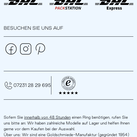
BESUCHEN SIE UNS AUF
07231 28 29 695
Sofern Sie
innerhalb von 48 Stunden
einen Ring benötigen, rufen Sie
uns bitte an: Wir haben zahlreiche Modelle auf Lager und helfen Ihnen
gerne vor dem Kaufen bei der Auswahl.
Über uns: Wir sind eine Goldschmiede-Manufaktur (gegründet 1954)