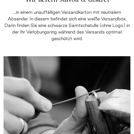
…in einem unauffälligen Versandkarton mit neutralem
Absender. In diesem befindet sich eine weiße Versandbox.
Darin finden Sie eine schwarze Samtschatulle (ohne Logo) in
der Ihr Verlobungsring während des Versands optimal
geschützt wird.