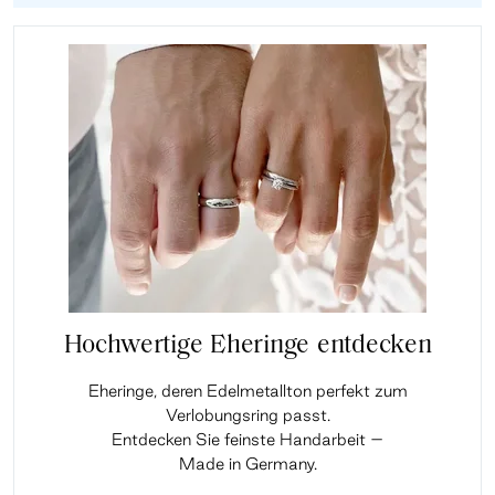
Hochwertige Eheringe entdecken
Eheringe, deren Edelmetallton perfekt zum
Verlobungsring passt.
Entdecken Sie feinste Handarbeit –
Made in Germany.