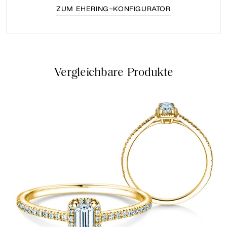
ZUM EHERING-KONFIGURATOR
Vergleichbare Produkte