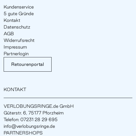
Kundenservice
5 gute Gründe
Kontakt
Datenschutz
AGB
Widerrufsrecht
Impressum
Partnerlogin
Retourenportal
KONTAKT
VERLOBUNGSRINGE.de GmbH
Güterstr. 6, 75177 Pforzheim
Telefon: 07231 28 29 695
info@verlobungsringe.de
PARTNERSHOPS