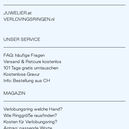
JUWELIER.at
VERLOVINGSRINGEN.nl
UNSER SERVICE
FAQ: häufige Fragen
Versand & Retoure kostenlos
101 Tage gratis umtauschen
Kostenlose Gravur
Info: Bestellung aus CH
MAGAZIN
Verlobungsring welche Hand?
Wie Ringgröße rausfinden?
Kosten für Verlobungsring?
Antrag: passende Worte