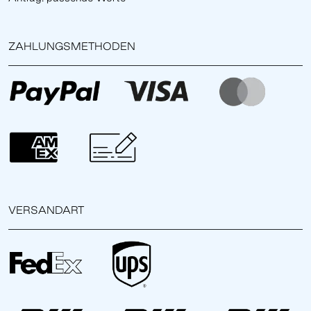
ZAHLUNGSMETHODEN
VERSANDART