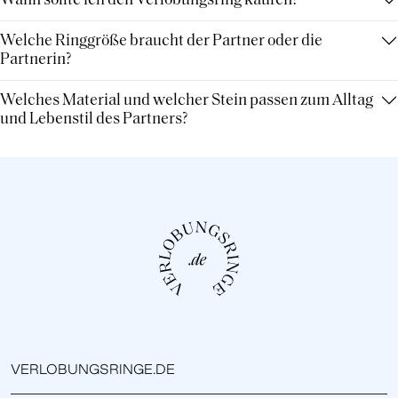
Wann sollte ich den Verlobungsring kaufen?
Welche Ringgröße braucht der Partner oder die
Partnerin?
Welches Material und welcher Stein passen zum Alltag
und Lebenstil des Partners?
VERLOBUNGSRINGE.DE