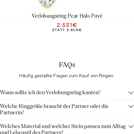
Verlobungsring Pear Halo Pavé
2.531€
STATT
2.609€
FAQs
Häufig gestellte Fragen zum Kauf von Ringen.
Wann sollte ich den Verlobungsring kaufen?
Welche Ringgröße braucht der Partner oder die
Partnerin?
Welches Material und welcher Stein passen zum Alltag
und Lebenstil des Partners?