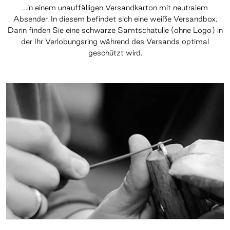
…in einem unauffälligen Versandkarton mit neutralem
Absender. In diesem befindet sich eine weiße Versandbox.
Darin finden Sie eine schwarze Samtschatulle (ohne Logo) in
der Ihr Verlobungsring während des Versands optimal
geschützt wird.