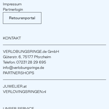
Impressum
Partnerlogin
Retourenportal
KONTAKT
VERLOBUNGSRINGE.de GmbH
Güterstr. 6, 75177 Pforzheim
Telefon: 07231 28 29 695
info@verlobungsringe.de
PARTNERSHOPS
JUWELIER.at
VERLOVINGSRINGEN.nl
UNSER SERVICE