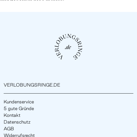
VERLOBUNGSRINGE.DE
Kundenservice
5 gute Gründe
Kontakt
Datenschutz
AGB
Widerrufsrecht