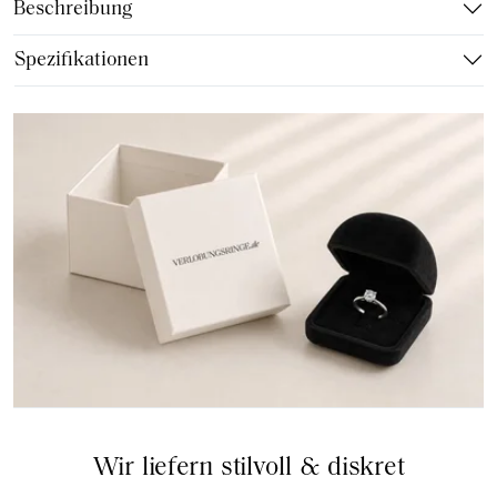
Beschreibung
Spezifikationen
Wir liefern stilvoll & diskret