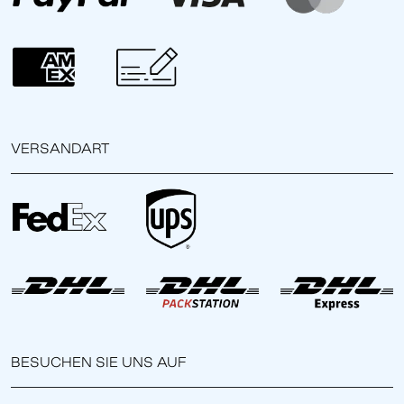
VERSANDART
BESUCHEN SIE UNS AUF