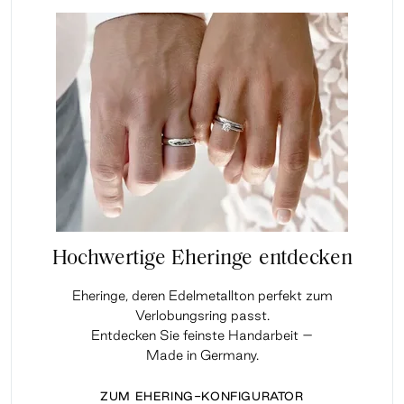
Hochwertige Eheringe entdecken
Eheringe, deren Edelmetallton perfekt zum
Verlobungsring passt.
Entdecken Sie feinste Handarbeit –
Made in Germany.
ZUM EHERING-KONFIGURATOR