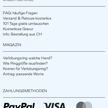
FAQ: häufige Fragen
Versand & Retoure kostenlos
101 Tage gratis umtauschen
Kostenlose Gravur
Info: Bestellung aus CH
MAGAZIN
Verlobungsring welche Hand?
Wie Ringgröße rausfinden?
Kosten für Verlobungsring?
Antrag: passende Worte
ZAHLUNGSMETHODEN