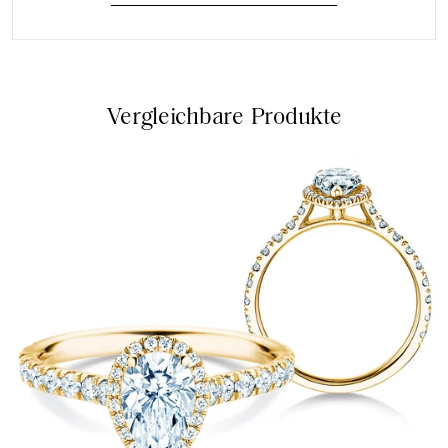
Vergleichbare Produkte