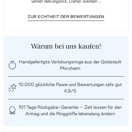
verlief reibungslos. Daher werden ...
ZUR ECHTHEIT DER BEWERTUNGEN
Warum bei uns kaufen?
Handgefertigte Verlobungsringe aus der Goldstadt
Pforzheim
10.000 glückliche Paare und Bewertungen sehr gut
4,9/5
101 Tage Rückgabe-Garantie – Zeit lassen für den
Antrag und die Ringgröße lebenslang ändern