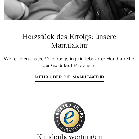
Herzstück des Erfolgs: unsere
Manufaktur
Wir fertigen unsere Verlobungsringe in liebevoller Handarbeit in
der Goldstadt Pforzheim.
MEHR ÜBER DIE MANUFAKTUR
Kundenbewertungen