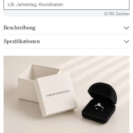
0
/30 Zeichen
Beschreibung
Spezifikationen