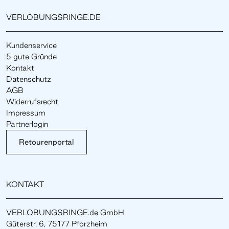
VERLOBUNGSRINGE.DE
Kundenservice
5 gute Gründe
Kontakt
Datenschutz
AGB
Widerrufsrecht
Impressum
Partnerlogin
Retourenportal
KONTAKT
VERLOBUNGSRINGE.de GmbH
Güterstr. 6, 75177 Pforzheim