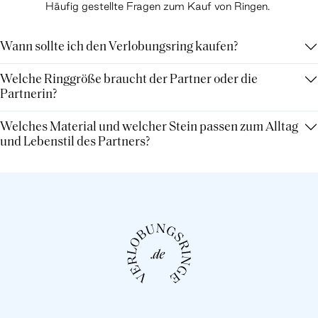
Häufig gestellte Fragen zum Kauf von Ringen.
Wann sollte ich den Verlobungsring kaufen?
Welche Ringgröße braucht der Partner oder die
Partnerin?
Welches Material und welcher Stein passen zum Alltag
und Lebenstil des Partners?