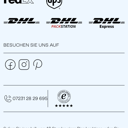
BESUCHEN SIE UNS AUF
07231 28 29 695