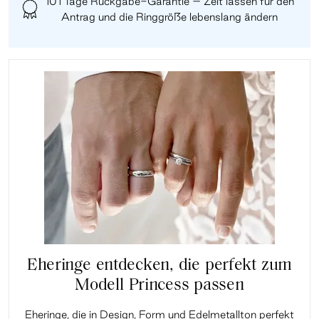
101 Tage Rückgabe-Garantie – Zeit lassen für den
Antrag und die Ringgröße lebenslang ändern
Eheringe entdecken, die perfekt zum
Modell Princess passen
Eheringe, die in Design, Form und Edelmetallton perfekt