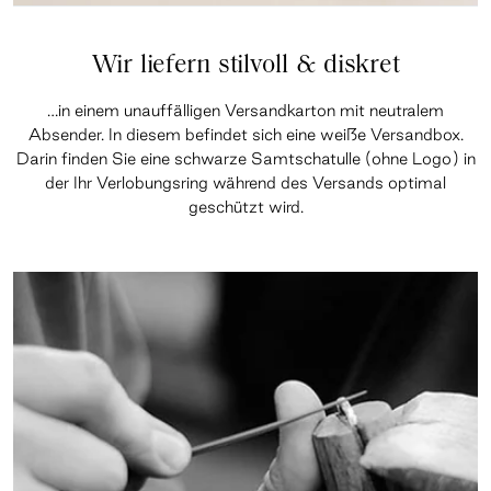
Wir liefern stilvoll & diskret
…in einem unauffälligen Versandkarton mit neutralem
Absender. In diesem befindet sich eine weiße Versandbox.
Darin finden Sie eine schwarze Samtschatulle (ohne Logo) in
der Ihr Verlobungsring während des Versands optimal
geschützt wird.