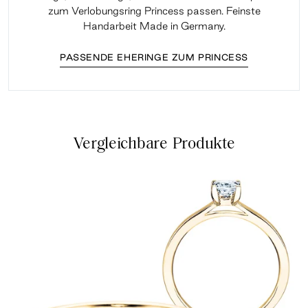
zum Verlobungsring Princess passen. Feinste
Handarbeit Made in Germany.
PASSENDE EHERINGE ZUM PRINCESS
Vergleichbare Produkte