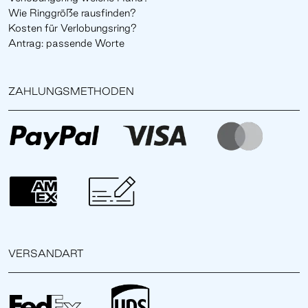
Wie Ringgröße rausfinden?
Kosten für Verlobungsring?
Antrag: passende Worte
ZAHLUNGSMETHODEN
VERSANDART