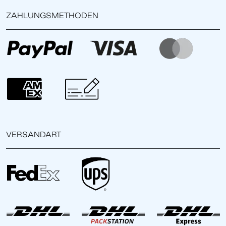
ZAHLUNGSMETHODEN
VERSANDART