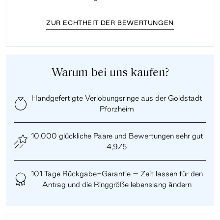
ZUR ECHTHEIT DER BEWERTUNGEN
Warum bei uns kaufen?
Handgefertigte Verlobungsringe aus der Goldstadt
Pforzheim
10.000 glückliche Paare und Bewertungen sehr gut
4,9/5
101 Tage Rückgabe-Garantie – Zeit lassen für den
Antrag und die Ringgröße lebenslang ändern