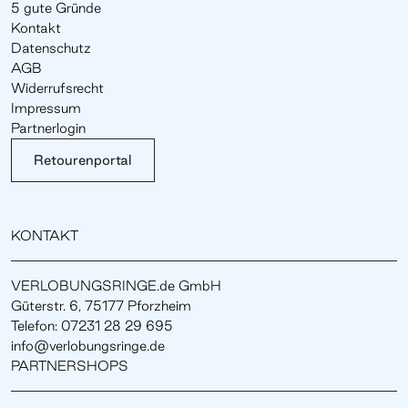
5 gute Gründe
Kontakt
Datenschutz
AGB
Widerrufsrecht
Impressum
Partnerlogin
Retourenportal
KONTAKT
VERLOBUNGSRINGE.de GmbH
Güterstr. 6, 75177 Pforzheim
Telefon: 07231 28 29 695
info@verlobungsringe.de
PARTNERSHOPS