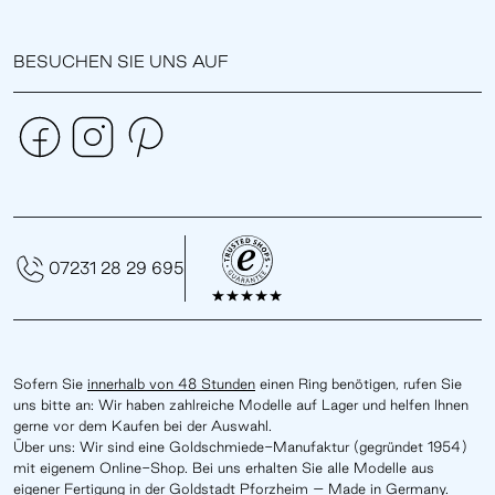
BESUCHEN SIE UNS AUF
07231 28 29 695
Sofern Sie
innerhalb von 48 Stunden
einen Ring benötigen, rufen Sie
uns bitte an: Wir haben zahlreiche Modelle auf Lager und helfen Ihnen
gerne vor dem Kaufen bei der Auswahl.
Über uns: Wir sind eine Goldschmiede-Manufaktur (gegründet 1954)
mit eigenem Online-Shop. Bei uns erhalten Sie alle Modelle aus
eigener Fertigung in der Goldstadt Pforzheim – Made in Germany.