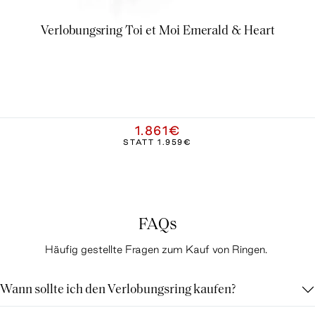
Verlobungsring Toi et Moi Emerald & Heart
1.861€
STATT
1.959€
FAQs
Häufig gestellte Fragen zum Kauf von Ringen.
Wann sollte ich den Verlobungsring kaufen?