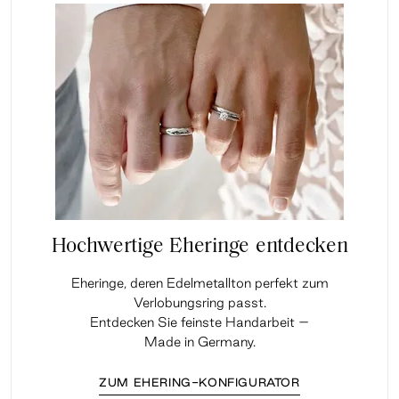
Hochwertige Eheringe entdecken
Eheringe, deren Edelmetallton perfekt zum
Verlobungsring passt.
Entdecken Sie feinste Handarbeit –
Made in Germany.
ZUM EHERING-KONFIGURATOR