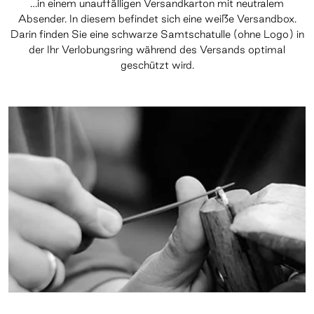
…in einem unauffälligen Versandkarton mit neutralem
Absender. In diesem befindet sich eine weiße Versandbox.
Darin finden Sie eine schwarze Samtschatulle (ohne Logo) in
der Ihr Verlobungsring während des Versands optimal
geschützt wird.