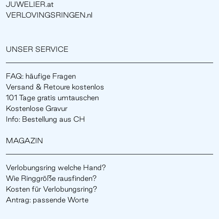
JUWELIER.at
VERLOVINGSRINGEN.nl
UNSER SERVICE
FAQ: häufige Fragen
Versand & Retoure kostenlos
101 Tage gratis umtauschen
Kostenlose Gravur
Info: Bestellung aus CH
MAGAZIN
Verlobungsring welche Hand?
Wie Ringgröße rausfinden?
Kosten für Verlobungsring?
Antrag: passende Worte