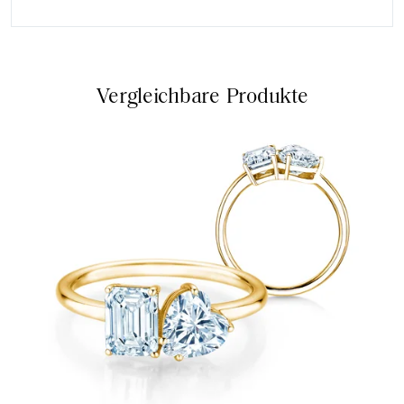
Vergleichbare Produkte