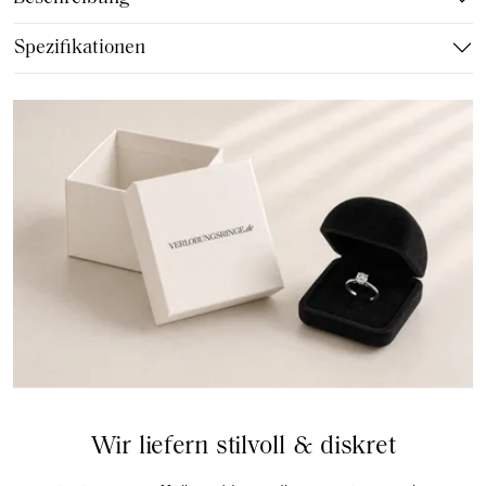
Spezifikationen
Wir liefern stilvoll & diskret