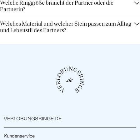
Welche Ringgröße braucht der Partner oder die
Partnerin?
Welches Material und welcher Stein passen zum Alltag
und Lebenstil des Partners?
VERLOBUNGSRINGE.DE
Kundenservice