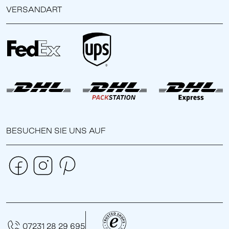
VERSANDART
BESUCHEN SIE UNS AUF
07231 28 29 695