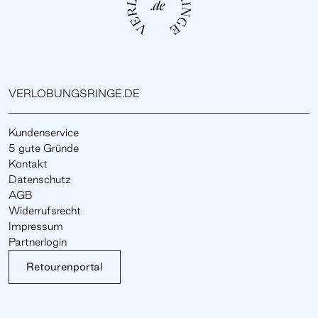
VERLOBUNGSRINGE.DE
Kundenservice
5 gute Gründe
Kontakt
Datenschutz
AGB
Widerrufsrecht
Impressum
Partnerlogin
Retourenportal