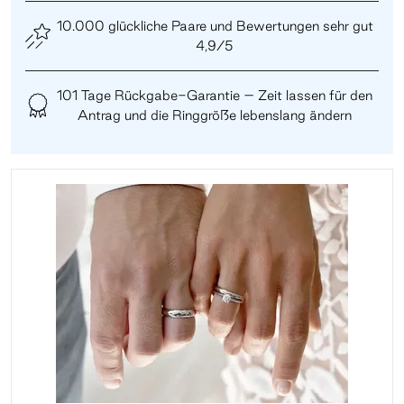
10.000 glückliche Paare und Bewertungen sehr gut
4,9/5
101 Tage Rückgabe-Garantie – Zeit lassen für den
Antrag und die Ringgröße lebenslang ändern