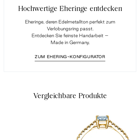
Hochwertige Eheringe entdecken
Eheringe, deren Edelmetallton perfekt zum
Verlobungsring passt.
Entdecken Sie feinste Handarbeit –
Made in Germany.
ZUM EHERING-KONFIGURATOR
Vergleichbare Produkte