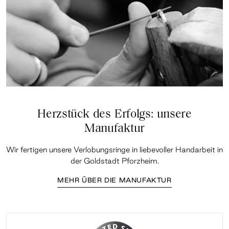
Herzstück des Erfolgs: unsere
Manufaktur
Wir fertigen unsere Verlobungsringe in liebevoller Handarbeit in
der Goldstadt Pforzheim.
MEHR ÜBER DIE MANUFAKTUR