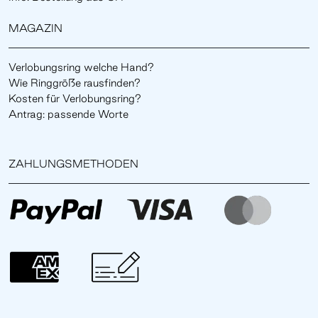
MAGAZIN
Verlobungsring welche Hand?
Wie Ringgröße rausfinden?
Kosten für Verlobungsring?
Antrag: passende Worte
ZAHLUNGSMETHODEN