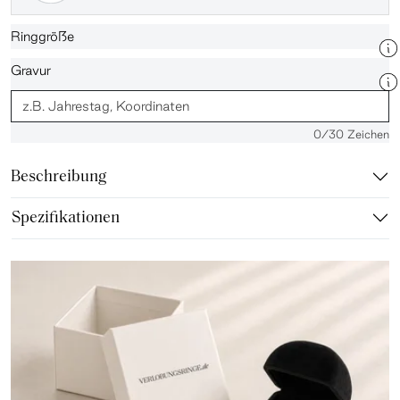
Ringgröße
Gravur
0
/30 Zeichen
Beschreibung
Spezifikationen