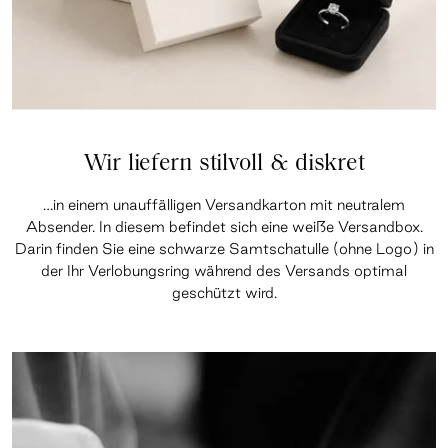
Wir liefern stilvoll & diskret
…in einem unauffälligen Versandkarton mit neutralem
Absender. In diesem befindet sich eine weiße Versandbox.
Darin finden Sie eine schwarze Samtschatulle (ohne Logo) in
der Ihr Verlobungsring während des Versands optimal
geschützt wird.