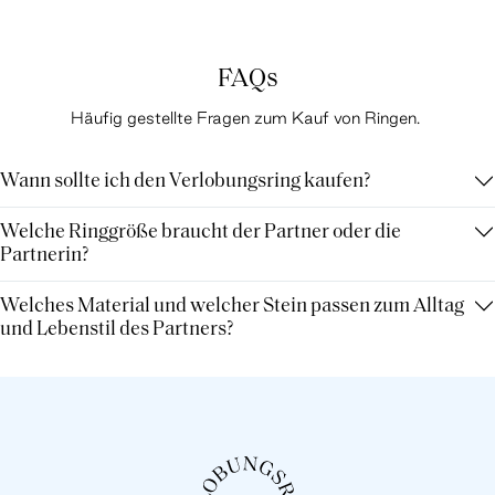
FAQs
Häufig gestellte Fragen zum Kauf von Ringen.
Wann sollte ich den Verlobungsring kaufen?
Welche Ringgröße braucht der Partner oder die
Partnerin?
Welches Material und welcher Stein passen zum Alltag
und Lebenstil des Partners?