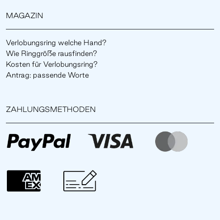
MAGAZIN
Verlobungsring welche Hand?
Wie Ringgröße rausfinden?
Kosten für Verlobungsring?
Antrag: passende Worte
ZAHLUNGSMETHODEN