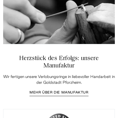
Herzstück des Erfolgs: unsere
Manufaktur
Wir fertigen unsere Verlobungsringe in liebevoller Handarbeit in
der Goldstadt Pforzheim.
MEHR ÜBER DIE MANUFAKTUR