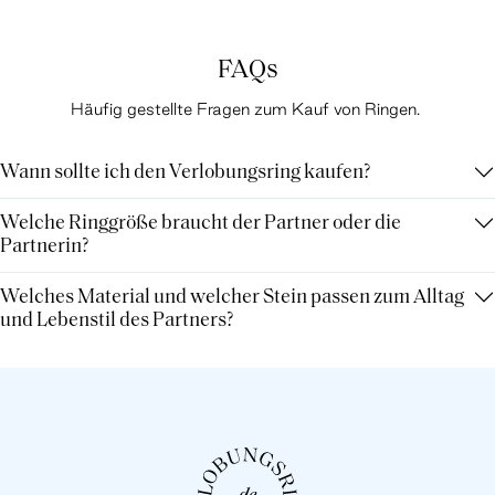
FAQs
Häufig gestellte Fragen zum Kauf von Ringen.
Wann sollte ich den Verlobungsring kaufen?
Welche Ringgröße braucht der Partner oder die
Partnerin?
Welches Material und welcher Stein passen zum Alltag
und Lebenstil des Partners?