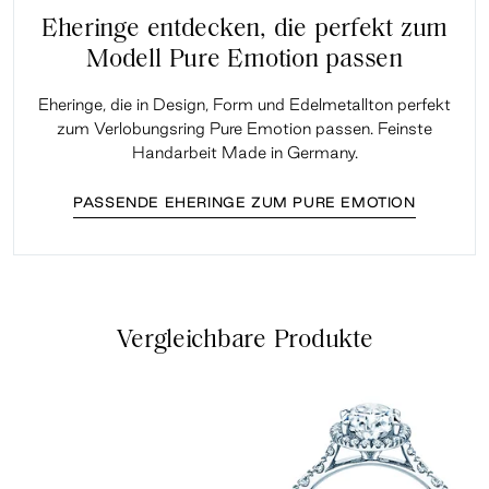
Eheringe entdecken, die perfekt zum
Modell Pure Emotion passen
Eheringe, die in Design, Form und Edelmetallton perfekt
zum Verlobungsring Pure Emotion passen. Feinste
Handarbeit Made in Germany.
PASSENDE EHERINGE ZUM PURE EMOTION
Vergleichbare Produkte