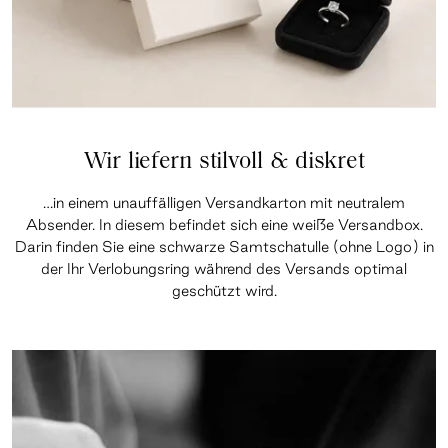
Wir liefern stilvoll & diskret
…in einem unauffälligen Versandkarton mit neutralem
Absender. In diesem befindet sich eine weiße Versandbox.
Darin finden Sie eine schwarze Samtschatulle (ohne Logo) in
der Ihr Verlobungsring während des Versands optimal
geschützt wird.