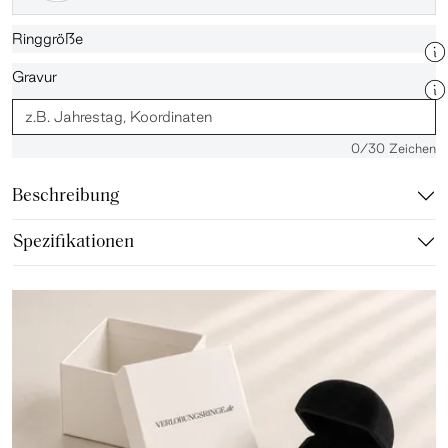
Ringgröße
Gravur
0
/30 Zeichen
Beschreibung
Spezifikationen