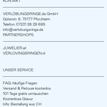
KONTAKT
VERLOBUNGSRINGE.de GmbH
Güterstr. 6, 75177 Pforzheim
Telefon: 07231 28 29 695
info@verlobungsringe.de
PARTNERSHOPS
JUWELIER.at
VERLOVINGSRINGEN.nl
UNSER SERVICE
FAQ: häufige Fragen
Versand & Retoure kostenlos
101 Tage gratis umtauschen
Kostenlose Gravur
Info: Bestellung aus CH