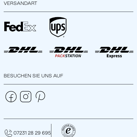
VERSANDART
BESUCHEN SIE UNS AUF
07231 28 29 695