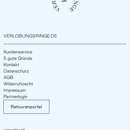
VERLOBUNGSRINGE.DE
Kundenservice
5 gute Gründe
Kontakt
Datenschutz
AGB
Widerrufsrecht
Impressum
Partnerlogin
Retourenportal