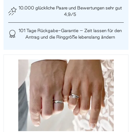
10.000 glückliche Paare und Bewertungen sehr gut
4,9/5
101 Tage Rückgabe-Garantie – Zeit lassen für den
Antrag und die Ringgröße lebenslang ändern