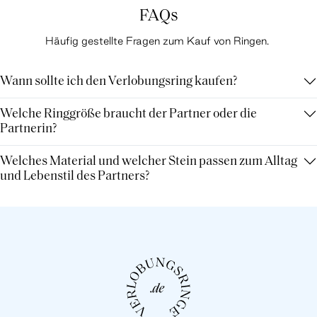
FAQs
Häufig gestellte Fragen zum Kauf von Ringen.
Wann sollte ich den Verlobungsring kaufen?
Welche Ringgröße braucht der Partner oder die
Partnerin?
Welches Material und welcher Stein passen zum Alltag
und Lebenstil des Partners?