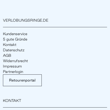
VERLOBUNGSRINGE.DE
Kundenservice
5 gute Gründe
Kontakt
Datenschutz
AGB
Widerrufsrecht
Impressum
Partnerlogin
Retourenportal
KONTAKT