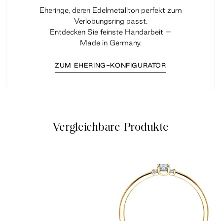
Eheringe, deren Edelmetallton perfekt zum
Verlobungsring passt.
Entdecken Sie feinste Handarbeit –
Made in Germany.
ZUM EHERING-KONFIGURATOR
Vergleichbare Produkte