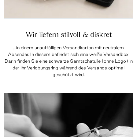
Wir liefern stilvoll & diskret
…in einem unauffälligen Versandkarton mit neutralem
Absender. In diesem befindet sich eine weiße Versandbox.
Darin finden Sie eine schwarze Samtschatulle (ohne Logo) in
der Ihr Verlobungsring während des Versands optimal
geschützt wird.