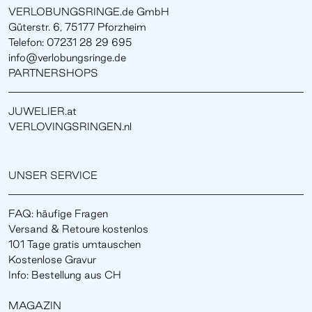
VERLOBUNGSRINGE.de GmbH
Güterstr. 6, 75177 Pforzheim
Telefon: 07231 28 29 695
info@verlobungsringe.de
PARTNERSHOPS
JUWELIER.at
VERLOVINGSRINGEN.nl
UNSER SERVICE
FAQ: häufige Fragen
Versand & Retoure kostenlos
101 Tage gratis umtauschen
Kostenlose Gravur
Info: Bestellung aus CH
MAGAZIN