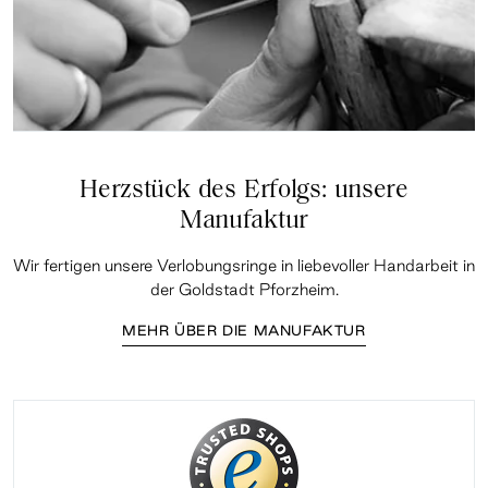
Herzstück des Erfolgs: unsere
Manufaktur
Wir fertigen unsere Verlobungsringe in liebevoller Handarbeit in
der Goldstadt Pforzheim.
MEHR ÜBER DIE MANUFAKTUR