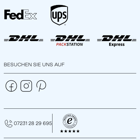
BESUCHEN SIE UNS AUF
07231 28 29 695