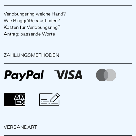
Verlobungsring welche Hand?
Wie Ringgröße rausfinden?
Kosten für Verlobungsring?
Antrag: passende Worte
ZAHLUNGSMETHODEN
VERSANDART