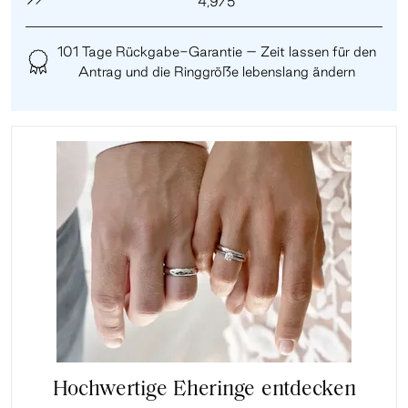
4,9/5
101 Tage Rückgabe-Garantie – Zeit lassen für den
Antrag und die Ringgröße lebenslang ändern
Hochwertige Eheringe entdecken