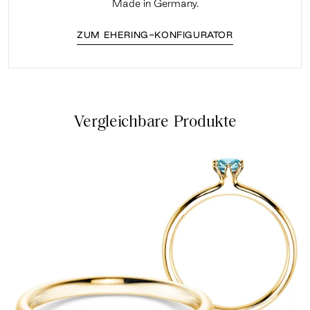
Made in Germany.
ZUM EHERING-KONFIGURATOR
Vergleichbare Produkte