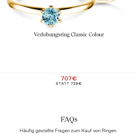
Verlobungsring Classic Colour
707€
STATT
729€
FAQs
Häufig gestellte Fragen zum Kauf von Ringen.