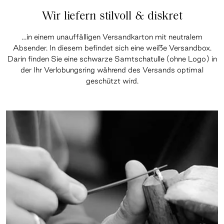
Wir liefern stilvoll & diskret
…in einem unauffälligen Versandkarton mit neutralem
Absender. In diesem befindet sich eine weiße Versandbox.
Darin finden Sie eine schwarze Samtschatulle (ohne Logo) in
der Ihr Verlobungsring während des Versands optimal
geschützt wird.