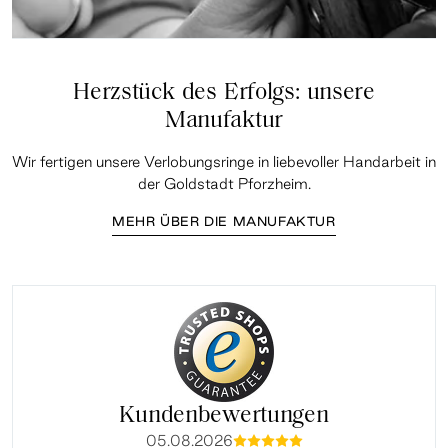
Herzstück des Erfolgs: unsere
Manufaktur
Wir fertigen unsere Verlobungsringe in liebevoller Handarbeit in
der Goldstadt Pforzheim.
MEHR ÜBER DIE MANUFAKTUR
Kundenbewertungen
05.08.2026
mmmmm