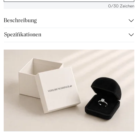
0
/30 Zeichen
Beschreibung
Spezifikationen