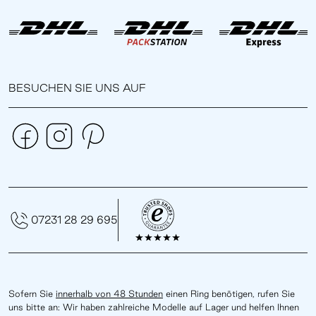
BESUCHEN SIE UNS AUF
07231 28 29 695
Sofern Sie
innerhalb von 48 Stunden
einen Ring benötigen, rufen Sie
uns bitte an: Wir haben zahlreiche Modelle auf Lager und helfen Ihnen