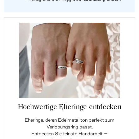
Hochwertige Eheringe entdecken
Eheringe, deren Edelmetallton perfekt zum
Verlobungsring passt.
Entdecken Sie feinste Handarbeit –