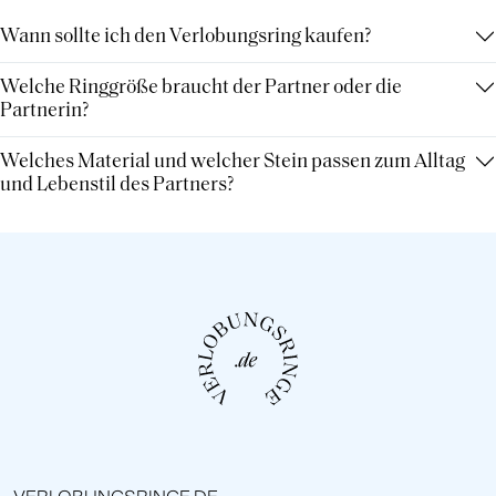
Wann sollte ich den Verlobungsring kaufen?
Welche Ringgröße braucht der Partner oder die
Partnerin?
Welches Material und welcher Stein passen zum Alltag
und Lebenstil des Partners?