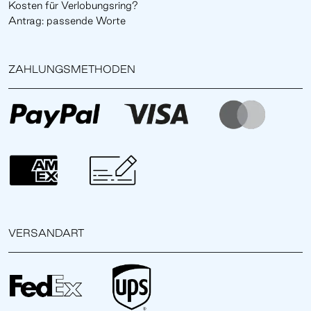
Kosten für Verlobungsring?
Antrag: passende Worte
ZAHLUNGSMETHODEN
VERSANDART