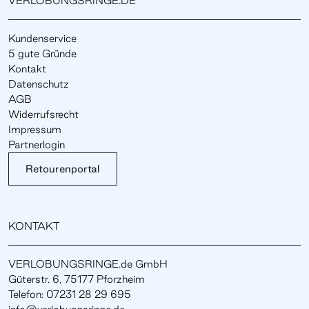
VERLOBUNGSRINGE.DE
Kundenservice
5 gute Gründe
Kontakt
Datenschutz
AGB
Widerrufsrecht
Impressum
Partnerlogin
Retourenportal
KONTAKT
VERLOBUNGSRINGE.de GmbH
Güterstr. 6, 75177 Pforzheim
Telefon: 07231 28 29 695