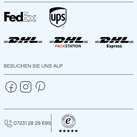
BESUCHEN SIE UNS AUF
07231 28 29 695