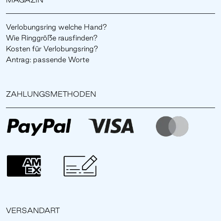
Verlobungsring welche Hand?
Wie Ringgröße rausfinden?
Kosten für Verlobungsring?
Antrag: passende Worte
ZAHLUNGSMETHODEN
VERSANDART