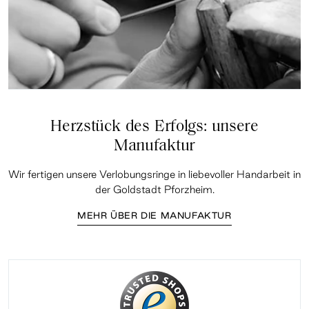
Herzstück des Erfolgs: unsere
Manufaktur
Wir fertigen unsere Verlobungsringe in liebevoller Handarbeit in
der Goldstadt Pforzheim.
MEHR ÜBER DIE MANUFAKTUR