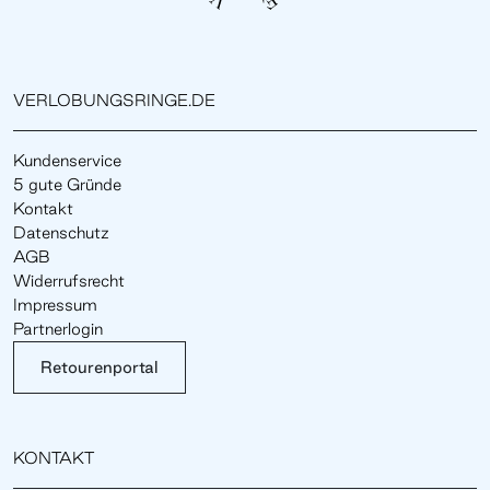
VERLOBUNGSRINGE.DE
Kundenservice
5 gute Gründe
Kontakt
Datenschutz
AGB
Widerrufsrecht
Impressum
Partnerlogin
Retourenportal
KONTAKT