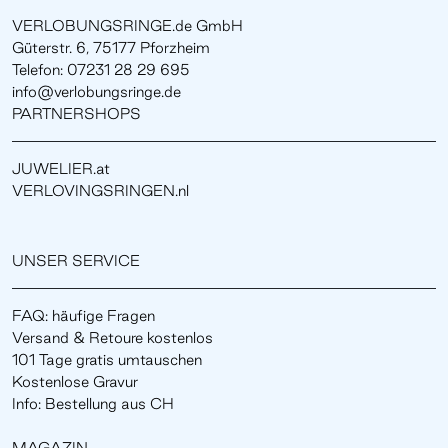
VERLOBUNGSRINGE.de GmbH
Güterstr. 6, 75177 Pforzheim
Telefon: 07231 28 29 695
info@verlobungsringe.de
PARTNERSHOPS
JUWELIER.at
VERLOVINGSRINGEN.nl
UNSER SERVICE
FAQ: häufige Fragen
Versand & Retoure kostenlos
101 Tage gratis umtauschen
Kostenlose Gravur
Info: Bestellung aus CH
MAGAZIN