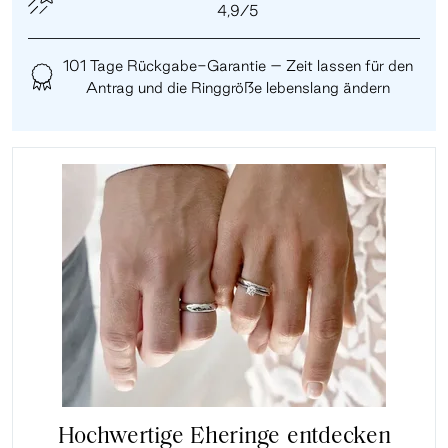
4,9/5
101 Tage Rückgabe-Garantie – Zeit lassen für den
Antrag und die Ringgröße lebenslang ändern
Hochwertige Eheringe entdecken