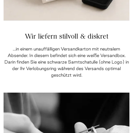
Wir liefern stilvoll & diskret
…in einem unauffälligen Versandkarton mit neutralem
Absender. In diesem befindet sich eine weiße Versandbox.
Darin finden Sie eine schwarze Samtschatulle (ohne Logo) in
der Ihr Verlobungsring während des Versands optimal
geschützt wird.