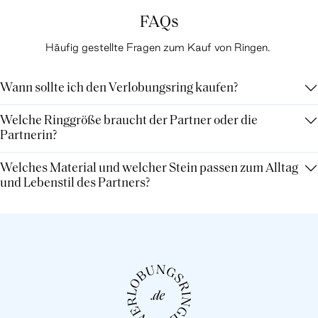
FAQs
Häufig gestellte Fragen zum Kauf von Ringen.
Wann sollte ich den Verlobungsring kaufen?
Welche Ringgröße braucht der Partner oder die
Partnerin?
Welches Material und welcher Stein passen zum Alltag
und Lebenstil des Partners?