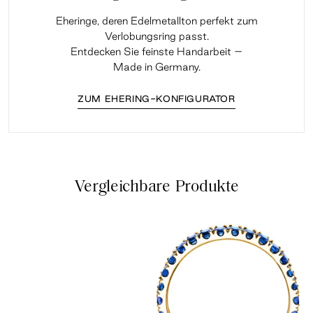
Eheringe, deren Edelmetallton perfekt zum
Verlobungsring passt.
Entdecken Sie feinste Handarbeit –
Made in Germany.
ZUM EHERING-KONFIGURATOR
Vergleichbare Produkte