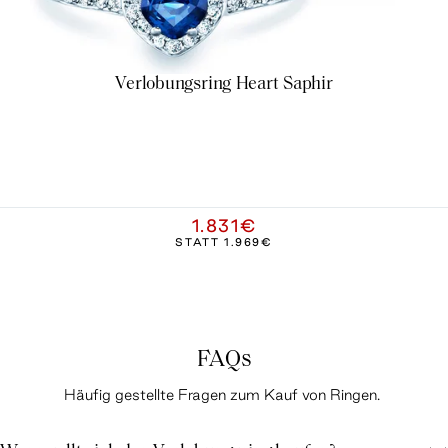
Verlobungsring Heart Saphir
1.831€
STATT
1.969€
FAQs
Häufig gestellte Fragen zum Kauf von Ringen.