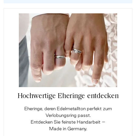
Hochwertige Eheringe entdecken
Eheringe, deren Edelmetallton perfekt zum
Verlobungsring passt.
Entdecken Sie feinste Handarbeit –
Made in Germany.