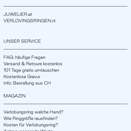
JUWELIER.at
VERLOVINGSRINGEN.nl
UNSER SERVICE
FAQ: häufige Fragen
Versand & Retoure kostenlos
101 Tage gratis umtauschen
Kostenlose Gravur
Info: Bestellung aus CH
MAGAZIN
Verlobungsring welche Hand?
Wie Ringgröße rausfinden?
Kosten für Verlobungsring?