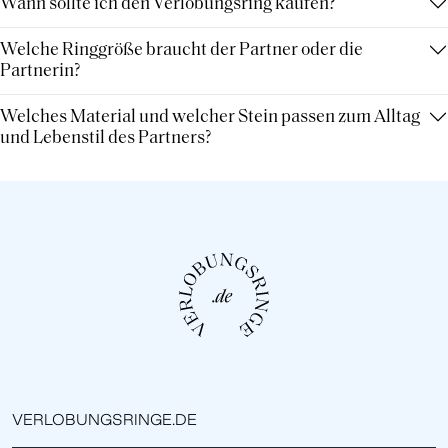
Wann sollte ich den Verlobungsring kaufen?
Welche Ringgröße braucht der Partner oder die
Partnerin?
Welches Material und welcher Stein passen zum Alltag
und Lebenstil des Partners?
VERLOBUNGSRINGE.DE