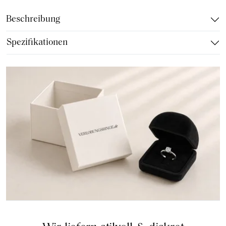
Beschreibung
Spezifikationen