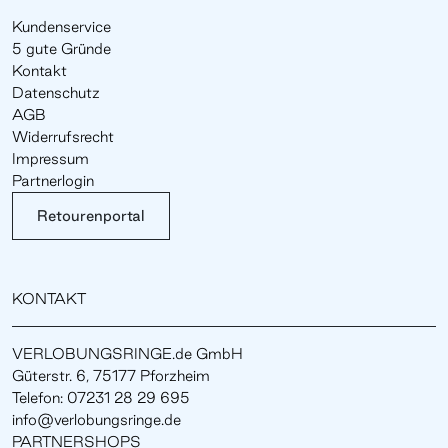
Kundenservice
5 gute Gründe
Kontakt
Datenschutz
AGB
Widerrufsrecht
Impressum
Partnerlogin
Retourenportal
KONTAKT
VERLOBUNGSRINGE.de GmbH
Güterstr. 6, 75177 Pforzheim
Telefon: 07231 28 29 695
info@verlobungsringe.de
PARTNERSHOPS