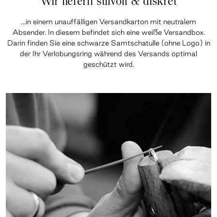
Wir liefern stilvoll & diskret
…in einem unauffälligen Versandkarton mit neutralem
Absender. In diesem befindet sich eine weiße Versandbox.
Darin finden Sie eine schwarze Samtschatulle (ohne Logo) in
der Ihr Verlobungsring während des Versands optimal
geschützt wird.