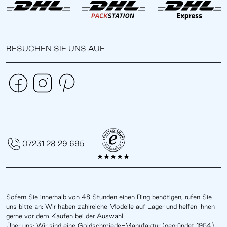
BESUCHEN SIE UNS AUF
07231 28 29 695
Sofern Sie
innerhalb von 48 Stunden
einen Ring benötigen, rufen Sie
uns bitte an: Wir haben zahlreiche Modelle auf Lager und helfen Ihnen
gerne vor dem Kaufen bei der Auswahl.
Über uns: Wir sind eine Goldschmiede-Manufaktur (gegründet 1954)