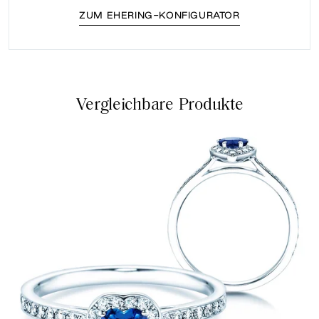
ZUM EHERING-KONFIGURATOR
Vergleichbare Produkte