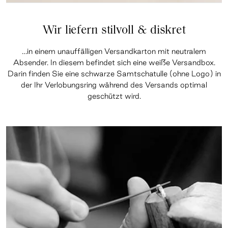
Wir liefern stilvoll & diskret
…in einem unauffälligen Versandkarton mit neutralem
Absender. In diesem befindet sich eine weiße Versandbox.
Darin finden Sie eine schwarze Samtschatulle (ohne Logo) in
der Ihr Verlobungsring während des Versands optimal
geschützt wird.