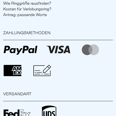
Wie Ringgröße rausfinden?
Kosten für Verlobungsring?
Antrag: passende Worte
ZAHLUNGSMETHODEN
VERSANDART