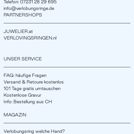
Telefon: 07231 28 29 695
info@verlobungsringe.de
PARTNERSHOPS
JUWELIER.at
VERLOVINGSRINGEN.nl
UNSER SERVICE
FAQ: häufige Fragen
Versand & Retoure kostenlos
101 Tage gratis umtauschen
Kostenlose Gravur
Info: Bestellung aus CH
MAGAZIN
Verlobungsring welche Hand?