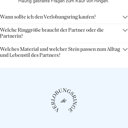
Häufig gestellte Fragen zum Kauf von Ringen.
Wann sollte ich den Verlobungsring kaufen?
Welche Ringgröße braucht der Partner oder die
Partnerin?
Welches Material und welcher Stein passen zum Alltag
und Lebenstil des Partners?