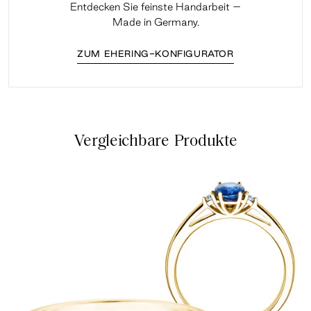
Entdecken Sie feinste Handarbeit –
Made in Germany.
ZUM EHERING-KONFIGURATOR
Vergleichbare Produkte