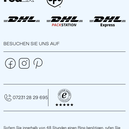
BESUCHEN SIE UNS AUF
07231 28 29 695
Sofern Sie
innerhalb von 48 Stunden
einen Ring benötigen, rufen Sie