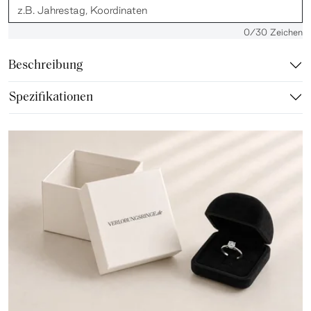
0
/30 Zeichen
Beschreibung
Spezifikationen