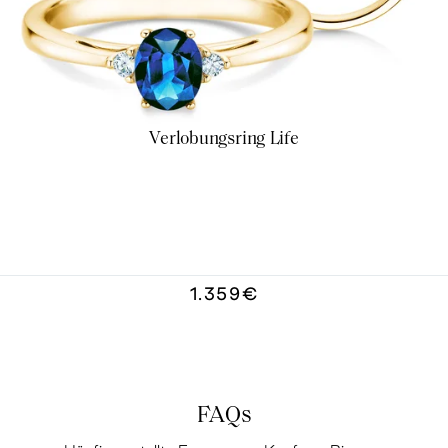
Verlobungsring Life
1.359€
FAQs