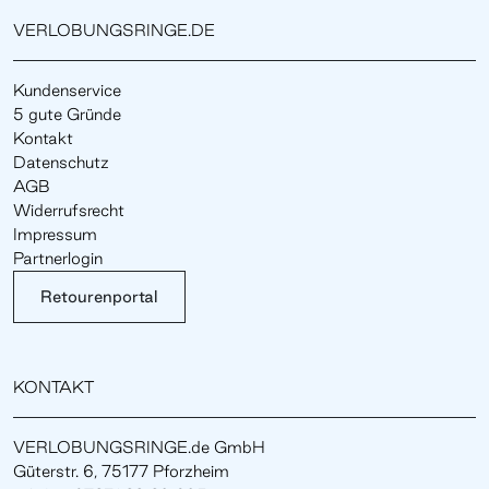
VERLOBUNGSRINGE.DE
Kundenservice
5 gute Gründe
Kontakt
Datenschutz
AGB
Widerrufsrecht
Impressum
Partnerlogin
Retourenportal
KONTAKT
VERLOBUNGSRINGE.de GmbH
Güterstr. 6, 75177 Pforzheim