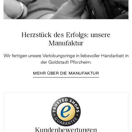
Herzstück des Erfolgs: unsere
Manufaktur
Wir fertigen unsere Verlobungsringe in liebevoller Handarbeit in
der Goldstadt Pforzheim.
MEHR ÜBER DIE MANUFAKTUR
Kundenbewertungen