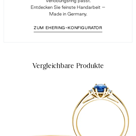
Verlobungsring passt.
Entdecken Sie feinste Handarbeit –
Made in Germany.
ZUM EHERING-KONFIGURATOR
Vergleichbare Produkte