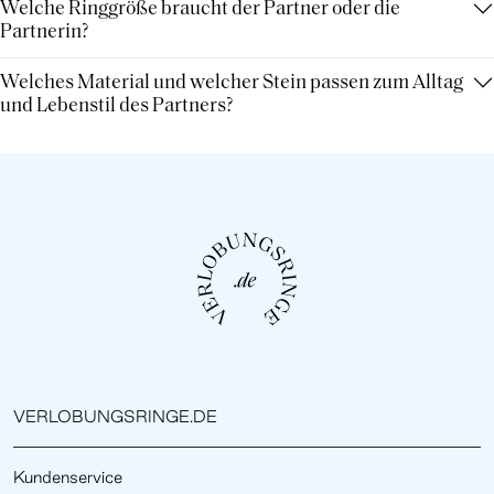
Welche Ringgröße braucht der Partner oder die
Partnerin?
Welches Material und welcher Stein passen zum Alltag
und Lebenstil des Partners?
VERLOBUNGSRINGE.DE
Kundenservice