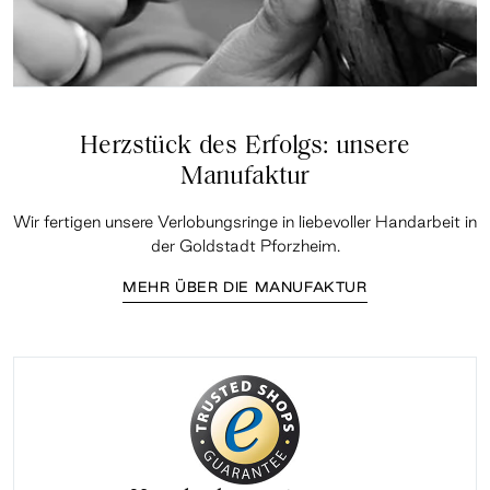
Herzstück des Erfolgs: unsere
Manufaktur
Wir fertigen unsere Verlobungsringe in liebevoller Handarbeit in
der Goldstadt Pforzheim.
MEHR ÜBER DIE MANUFAKTUR