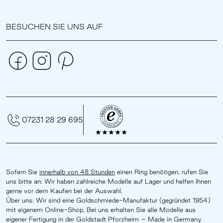
BESUCHEN SIE UNS AUF
07231 28 29 695
Sofern Sie
innerhalb von 48 Stunden
einen Ring benötigen, rufen Sie
uns bitte an: Wir haben zahlreiche Modelle auf Lager und helfen Ihnen
gerne vor dem Kaufen bei der Auswahl.
Über uns: Wir sind eine Goldschmiede-Manufaktur (gegründet 1954)
mit eigenem Online-Shop. Bei uns erhalten Sie alle Modelle aus
eigener Fertigung in der Goldstadt Pforzheim – Made in Germany.