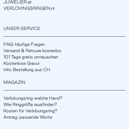
JUWELIER.at
VERLOVINGSRINGEN.nl
UNSER SERVICE
FAQ: häufige Fragen
Versand & Retoure kostenlos
101 Tage gratis umtauschen
Kostenlose Gravur
Info: Bestellung aus CH
MAGAZIN
Verlobungsring welche Hand?
Wie Ringgröße rausfinden?
Kosten für Verlobungsring?
Antrag: passende Worte