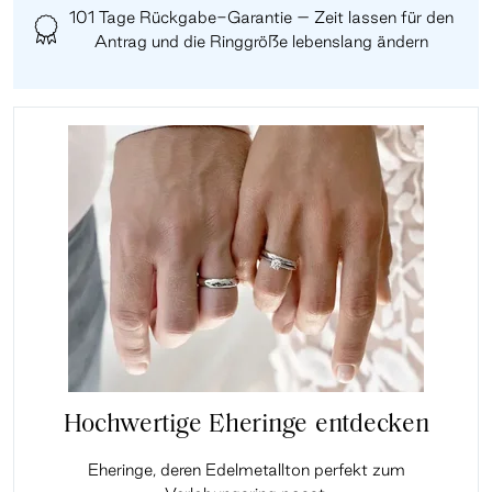
101 Tage Rückgabe-Garantie – Zeit lassen für den
Antrag und die Ringgröße lebenslang ändern
Hochwertige Eheringe entdecken
Eheringe, deren Edelmetallton perfekt zum