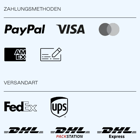
ZAHLUNGSMETHODEN
VERSANDART