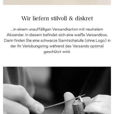
Wir liefern stilvoll & diskret
…in einem unauffälligen Versandkarton mit neutralem
Absender. In diesem befindet sich eine weiße Versandbox.
Darin finden Sie eine schwarze Samtschatulle (ohne Logo) in
der Ihr Verlobungsring während des Versands optimal
geschützt wird.