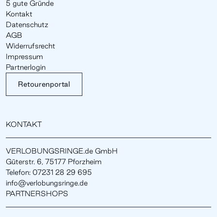
5 gute Gründe
Kontakt
Datenschutz
AGB
Widerrufsrecht
Impressum
Partnerlogin
Retourenportal
KONTAKT
VERLOBUNGSRINGE.de GmbH
Güterstr. 6, 75177 Pforzheim
Telefon: 07231 28 29 695
info@verlobungsringe.de
PARTNERSHOPS