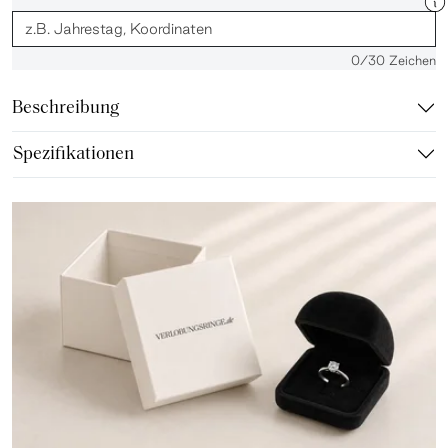
0
/30 Zeichen
Beschreibung
Spezifikationen