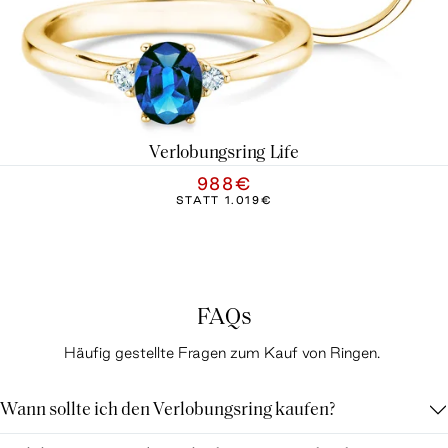
Verlobungsring Life
988€
STATT
1.019€
FAQs
Häufig gestellte Fragen zum Kauf von Ringen.
Wann sollte ich den Verlobungsring kaufen?