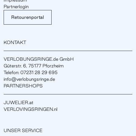
Partnerlogin
Retourenportal
KONTAKT
VERLOBUNGSRINGE.de GmbH
Güterstr. 6, 75177 Pforzheim
Telefon: 07231 28 29 695
info@verlobungsringe.de
PARTNERSHOPS
JUWELIER.at
VERLOVINGSRINGEN.nl
UNSER SERVICE