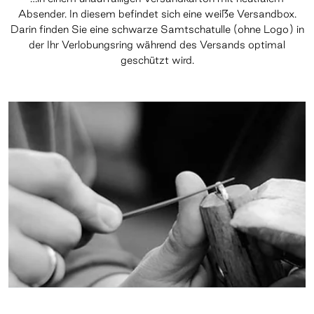
Absender. In diesem befindet sich eine weiße Versandbox.
Darin finden Sie eine schwarze Samtschatulle (ohne Logo) in
der Ihr Verlobungsring während des Versands optimal
geschützt wird.