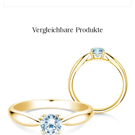
Vergleichbare Produkte