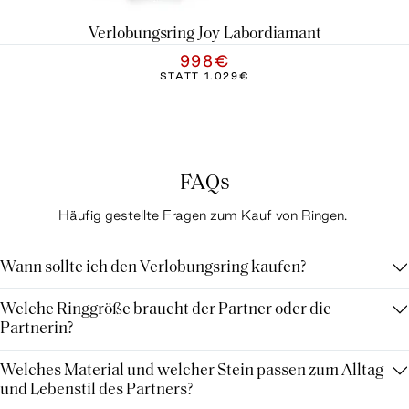
Verlobungsring Joy Labordiamant
998€
STATT
1.029€
FAQs
Häufig gestellte Fragen zum Kauf von Ringen.
Wann sollte ich den Verlobungsring kaufen?
Welche Ringgröße braucht der Partner oder die
Partnerin?
Welches Material und welcher Stein passen zum Alltag
und Lebenstil des Partners?