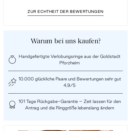
ZUR ECHTHEIT DER BEWERTUNGEN
Warum bei uns kaufen?
Handgefertigte Verlobungsringe aus der Goldstadt
Pforzheim
10.000 glückliche Paare und Bewertungen sehr gut
4,9/5
101 Tage Rückgabe-Garantie – Zeit lassen für den
Antrag und die Ringgröße lebenslang ändern