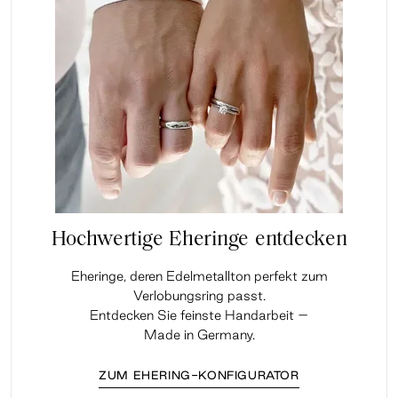
Hochwertige Eheringe entdecken
Eheringe, deren Edelmetallton perfekt zum
Verlobungsring passt.
Entdecken Sie feinste Handarbeit –
Made in Germany.
ZUM EHERING-KONFIGURATOR