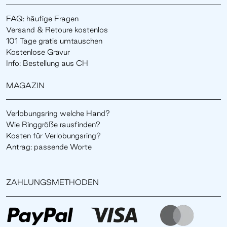
FAQ: häufige Fragen
Versand & Retoure kostenlos
101 Tage gratis umtauschen
Kostenlose Gravur
Info: Bestellung aus CH
MAGAZIN
Verlobungsring welche Hand?
Wie Ringgröße rausfinden?
Kosten für Verlobungsring?
Antrag: passende Worte
ZAHLUNGSMETHODEN