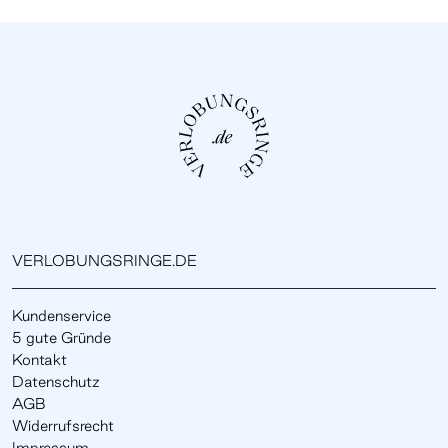
VERLOBUNGSRINGE.DE
Kundenservice
5 gute Gründe
Kontakt
Datenschutz
AGB
Widerrufsrecht
Impressum