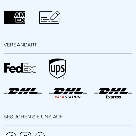
VERSANDART
BESUCHEN SIE UNS AUF