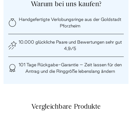
Warum bei uns kaufen?
Handgefertigte Verlobungsringe aus der Goldstadt
Pforzheim
10.000 glückliche Paare und Bewertungen sehr gut
4,9/5
101 Tage Rückgabe-Garantie – Zeit lassen für den
Antrag und die Ringgröße lebenslang ändern
Vergleichbare Produkte