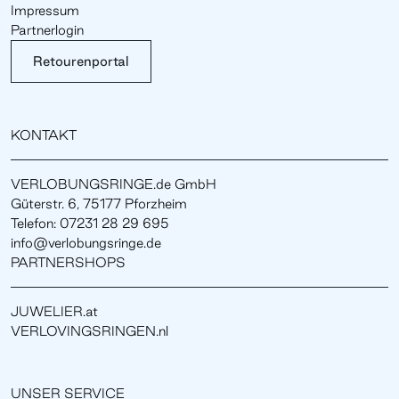
Impressum
Partnerlogin
Retourenportal
KONTAKT
VERLOBUNGSRINGE.de GmbH
Güterstr. 6, 75177 Pforzheim
Telefon: 07231 28 29 695
info@verlobungsringe.de
PARTNERSHOPS
JUWELIER.at
VERLOVINGSRINGEN.nl
UNSER SERVICE