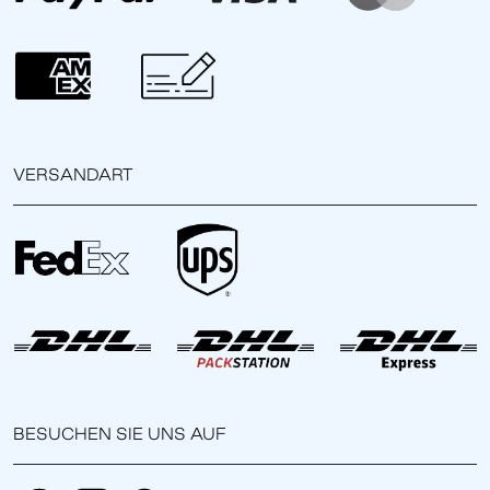
VERSANDART
BESUCHEN SIE UNS AUF