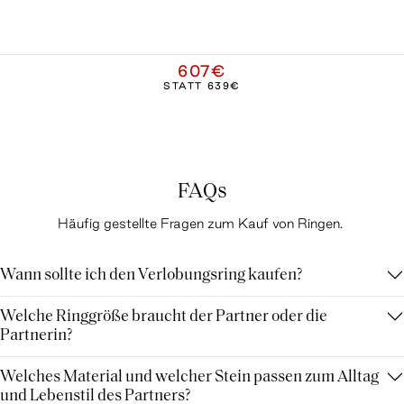
607€
STATT
639€
FAQs
Häufig gestellte Fragen zum Kauf von Ringen.
Wann sollte ich den Verlobungsring kaufen?
Welche Ringgröße braucht der Partner oder die
Partnerin?
Welches Material und welcher Stein passen zum Alltag
und Lebenstil des Partners?