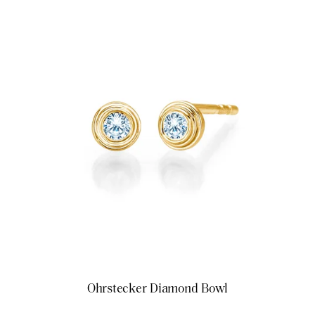
Ohrstecker Diamond Bowl