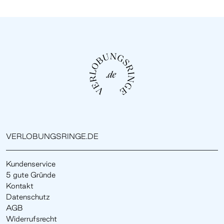
VERLOBUNGSRINGE.DE
Kundenservice
5 gute Gründe
Kontakt
Datenschutz
AGB
Widerrufsrecht