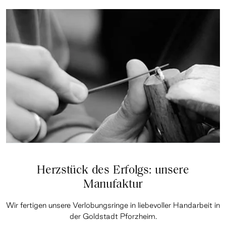
Herzstück des Erfolgs: unsere
Manufaktur
Wir fertigen unsere Verlobungsringe in liebevoller Handarbeit in
der Goldstadt Pforzheim.