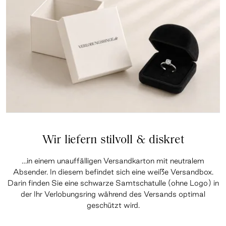
Wir liefern stilvoll & diskret
…in einem unauffälligen Versandkarton mit neutralem
Absender. In diesem befindet sich eine weiße Versandbox.
Darin finden Sie eine schwarze Samtschatulle (ohne Logo) in
der Ihr Verlobungsring während des Versands optimal
geschützt wird.