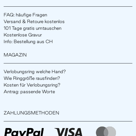
FAQ: häufige Fragen
Versand & Retoure kostenlos
101 Tage gratis umtauschen
Kostenlose Gravur
Info: Bestellung aus CH
MAGAZIN
Verlobungsring welche Hand?
Wie Ringgröße rausfinden?
Kosten für Verlobungsring?
Antrag: passende Worte
ZAHLUNGSMETHODEN