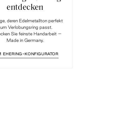
entdecken
ge, deren Edelmetallton perfekt
um Verlobungsring passt.
cken Sie feinste Handarbeit –
Made in Germany.
 EHERING-KONFIGURATOR