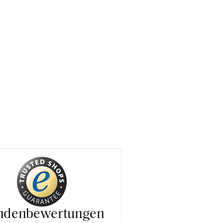
ndenbewertungen