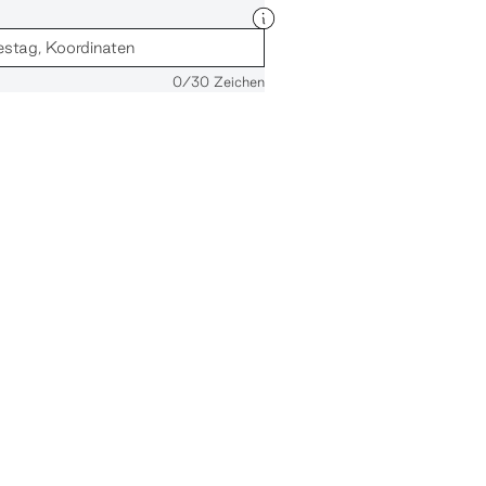
0
/30 Zeichen