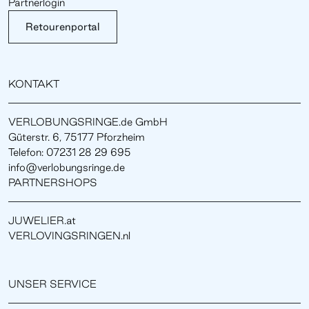
Partnerlogin
Retourenportal
KONTAKT
VERLOBUNGSRINGE.de GmbH
Güterstr. 6, 75177 Pforzheim
Telefon: 07231 28 29 695
info@verlobungsringe.de
PARTNERSHOPS
JUWELIER.at
VERLOVINGSRINGEN.nl
UNSER SERVICE