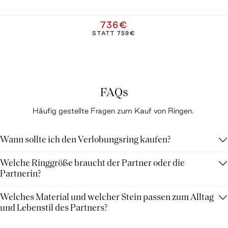
736€
STATT
759€
FAQs
Häufig gestellte Fragen zum Kauf von Ringen.
Wann sollte ich den Verlobungsring kaufen?
Welche Ringgröße braucht der Partner oder die
Partnerin?
Welches Material und welcher Stein passen zum Alltag
und Lebenstil des Partners?