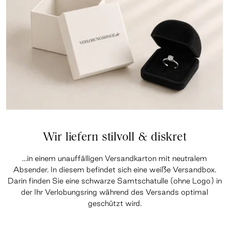
Wir liefern stilvoll & diskret
…in einem unauffälligen Versandkarton mit neutralem
Absender. In diesem befindet sich eine weiße Versandbox.
Darin finden Sie eine schwarze Samtschatulle (ohne Logo) in
der Ihr Verlobungsring während des Versands optimal
geschützt wird.