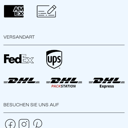
VERSANDART
BESUCHEN SIE UNS AUF