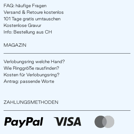
FAQ: häufige Fragen
Versand & Retoure kostenlos
101 Tage gratis umtauschen
Kostenlose Gravur
Info: Bestellung aus CH
MAGAZIN
Verlobungsring welche Hand?
Wie Ringgröße rausfinden?
Kosten für Verlobungsring?
Antrag: passende Worte
ZAHLUNGSMETHODEN