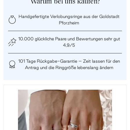
Warum bei uns kaufen?
Handgefertigte Verlobungsringe aus der Goldstadt
Pforzheim
10.000 glückliche Paare und Bewertungen sehr gut
4,9/5
101 Tage Rückgabe-Garantie – Zeit lassen für den
Antrag und die Ringgröße lebenslang ändern