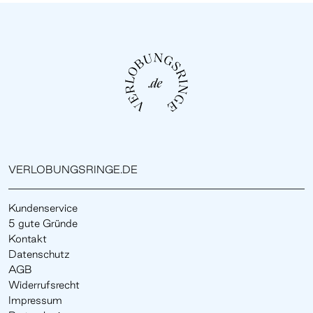
VERLOBUNGSRINGE.DE
Kundenservice
5 gute Gründe
Kontakt
Datenschutz
AGB
Widerrufsrecht
Impressum