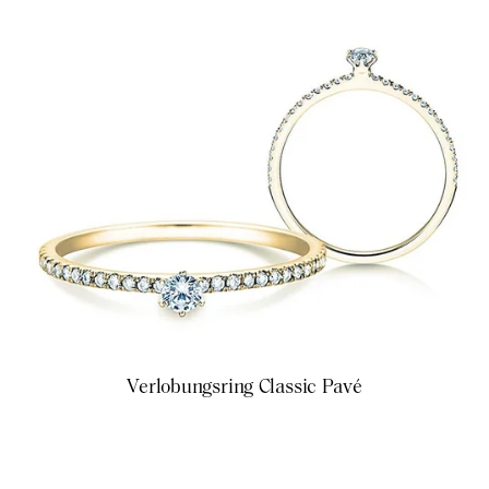
Verlobungsring Classic Pavé