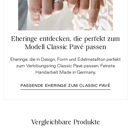
Eheringe entdecken, die perfekt zum
Modell Classic Pavé passen
Eheringe, die in Design, Form und Edelmetallton perfekt
zum Verlobungsring Classic Pavé passen. Feinste
Handarbeit Made in Germany.
PASSENDE EHERINGE ZUM CLASSIC PAVÉ
Vergleichbare Produkte