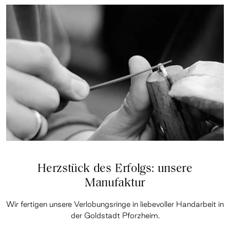
Herzstück des Erfolgs: unsere
Manufaktur
Wir fertigen unsere Verlobungsringe in liebevoller Handarbeit in
der Goldstadt Pforzheim.