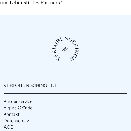
und Lebenstil des Partners?
VERLOBUNGSRINGE.DE
Kundenservice
5 gute Gründe
Kontakt
Datenschutz
AGB