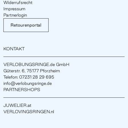
Widerrufsrecht
Impressum
Partnerlogin
Retourenportal
KONTAKT
VERLOBUNGSRINGE.de GmbH
Güterstr. 6, 75177 Pforzheim
Telefon: 07231 28 29 695
info@verlobungsringe.de
PARTNERSHOPS
JUWELIER.at
VERLOVINGSRINGEN.nl