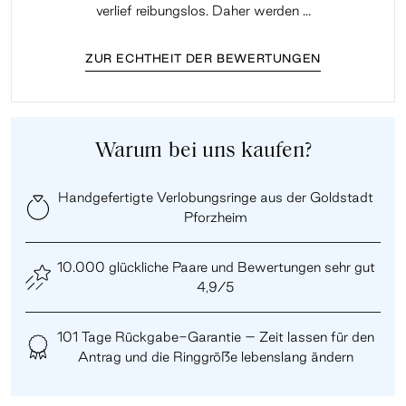
verlief reibungslos. Daher werden ...
ZUR ECHTHEIT DER BEWERTUNGEN
Warum bei uns kaufen?
Handgefertigte Verlobungsringe aus der Goldstadt
Pforzheim
10.000 glückliche Paare und Bewertungen sehr gut
4,9/5
101 Tage Rückgabe-Garantie – Zeit lassen für den
Antrag und die Ringgröße lebenslang ändern