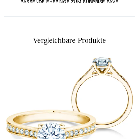
PASSENDE EHERINGE ZUM SURPRISE PAVÉ
Vergleichbare Produkte