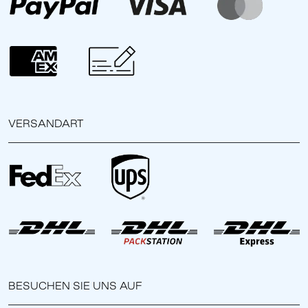
VERSANDART
BESUCHEN SIE UNS AUF