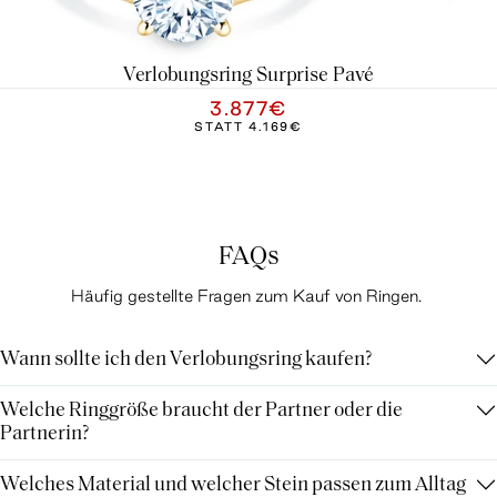
Verlobungsring Surprise Pavé
3.877€
STATT
4.169€
FAQs
Häufig gestellte Fragen zum Kauf von Ringen.
Wann sollte ich den Verlobungsring kaufen?
Welche Ringgröße braucht der Partner oder die
Partnerin?
Welches Material und welcher Stein passen zum Alltag