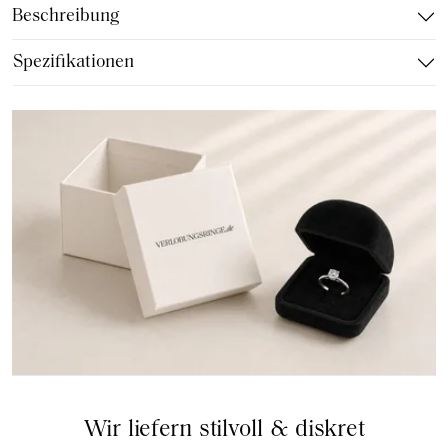
Beschreibung
Spezifikationen
Wir liefern stilvoll & diskret