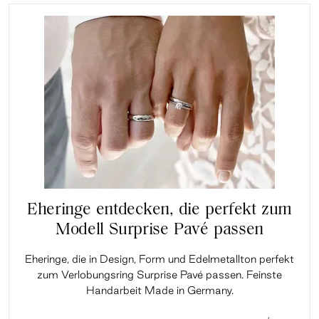
Eheringe entdecken, die perfekt zum
Modell Surprise Pavé passen
Eheringe, die in Design, Form und Edelmetallton perfekt
zum Verlobungsring Surprise Pavé passen. Feinste
Handarbeit Made in Germany.