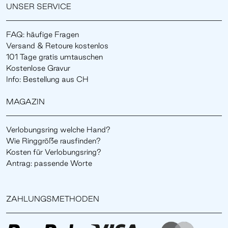
UNSER SERVICE
FAQ: häufige Fragen
Versand & Retoure kostenlos
101 Tage gratis umtauschen
Kostenlose Gravur
Info: Bestellung aus CH
MAGAZIN
Verlobungsring welche Hand?
Wie Ringgröße rausfinden?
Kosten für Verlobungsring?
Antrag: passende Worte
ZAHLUNGSMETHODEN