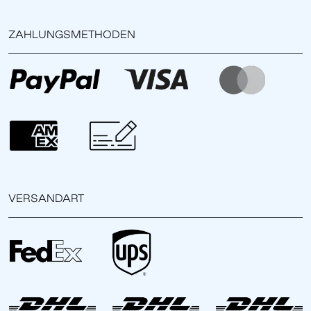
ZAHLUNGSMETHODEN
VERSANDART