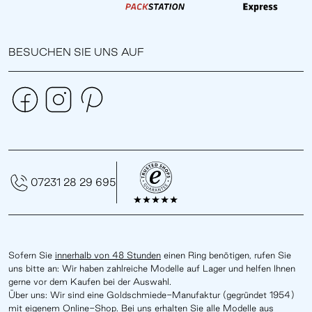
BESUCHEN SIE UNS AUF
07231 28 29 695
Sofern Sie
innerhalb von 48 Stunden
einen Ring benötigen, rufen Sie
uns bitte an: Wir haben zahlreiche Modelle auf Lager und helfen Ihnen
gerne vor dem Kaufen bei der Auswahl.
Über uns: Wir sind eine Goldschmiede-Manufaktur (gegründet 1954)
mit eigenem Online-Shop. Bei uns erhalten Sie alle Modelle aus