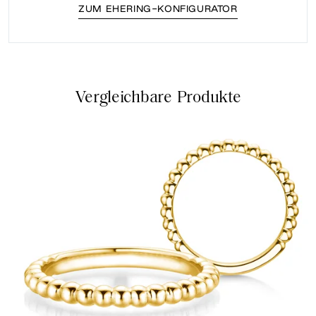
ZUM EHERING-KONFIGURATOR
Vergleichbare Produkte