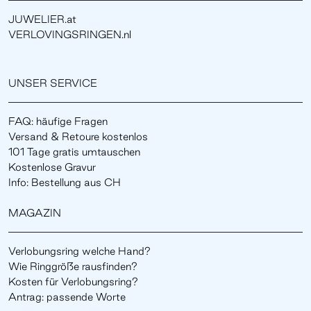
JUWELIER.at
VERLOVINGSRINGEN.nl
UNSER SERVICE
FAQ: häufige Fragen
Versand & Retoure kostenlos
101 Tage gratis umtauschen
Kostenlose Gravur
Info: Bestellung aus CH
MAGAZIN
Verlobungsring welche Hand?
Wie Ringgröße rausfinden?
Kosten für Verlobungsring?
Antrag: passende Worte