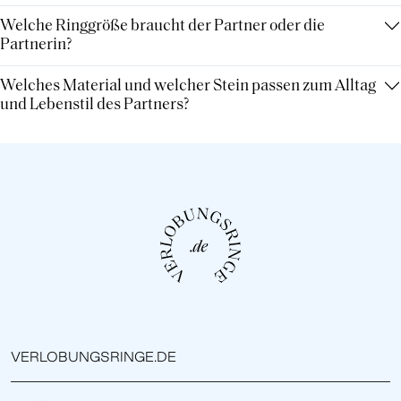
Welche Ringgröße braucht der Partner oder die
Partnerin?
Welches Material und welcher Stein passen zum Alltag
und Lebenstil des Partners?
VERLOBUNGSRINGE.DE