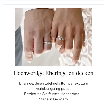
Hochwertige Eheringe entdecken
Eheringe, deren Edelmetallton perfekt zum
Verlobungsring passt.
Entdecken Sie feinste Handarbeit –
Made in Germany.