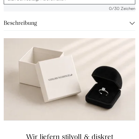
0
/30 Zeichen
Beschreibung
Wir liefern stilvoll & diskret