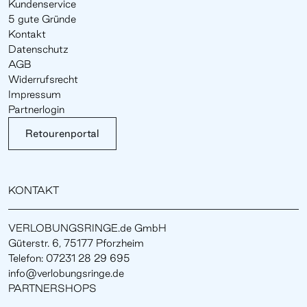
Kundenservice
5 gute Gründe
Kontakt
Datenschutz
AGB
Widerrufsrecht
Impressum
Partnerlogin
Retourenportal
KONTAKT
VERLOBUNGSRINGE.de GmbH
Güterstr. 6, 75177 Pforzheim
Telefon: 07231 28 29 695
info@verlobungsringe.de
PARTNERSHOPS