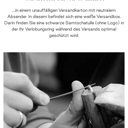
…in einem unauffälligen Versandkarton mit neutralem
Absender. In diesem befindet sich eine weiße Versandbox.
Darin finden Sie eine schwarze Samtschatulle (ohne Logo) in
der Ihr Verlobungsring während des Versands optimal
geschützt wird.