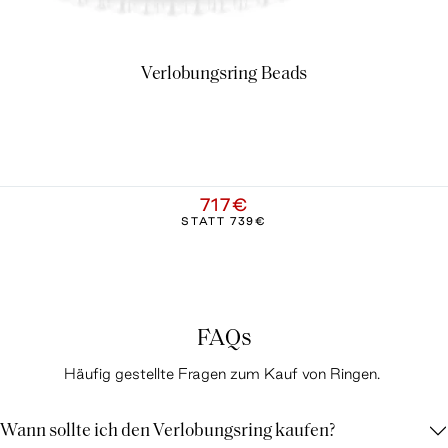
Verlobungsring Beads
717€
STATT
739€
FAQs
Häufig gestellte Fragen zum Kauf von Ringen.
Wann sollte ich den Verlobungsring kaufen?