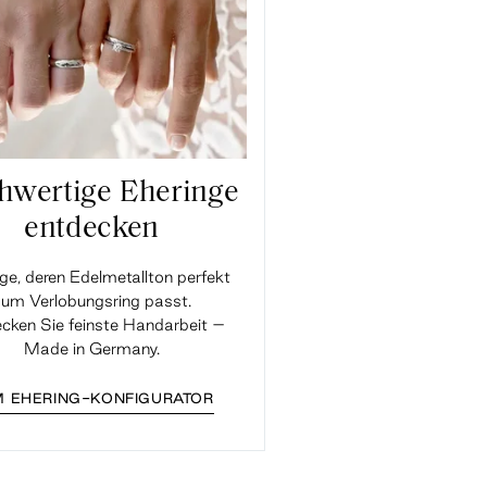
hwertige Eheringe
entdecken
ge, deren Edelmetallton perfekt
um Verlobungsring passt.
cken Sie feinste Handarbeit –
Made in Germany.
 EHERING-KONFIGURATOR