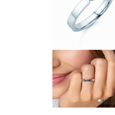
Mehr Fo