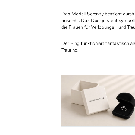
Das Modell Serenity besticht durch 
aussieht. Das Design steht symbol
die Frauen für Verlobungs- und Tr
Der Ring funktioniert fantastisch al
Trauring.