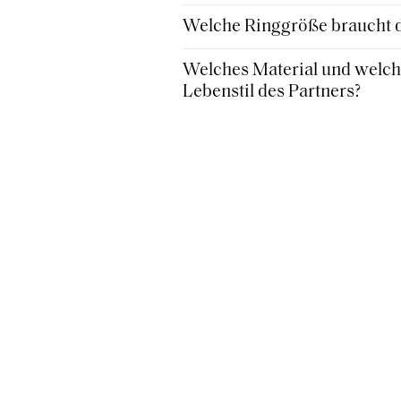
Welche Ringgröße braucht de
Welches Material und welche
Lebenstil des Partners?