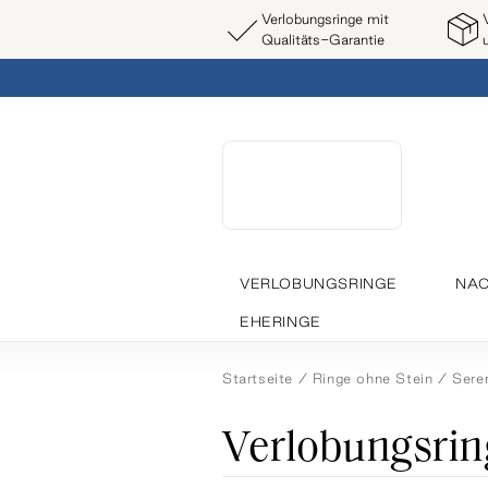
Verlobungsringe mit
Qualitäts-Garantie
VERLOBUNGSRINGE
NAC
EHERINGE
Startseite
Ringe ohne Stein
Sere
Verlobungsrin