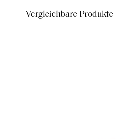
Vergleichbare Produkte