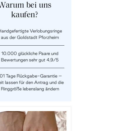
Warum bei uns
kaufen?
andgefertigte Verlobungsringe
aus der Goldstadt Pforzheim
10.000 glückliche Paare und
Bewertungen sehr gut 4,9/5
101 Tage Rückgabe-Garantie –
it lassen für den Antrag und die
Ringgröße lebenslang ändern