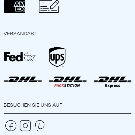
VERSANDART
BESUCHEN SIE UNS AUF