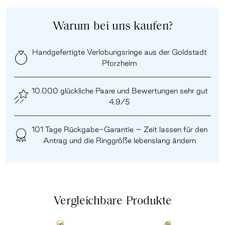
Warum bei uns kaufen?
Handgefertigte Verlobungsringe aus der Goldstadt
Pforzheim
10.000 glückliche Paare und Bewertungen sehr gut
4,9/5
101 Tage Rückgabe-Garantie – Zeit lassen für den
Antrag und die Ringgröße lebenslang ändern
Vergleichbare Produkte