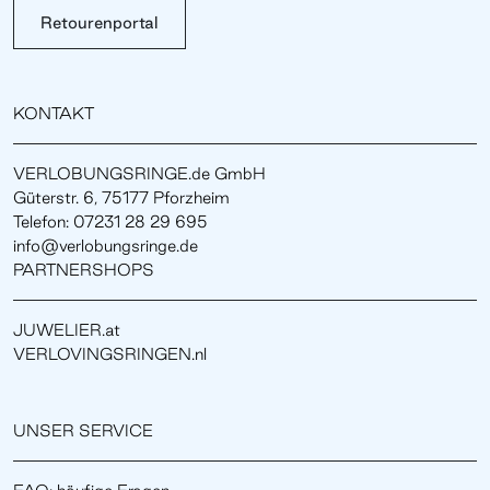
Retourenportal
KONTAKT
VERLOBUNGSRINGE.de GmbH
Güterstr. 6, 75177 Pforzheim
Telefon: 07231 28 29 695
info@verlobungsringe.de
PARTNERSHOPS
JUWELIER.at
VERLOVINGSRINGEN.nl
UNSER SERVICE