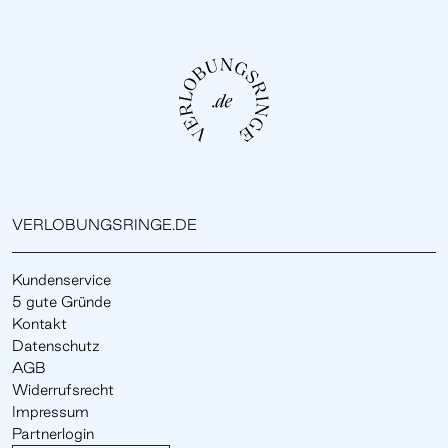
VERLOBUNGSRINGE.DE
Kundenservice
5 gute Gründe
Kontakt
Datenschutz
AGB
Widerrufsrecht
Impressum
Partnerlogin