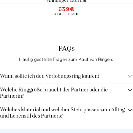
Anhänger Eternal
639€
STATT
659€
FAQs
Häufig gestellte Fragen zum Kauf von Ringen.
Wann sollte ich den Verlobungsring kaufen?
Welche Ringgröße braucht der Partner oder die
Partnerin?
Welches Material und welcher Stein passen zum Alltag
und Lebenstil des Partners?