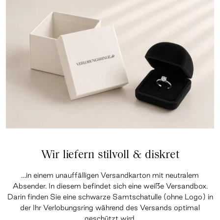
Wir liefern stilvoll & diskret
…in einem unauffälligen Versandkarton mit neutralem
Absender. In diesem befindet sich eine weiße Versandbox.
Darin finden Sie eine schwarze Samtschatulle (ohne Logo) in
der Ihr Verlobungsring während des Versands optimal
geschützt wird.