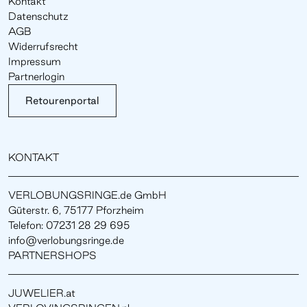
Kontakt
Datenschutz
AGB
Widerrufsrecht
Impressum
Partnerlogin
Retourenportal
KONTAKT
VERLOBUNGSRINGE.de GmbH
Güterstr. 6, 75177 Pforzheim
Telefon: 07231 28 29 695
info@verlobungsringe.de
PARTNERSHOPS
JUWELIER.at