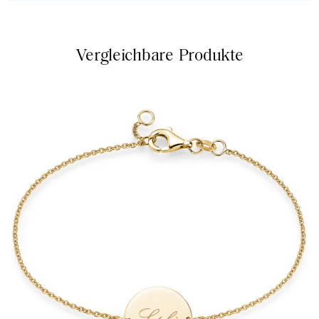
Vergleichbare Produkte