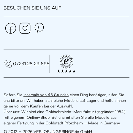
BESUCHEN SIE UNS AUF
07231 28 29 695
Sofern Sie
innerhalb von 48 Stunden
einen Ring benötigen, rufen Sie
uns bitte an: Wir haben zahlreiche Modelle auf Lager und helfen Ihnen
gerne vor dem Kaufen bei der Auswahl.
Über uns: Wir sind eine Goldschmiede-Manufaktur (gegründet 1954)
mit eigenem Online-Shop. Bei uns erhalten Sie alle Modelle aus
eigener Fertigung in der Goldstadt Pforzheim – Made in Germany.
© 2012 – 2026 VERLOBUNGSRINGE.de GmbH