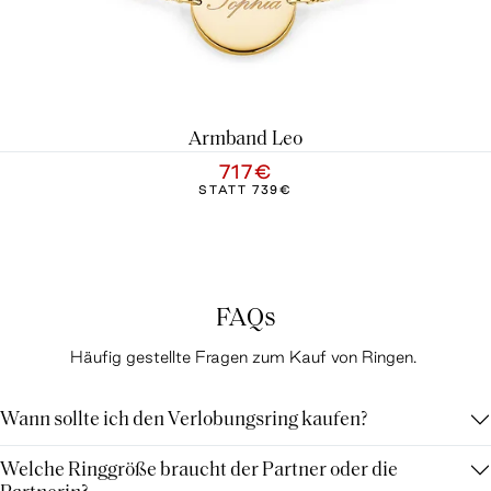
Armband Leo
717€
STATT
739€
FAQs
Häufig gestellte Fragen zum Kauf von Ringen.
Wann sollte ich den Verlobungsring kaufen?
Welche Ringgröße braucht der Partner oder die