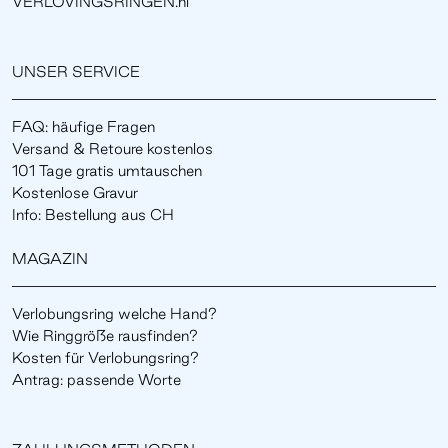
VERLOVINGSRINGEN.nl
UNSER SERVICE
FAQ: häufige Fragen
Versand & Retoure kostenlos
101 Tage gratis umtauschen
Kostenlose Gravur
Info: Bestellung aus CH
MAGAZIN
Verlobungsring welche Hand?
Wie Ringgröße rausfinden?
Kosten für Verlobungsring?
Antrag: passende Worte