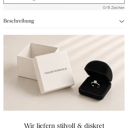
0
/8 Zeichen
Beschreibung
Wir liefern stilvoll & diskret