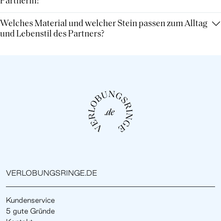
Partnerin?
Welches Material und welcher Stein passen zum Alltag
und Lebenstil des Partners?
VERLOBUNGSRINGE.DE
Kundenservice
5 gute Gründe