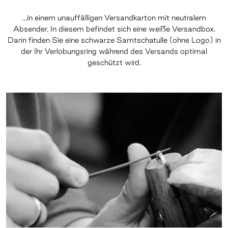
…in einem unauffälligen Versandkarton mit neutralem
Absender. In diesem befindet sich eine weiße Versandbox.
Darin finden Sie eine schwarze Samtschatulle (ohne Logo) in
der Ihr Verlobungsring während des Versands optimal
geschützt wird.