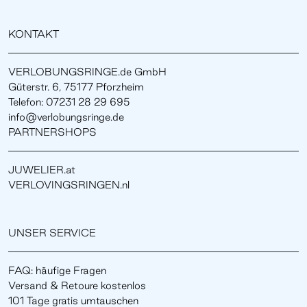
KONTAKT
VERLOBUNGSRINGE.de GmbH
Güterstr. 6, 75177 Pforzheim
Telefon: 07231 28 29 695
info@verlobungsringe.de
PARTNERSHOPS
JUWELIER.at
VERLOVINGSRINGEN.nl
UNSER SERVICE
FAQ: häufige Fragen
Versand & Retoure kostenlos
101 Tage gratis umtauschen