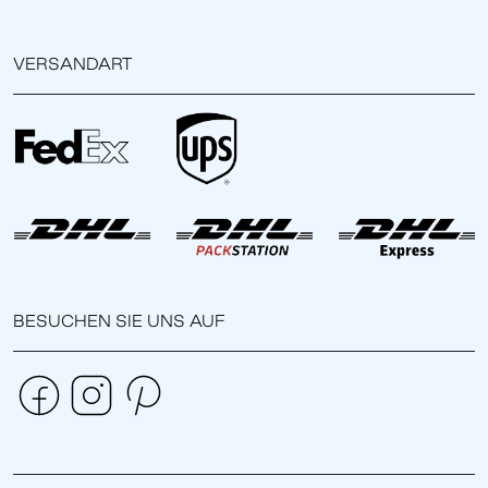
VERSANDART
BESUCHEN SIE UNS AUF