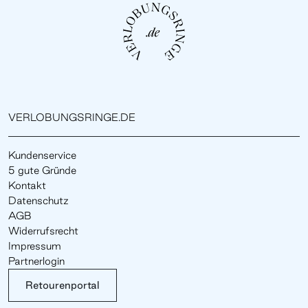
VERLOBUNGSRINGE.DE
Kundenservice
5 gute Gründe
Kontakt
Datenschutz
AGB
Widerrufsrecht
Impressum
Partnerlogin
Retourenportal