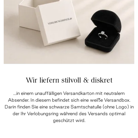
Wir liefern stilvoll & diskret
…in einem unauffälligen Versandkarton mit neutralem
Absender. In diesem befindet sich eine weiße Versandbox.
Darin finden Sie eine schwarze Samtschatulle (ohne Logo) in
der Ihr Verlobungsring während des Versands optimal
geschützt wird.