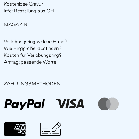
Kostenlose Gravur
Info: Bestellung aus CH
MAGAZIN
Verlobungsring welche Hand?
Wie Ringgröße rausfinden?
Kosten für Verlobungsring?
Antrag: passende Worte
ZAHLUNGSMETHODEN