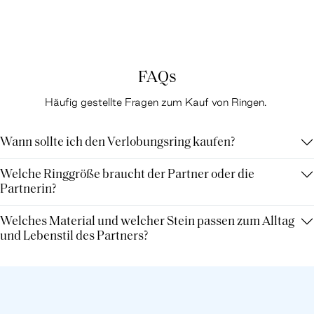
FAQs
Häufig gestellte Fragen zum Kauf von Ringen.
Wann sollte ich den Verlobungsring kaufen?
Welche Ringgröße braucht der Partner oder die
Partnerin?
Welches Material und welcher Stein passen zum Alltag
und Lebenstil des Partners?