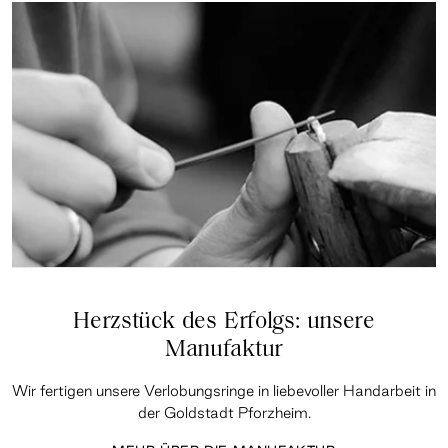
Herzstück des Erfolgs: unsere
Manufaktur
Wir fertigen unsere Verlobungsringe in liebevoller Handarbeit in
der Goldstadt Pforzheim.