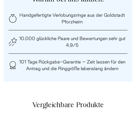
Handgefertigte Verlobungsringe aus der Goldstadt
Pforzheim
10.000 glückliche Paare und Bewertungen sehr gut
4,9/5
101 Tage Rückgabe-Garantie – Zeit lassen für den
Antrag und die Ringgröße lebenslang ändern
Vergleichbare Produkte