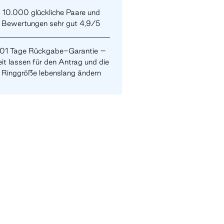
10.000 glückliche Paare und
Bewertungen sehr gut 4,9/5
101 Tage Rückgabe-Garantie –
it lassen für den Antrag und die
Ringgröße lebenslang ändern