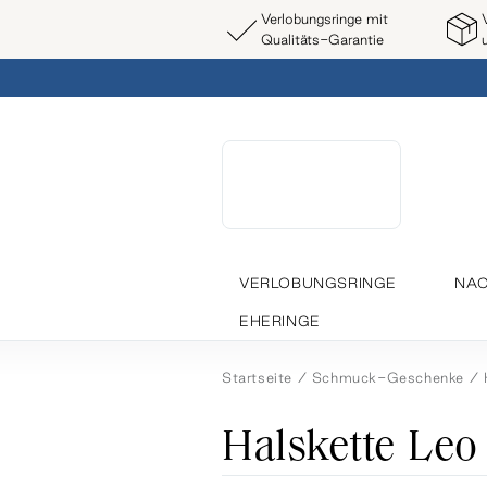
Verlobungsringe mit
Qualitäts-Garantie
VERLOBUNGSRINGE
NAC
EHERINGE
Startseite
Schmuck-Geschenke
Halskette Leo