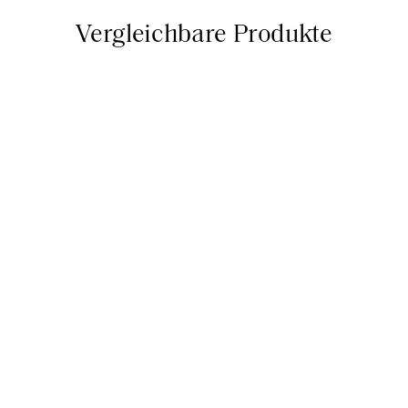
Vergleichbare Produkte