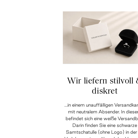
Wir liefern stilvoll
diskret
…in einem unauffälligen Versandka
mit neutralem Absender. In dies
befindet sich eine weiße Versandb
Darin finden Sie eine schwarze
Samtschatulle (ohne Logo) in der 