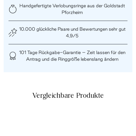
Handgefertigte Verlobungsringe aus der Goldstadt
Pforzheim
10.000 glückliche Paare und Bewertungen sehr gut
4,9/5
101 Tage Rückgabe-Garantie – Zeit lassen für den
Antrag und die Ringgröße lebenslang ändern
Vergleichbare Produkte