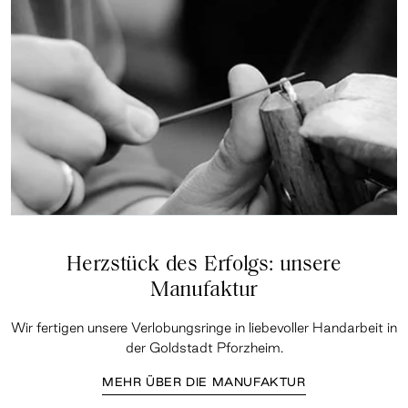
Herzstück des Erfolgs: unsere
Manufaktur
Wir fertigen unsere Verlobungsringe in liebevoller Handarbeit in
der Goldstadt Pforzheim.
MEHR ÜBER DIE MANUFAKTUR