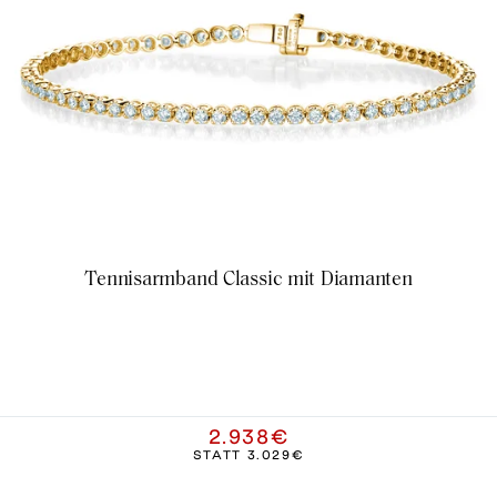
Tennisarmband Classic mit Diamanten
2.938€
STATT
3.029€