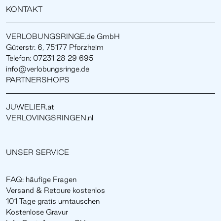
KONTAKT
VERLOBUNGSRINGE.de GmbH
Güterstr. 6, 75177 Pforzheim
Telefon: 07231 28 29 695
info@verlobungsringe.de
PARTNERSHOPS
JUWELIER.at
VERLOVINGSRINGEN.nl
UNSER SERVICE
FAQ: häufige Fragen
Versand & Retoure kostenlos
101 Tage gratis umtauschen
Kostenlose Gravur