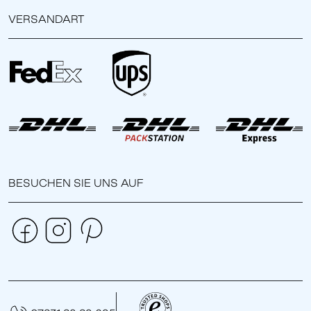
VERSANDART
BESUCHEN SIE UNS AUF