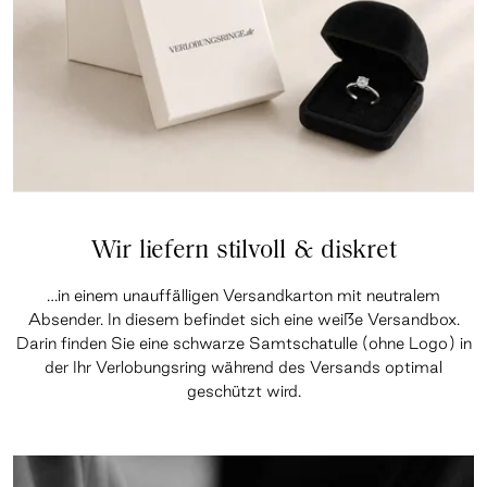
Wir liefern stilvoll & diskret
…in einem unauffälligen Versandkarton mit neutralem
Absender. In diesem befindet sich eine weiße Versandbox.
Darin finden Sie eine schwarze Samtschatulle (ohne Logo) in
der Ihr Verlobungsring während des Versands optimal
geschützt wird.