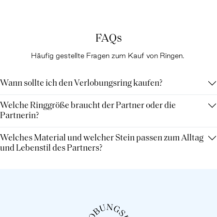
FAQs
Häufig gestellte Fragen zum Kauf von Ringen.
Wann sollte ich den Verlobungsring kaufen?
Welche Ringgröße braucht der Partner oder die
Partnerin?
Welches Material und welcher Stein passen zum Alltag
und Lebenstil des Partners?