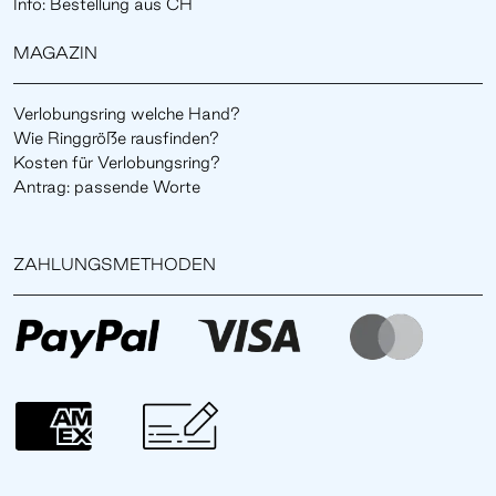
Info: Bestellung aus CH
MAGAZIN
Verlobungsring welche Hand?
Wie Ringgröße rausfinden?
Kosten für Verlobungsring?
Antrag: passende Worte
ZAHLUNGSMETHODEN