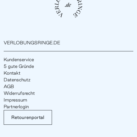
VERLOBUNGSRINGE.DE
Kundenservice
5 gute Gründe
Kontakt
Datenschutz
AGB
Widerrufsrecht
Impressum
Partnerlogin
Retourenportal