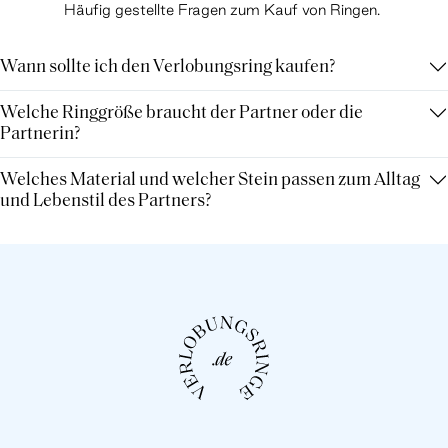
Häufig gestellte Fragen zum Kauf von Ringen.
Wann sollte ich den Verlobungsring kaufen?
Welche Ringgröße braucht der Partner oder die
Partnerin?
Welches Material und welcher Stein passen zum Alltag
und Lebenstil des Partners?