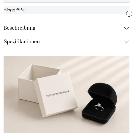
Ringgröße
Beschreibung
Spezifikationen