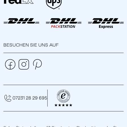
BESUCHEN SIE UNS AUF
07231 28 29 695