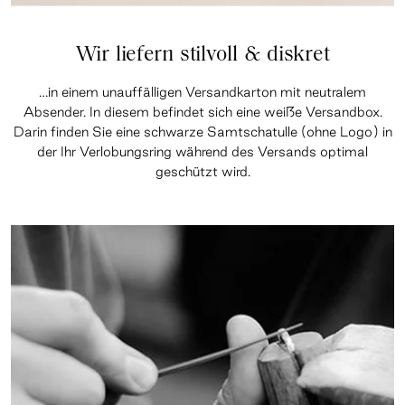
Wir liefern stilvoll & diskret
…in einem unauffälligen Versandkarton mit neutralem
Absender. In diesem befindet sich eine weiße Versandbox.
Darin finden Sie eine schwarze Samtschatulle (ohne Logo) in
der Ihr Verlobungsring während des Versands optimal
geschützt wird.