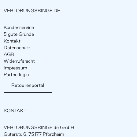
VERLOBUNGSRINGE.DE
Kundenservice
5 gute Gründe
Kontakt
Datenschutz
AGB
Widerrufsrecht
Impressum
Partnerlogin
Retourenportal
KONTAKT
VERLOBUNGSRINGE.de GmbH
Güterstr. 6, 75177 Pforzheim