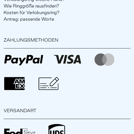
Wie Ringgröße rausfinden?
Kosten für Verlobungsring?
Antrag: passende Worte
ZAHLUNGSMETHODEN
VERSANDART