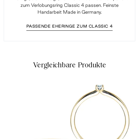
zum Verlobungsring Classic 4 passen. Feinste
Handarbeit Made in Germany.
PASSENDE EHERINGE ZUM CLASSIC 4
Vergleichbare Produkte