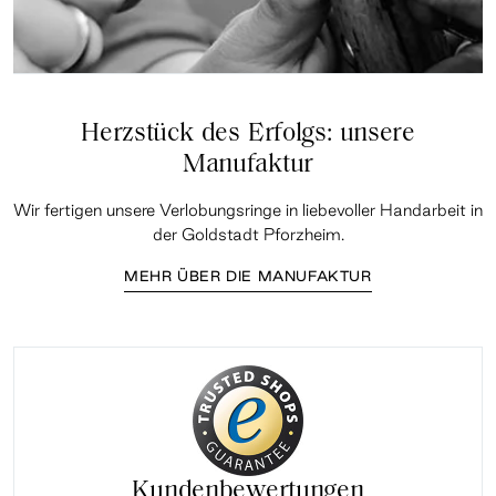
Herzstück des Erfolgs: unsere
Manufaktur
Wir fertigen unsere Verlobungsringe in liebevoller Handarbeit in
der Goldstadt Pforzheim.
MEHR ÜBER DIE MANUFAKTUR
Kundenbewertungen