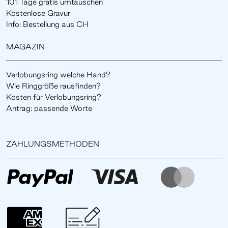
101 Tage gratis umtauschen
Kostenlose Gravur
Info: Bestellung aus CH
MAGAZIN
Verlobungsring welche Hand?
Wie Ringgröße rausfinden?
Kosten für Verlobungsring?
Antrag: passende Worte
ZAHLUNGSMETHODEN