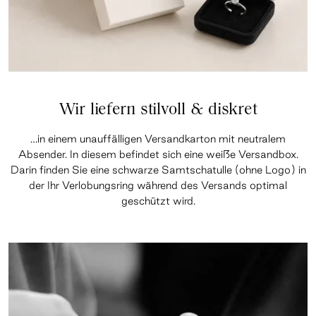
Wir liefern stilvoll & diskret
…in einem unauffälligen Versandkarton mit neutralem
Absender. In diesem befindet sich eine weiße Versandbox.
Darin finden Sie eine schwarze Samtschatulle (ohne Logo) in
der Ihr Verlobungsring während des Versands optimal
geschützt wird.