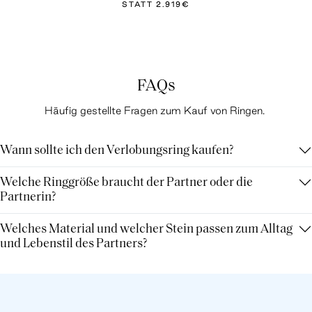
STATT
2.919€
FAQs
Häufig gestellte Fragen zum Kauf von Ringen.
Wann sollte ich den Verlobungsring kaufen?
Welche Ringgröße braucht der Partner oder die
Partnerin?
Welches Material und welcher Stein passen zum Alltag
und Lebenstil des Partners?