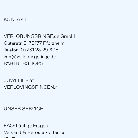
KONTAKT
VERLOBUNGSRINGE.de GmbH
Güterstr. 6, 75177 Pforzheim
Telefon: 07231 28 29 695
info@verlobungsringe.de
PARTNERSHOPS
JUWELIER.at
VERLOVINGSRINGEN.nl
UNSER SERVICE
FAQ: häufige Fragen
Versand & Retoure kostenlos