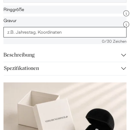
Ringgröße
Gravur
0
/30 Zeichen
Beschreibung
Spezifikationen