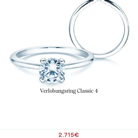
Verlobungsring Classic 4
2.715€