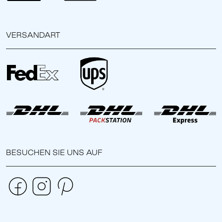
VERSANDART
BESUCHEN SIE UNS AUF