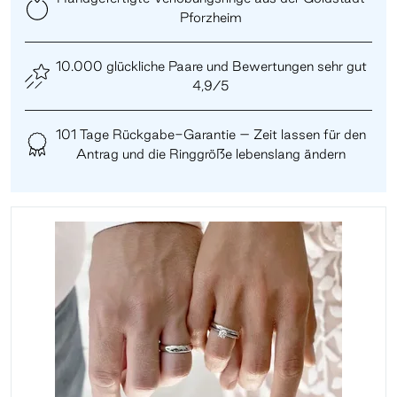
Pforzheim
10.000 glückliche Paare und Bewertungen sehr gut
4,9/5
101 Tage Rückgabe-Garantie – Zeit lassen für den
Antrag und die Ringgröße lebenslang ändern