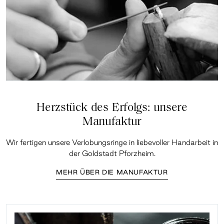
Herzstück des Erfolgs: unsere
Manufaktur
Wir fertigen unsere Verlobungsringe in liebevoller Handarbeit in
der Goldstadt Pforzheim.
MEHR ÜBER DIE MANUFAKTUR