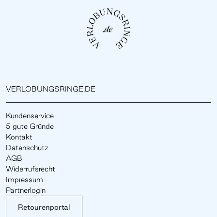
VERLOBUNGSRINGE.DE
Kundenservice
5 gute Gründe
Kontakt
Datenschutz
AGB
Widerrufsrecht
Impressum
Partnerlogin
Retourenportal