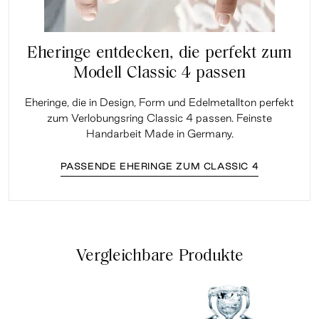
Eheringe entdecken, die perfekt zum
Modell Classic 4 passen
Eheringe, die in Design, Form und Edelmetallton perfekt
zum Verlobungsring Classic 4 passen. Feinste
Handarbeit Made in Germany.
PASSENDE EHERINGE ZUM CLASSIC 4
Vergleichbare Produkte