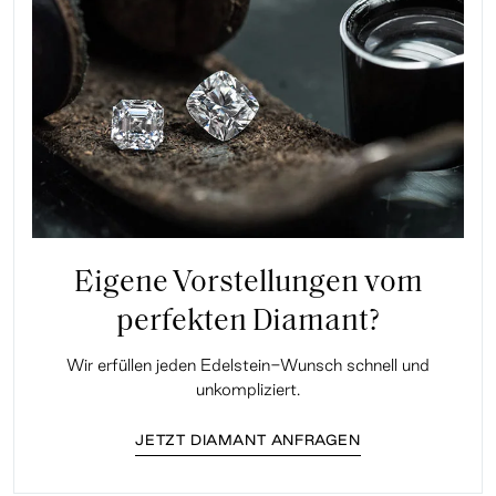
Eigene Vorstellungen vom
perfekten Diamant?
Wir erfüllen jeden Edelstein-Wunsch schnell und
unkompliziert.
JETZT DIAMANT ANFRAGEN