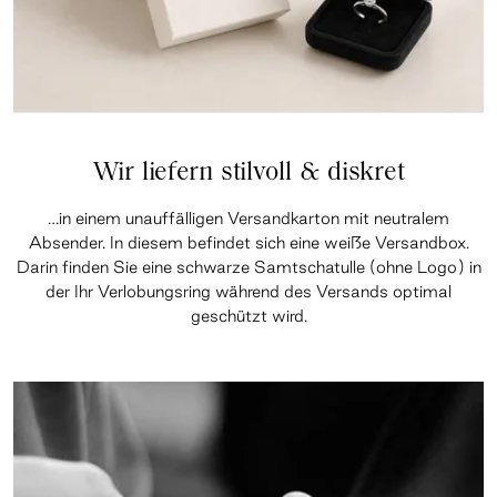
Wir liefern stilvoll & diskret
…in einem unauffälligen Versandkarton mit neutralem
Absender. In diesem befindet sich eine weiße Versandbox.
Darin finden Sie eine schwarze Samtschatulle (ohne Logo) in
der Ihr Verlobungsring während des Versands optimal
geschützt wird.