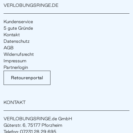
VERLOBUNGSRINGE.DE
Kundenservice
5 gute Gründe
Kontakt
Datenschutz
AGB
Widerrufsrecht
Impressum
Partnerlogin
Retourenportal
KONTAKT
VERLOBUNGSRINGE.de GmbH
Güterstr. 6, 75177 Pforzheim
Telefon: 07231 28 29 695