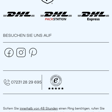
BESUCHEN SIE UNS AUF
07231 28 29 695
Sofern Sie
innerhalb von 48 Stunden
einen Ring benötigen, rufen Sie