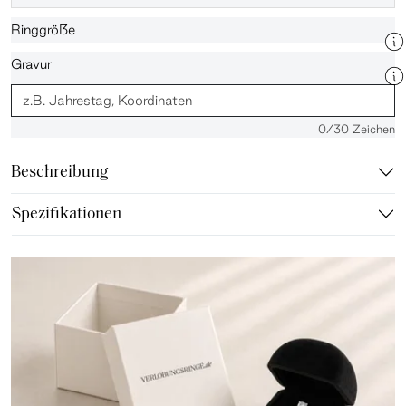
Ringgröße
Gravur
0
/30 Zeichen
Beschreibung
Spezifikationen