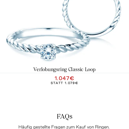
Verlobungsring Classic Loop
1.047€
STATT
1.079€
FAQs
Häufig gestellte Fragen zum Kauf von Ringen.