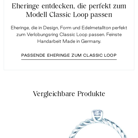
Eheringe entdecken, die perfekt zum
Modell Classic Loop passen
Eheringe, die in Design, Form und Edelmetallton perfekt
zum Verlobungsring Classic Loop passen. Feinste
Handarbeit Made in Germany.
PASSENDE EHERINGE ZUM CLASSIC LOOP
Vergleichbare Produkte