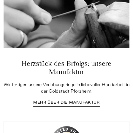
Herzstück des Erfolgs: unsere
Manufaktur
Wir fertigen unsere Verlobungsringe in liebevoller Handarbeit in
der Goldstadt Pforzheim.
MEHR ÜBER DIE MANUFAKTUR