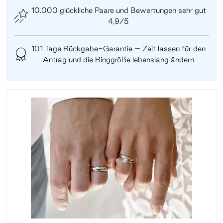
10.000 glückliche Paare und Bewertungen sehr gut
4,9/5
101 Tage Rückgabe-Garantie – Zeit lassen für den
Antrag und die Ringgröße lebenslang ändern