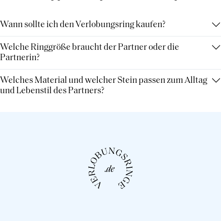
Wann sollte ich den Verlobungsring kaufen?
Welche Ringgröße braucht der Partner oder die
Partnerin?
Welches Material und welcher Stein passen zum Alltag
und Lebenstil des Partners?