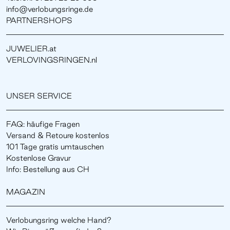
info@verlobungsringe.de
PARTNERSHOPS
JUWELIER.at
VERLOVINGSRINGEN.nl
UNSER SERVICE
FAQ: häufige Fragen
Versand & Retoure kostenlos
101 Tage gratis umtauschen
Kostenlose Gravur
Info: Bestellung aus CH
MAGAZIN
Verlobungsring welche Hand?