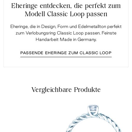
Eheringe entdecken, die perfekt zum
Modell Classic Loop passen
Eheringe, die in Design, Form und Edelmetallton perfekt
zum Verlobungsring Classic Loop passen. Feinste
Handarbeit Made in Germany.
PASSENDE EHERINGE ZUM CLASSIC LOOP
Vergleichbare Produkte