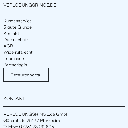
VERLOBUNGSRINGE.DE
Kundenservice
5 gute Gründe
Kontakt
Datenschutz
AGB
Widerrufsrecht
Impressum
Partnerlogin
Retourenportal
KONTAKT
VERLOBUNGSRINGE.de GmbH
Güterstr. 6, 75177 Pforzheim
Telefon: 07231 28 29 695