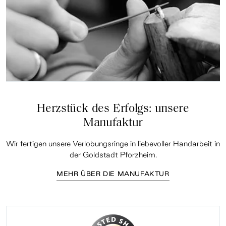
Herzstück des Erfolgs: unsere
Manufaktur
Wir fertigen unsere Verlobungsringe in liebevoller Handarbeit in
der Goldstadt Pforzheim.
MEHR ÜBER DIE MANUFAKTUR