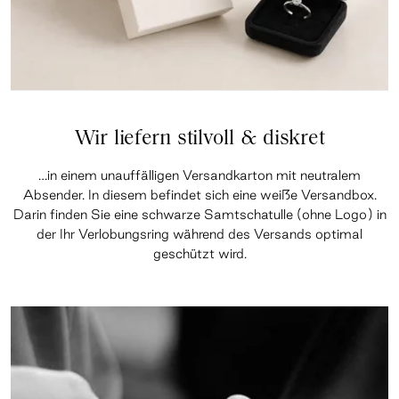
Wir liefern stilvoll & diskret
…in einem unauffälligen Versandkarton mit neutralem
Absender. In diesem befindet sich eine weiße Versandbox.
Darin finden Sie eine schwarze Samtschatulle (ohne Logo) in
der Ihr Verlobungsring während des Versands optimal
geschützt wird.