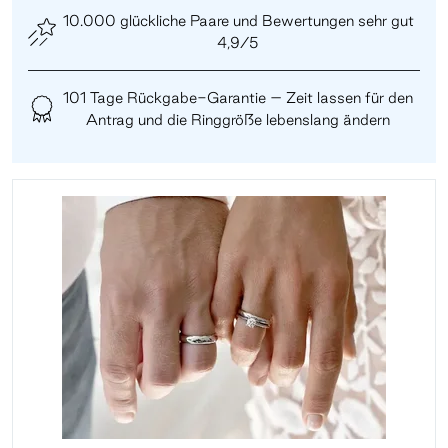
10.000 glückliche Paare und Bewertungen sehr gut
4,9/5
101 Tage Rückgabe-Garantie – Zeit lassen für den
Antrag und die Ringgröße lebenslang ändern