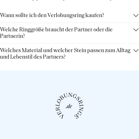
Wann sollte ich den Verlobungsring kaufen?
Welche Ringgröße braucht der Partner oder die
Partnerin?
Welches Material und welcher Stein passen zum Alltag
und Lebenstil des Partners?