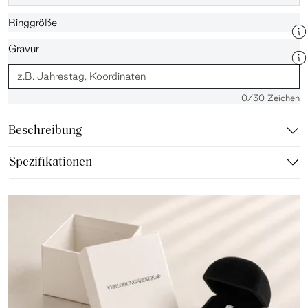
Ringgröße
Gravur
0
/30 Zeichen
Beschreibung
Spezifikationen