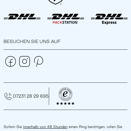
BESUCHEN SIE UNS AUF
07231 28 29 695
Sofern Sie
innerhalb von 48 Stunden
einen Ring benötigen, rufen Sie