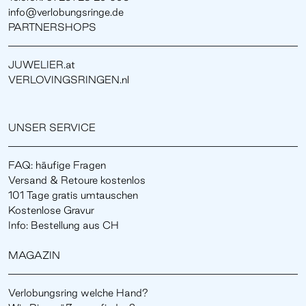
info@verlobungsringe.de
PARTNERSHOPS
JUWELIER.at
VERLOVINGSRINGEN.nl
UNSER SERVICE
FAQ: häufige Fragen
Versand & Retoure kostenlos
101 Tage gratis umtauschen
Kostenlose Gravur
Info: Bestellung aus CH
MAGAZIN
Verlobungsring welche Hand?