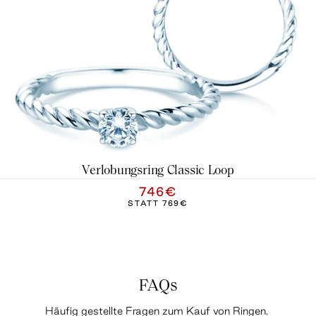
Verlobungsring Classic Loop
746€
STATT
769€
FAQs
Häufig gestellte Fragen zum Kauf von Ringen.